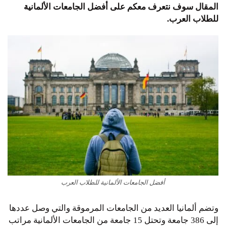
المقال سوف نتعرف معكم على أفضل الجامعات الألمانية
للطلاب العرب.
أفضل الجامعات الألمانية للطلاب العرب
وتضم ألمانيا العديد من الجامعات المرموقة والتي وصل عددها
إلى 386 جامعة وتحتل 15 جامعة من الجامعات الألمانية مراتب