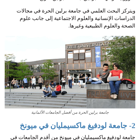
ويتركز البحث العلمي في جامعة برلين الحرة في مجالات
الدراسات الإنسانية والعلوم الاجتماعية إلى جانب علوم
الصحة والعلوم الطبيعية وغيرها.
جامعة برلين الحرة من أفضل الجامعات الألمانية
2- جامعة لودفيغ ماكسيمليان في ميونخ
جامعة لودفيغ ماكسيمليان في ميونخ من أقدم الجامعات في