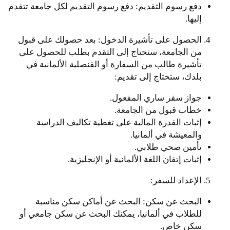
دفع رسوم التقديم: دفع رسوم التقديم لكل جامعة تتقدم
إليها.
الحصول على تأشيرة الدخول: بعد حصولك على قبول
من الجامعة، ستحتاج إلى التقدم بطلب للحصول على
تأشيرة طالب من السفارة أو القنصلية الألمانية في
بلدك، ستحتاج إلى تقديم:
جواز سفر ساري المفعول.
خطاب قبول من الجامعة.
إثبات القدرة المالية على تغطية تكاليف الدراسة
والمعيشة في ألمانيا.
تأمين صحي طلابي.
إثبات إتقان اللغة الألمانية أو الإنجليزية.
الإعداد للسفر:
البحث عن سكن: البحث عن أماكن سكن مناسبة
للطلاب في ألمانيا، يمكنك البحث عن سكن جامعي أو
سكن خاص.