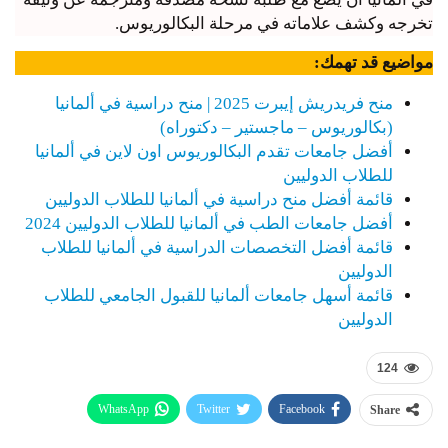
تخرجه وكشف علاماته في مرحلة البكالوريوس.
مواضيع قد تهمك:
منح فريدريش إيبرت 2025 | منح دراسية في ألمانيا
(بكالوريوس – ماجستير – دكتوراه)
أفضل جامعات تقدم البكالوريوس اون لاين في ألمانيا
للطلاب الدوليين
قائمة أفضل منح دراسية في ألمانيا للطلاب الدوليين
أفضل جامعات الطب في ألمانيا للطلاب الدوليين 2024
قائمة أفضل التخصصات الدراسية في ألمانيا للطلاب
الدوليين
قائمة أسهل جامعات ألمانيا للقبول الجامعي للطلاب
الدوليين
124
WhatsApp
Twitter
Facebook
Share
Telegram
Email