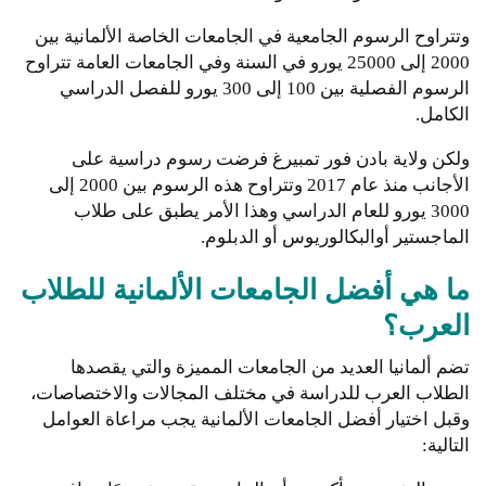
وتتراوح الرسوم الجامعية في الجامعات الخاصة الألمانية بين
2000 إلى 25000 يورو في السنة وفي الجامعات العامة تتراوح
الرسوم الفصلية بين 100 إلى 300 يورو للفصل الدراسي
الكامل.
ولكن ولاية بادن فور تمبيرغ فرضت رسوم دراسية على
الأجانب منذ عام 2017 وتتراوح هذه الرسوم بين 2000 إلى
3000 يورو للعام الدراسي وهذا الأمر يطبق على طلاب
الماجستير أوالبكالوريوس أو الدبلوم.
ما هي أفضل الجامعات الألمانية للطلاب
العرب؟
تضم ألمانيا العديد من الجامعات المميزة والتي يقصدها
الطلاب العرب للدراسة في مختلف المجالات والاختصاصات،
وقبل اختيار أفضل الجامعات الألمانية يجب مراعاة العوامل
التالية: