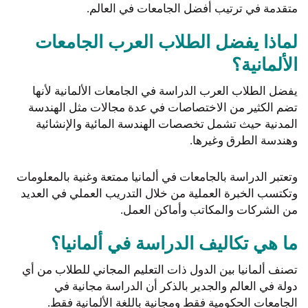
متقدمة في ترتيب أفضل الجامعات في العالم.
لماذا يفضل الطلاب العرب الجامعات
الألمانية؟
يفضل الطلاب العرب الدراسة في الجامعات الألمانية لأنها
تضم الكثير من الاختصاصات في عدة مجالات مثل الهندسة
المدنية حيث تشمل تخصصات الهندسة المائية والإنشائية
وهندسة الطرق وغيرها.
وتعتبر الدراسة بالجامعات في ألمانيا ممتعة وغنية بالمعلومات
وتكتسب الخبرة العملية من خلال التدريب العملي في العديد
من الشركات والمكاتب وأماكن العمل.
ما هي تكاليف الدراسة في ألمانيا؟
تصنف ألمانيا بين الدول ذات التعليم المجاني للطلاب من أي
دولة في العالم والجدير بالذكر أن الدراسة مجانية في
الجامعات الحكومية فقط ومجانية باللغة الألمانية فقط.