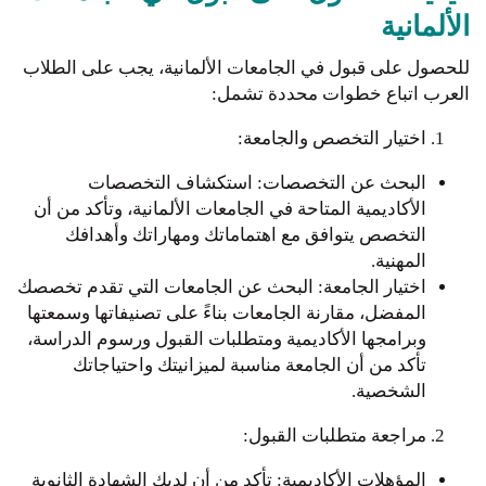
الألمانية
للحصول على قبول في الجامعات الألمانية، يجب على الطلاب
العرب اتباع خطوات محددة تشمل:
اختيار التخصص والجامعة:
البحث عن التخصصات: استكشاف التخصصات
الأكاديمية المتاحة في الجامعات الألمانية، وتأكد من أن
التخصص يتوافق مع اهتماماتك ومهاراتك وأهدافك
المهنية.
اختيار الجامعة: البحث عن الجامعات التي تقدم تخصصك
المفضل، مقارنة الجامعات بناءً على تصنيفاتها وسمعتها
وبرامجها الأكاديمية ومتطلبات القبول ورسوم الدراسة،
تأكد من أن الجامعة مناسبة لميزانيتك واحتياجاتك
الشخصية.
مراجعة متطلبات القبول:
المؤهلات الأكاديمية: تأكد من أن لديك الشهادة الثانوية