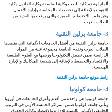
ألمانيا وتضم كلية للطب وكلية للفلسفة وكلية للقانون وكلية
للاهوت بالإضافة إلى تخصصات المحاسبة وإدارة الأعمال
وغيرها من الاختصاص المميزة والتي يرغب بها العديد من
الطلاب العرب.
3- جامعة برلين التقنية
جامعة برلين التقنية من أفضل الجامعات الألمانية التي يقصدها
الطلاب العرب وتقدم الجامعة مجموعة غنية من المواد
الدراسية ضمن تطبيق التكنولوجيا وربطها مع العلوم الطبيعية
والاقتصاد والتخطيط بالإضافة إلى هندسة الميكانيك والإدارة
الهندسية.
رابط موقع جامعة برلين التقنية
4- جامعة كولونيا
جامعة كولونيا هي واحدة من أقدم وأعرق الجامعات في أوروبا
وتأتي جامعة كولونيا ضمن المراكز الخمسة الأولى في الترتيب
الجامعي الألماني بالنسبة للإدارة والاقتصاد وكذلك الحقوق