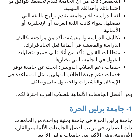
التخصص: تأكد من أن الجامعة تقدم تخصصًا يتوافق مع
اهتماماتك وأهدافك المهنية.
لغة الدراسة: اختر جامعة تقدم برامج باللغة التي
تفضلها، سواء كانت اللغة العربية أو الإنجليزية أو
الألمانية.
تكاليف الدراسة والمعيشة: تأكد من مراجعة تكاليف
الدراسة والمعيشة في ألمانيا قبل اتخاذ قرارك.
متطلبات القبول: تأكد من أنك تلبي جميع متطلبات
القبول في الجامعة التي تختارها.
خدمات دعم الطلاب الدوليين: ابحث عن جامعة توفر
خدمات دعم جيدة للطلاب الدوليين، مثل المساعدة في
الإسكان والتأشيرات والحصول على وظائف.
ومن أفضل الجامعات الألمانية للطلاب العرب اخترنا لكم:
1- جامعة برلين الحرة
جامعة برلين الحرة هي جامعة بحثية وواحدة من الجامعات
ذات الصدارة في ترتيب أفضل الجامعات الألمانية والقارة
الأوروبية، وهي الأكبر بين جامعات برلين الأربع.