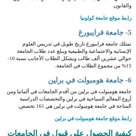
والقانون.
رابط موقع جامعة كولونيا
5- جامعة فرايبورغ
تمتلك جامعة فرايبورغ تاريخ طويل في تدريس العلوم
الإنسانية والاجتماعية والطبيعية ويبلغ عدد طلاب الجامعة
حوالي عشرين ألف طالب ويشكل الطلاب الأجانب نسبة 10-
15% من مجموع الطلاب في الجامعة.
6- جامعة هومبولت في برلين
جامعة هومبولت في برلين من أقدم الجامعات في ألمانيا ومن
أروع المعالم السياحية في برلين والتخصصات الدراسية
المتاحة في جامعة هومبولت في برلين هي 161 تخصص.
رابط موقع جامعة هومبولت في برلين
كيفية الحصول على قبول في الجامعات