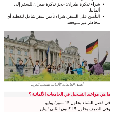
شراء تذكرة طيران: حجز تذكرة طيران للسفر إلى
ألمانيا.
التأمين على السفر: شراء تأمين سفر شامل لتغطية أي
مخاطر غير متوقعة.
أفضل الجامعات الألمانية للطلاب العرب
ما هي مواعيد التسجيل في الجامعات الألمانية ؟
في فصل الشتاء بحلول 15 تموز/ يوليو
وفي الصيف بحلول 15 كانون الثاني / يناير