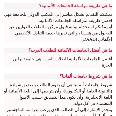
ما هي طريقة مراسلة الجامعات الألمانية؟
يمكنكم التقديم بشكل مباشر إلى المكتب الدولي للجامعة فهي
افضل طريقة لمراسلة الجامعات الألمانية.
أو يمكنكم استخدام بوابة قبول مركزية للطلاب الدوليين عبر
الدخول من هنــــا ، والتي تديرها خدمة التبادل الأكاديمي
الألماني (DAAD).
ما هي أفضل الجامعات الألمانية للطلاب العرب؟
أفضل الجامعات الألمانية للطلاب العرب هي جامعة برلين
الحرة
ما هي شروط جامعات ألمانيا؟
شروط جامعات ألمانيا هي أن يقوم الطالب بتصديق شهادة
(الثانوية العامة أو البكالوريا)، وأن يترجمها إلى اللغة الألمانية أو
اللغة الإنجليزية، وأن يكون هذا التصديق حسب الأصول
المعتمدة في كل دولة.
وتجدر الإشارة إلى أن الطالب الذي يرغب بدراسة الماجستير
في ألمانيا أن يضع مع طلبه نسخة مصدقة ومترجمة عن وثيقة