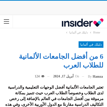
Home
دليلك في ألمانيا
دليلك في ألمانيا
6 من أفضل الجامعات الألمانية
للطلاب العرب
On
أبريل 17, 2024
124
By
Hamza
تعتبر الجامعات الألمانية أفضل الوجهات التعليمية والدراسية
لدى الطلاب وخصوصاً الطلاب العرب حيث تتميز بمكانة
مرموقة بين أفضل الجامعات في العالم بالإضافة إلى رخص
التكاليف الدراسية مقارنةً مع الدول الأوربية الأخرى، وفي هذه