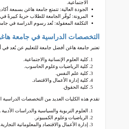
الاجتماعية.
الجودة العالية: تتمتع جامعة هاغن بسمعة أكادي
المرونة: تُوفّر الجامعة للطلاب حريةً كبيرةً
التكلفة المعقولة: تُعد رسوم الدراسة في جامع
التخصصات الدراسية في جامعة هاغن ا
تعتبر جامعة هاغن أفضل جامعة للتعليم عن بُعد في ألمانيا، و
كلية العلوم الإنسانية والاجتماعية.
كلية الرياضيات وعلوم الحاسوب.
كلية علم النفس.
كلية إدارة الأعمال والاقتصاد.
كلية الحقوق.
تقدم هذه الكليات العديد من التخصصات الدراسية ال
العلوم التربوية والسياسية والدراسات الأدبية و
الرياضيات وعلوم الكمبيوتر.
إدارة الأعمال والاقتصاد والمعلوماتية التجارية.