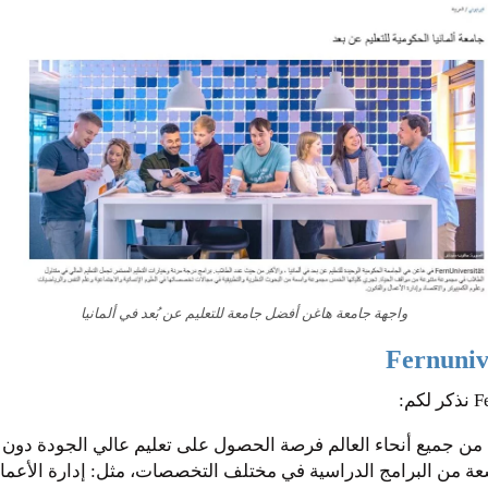
واجهة جامعة هاغن أفضل جامعة للتعليم عن بُعد في ألمانيا
 من جميع أنحاء العالم فرصة الحصول على تعليم عالي الجودة دون الح
سعة من البرامج الدراسية في مختلف التخصصات، مثل: إدارة الأعمال،