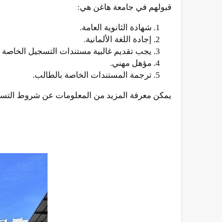
قبولهم في جامعة هاغن هي:
شهادة الثانوية العامة.
إجادة اللغة الألمانية.
يجب تقديم غالبية مستندات التسجيل الخاصة 
مؤهل مهني.
ترجمة المستندات الخاصة بالطالب.
يمكن معرفة المزيد من المعلومات عن شروط التسج