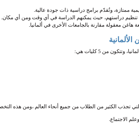
مية ممتازة، وتُقدّم برامج دراسية ذات جودة عالية.
 في تنظيم دراستهم، حيث يمكنهم الدراسة في أي وقت ومن أي مكان.
ة هاغن معقولة مقارنة بالجامعات الأخرى في ألمانيا.
لألمانية
تتكون من 5 كليات هي:
تي تجذب الكثير من الطلاب من جميع أنحاء العالم ،ومن هذه التخ
علم الاجتماع.