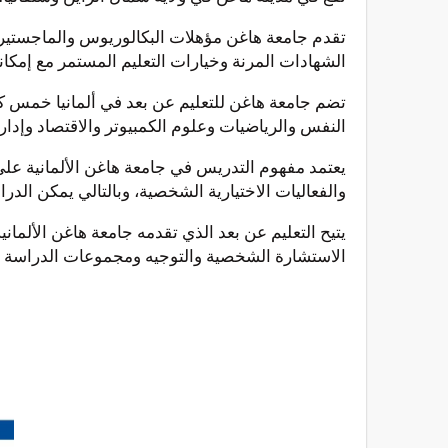
تقدم جامعة هاغن مؤهلات البكالوريوس والماجستير
الشهادات المرنة وخيارات التعليم المستمر مع إمكاني
تضم جامعة هاغن للتعليم عن بعد في ألمانيا خمس كل
النفس والرياضيات وعلوم الكمبيوتر والاقتصاد وإدارة
يعتمد مفهوم التدريس في جامعة هاغن الألمانية على 
والفعاليات الاختيارية الشخصية، وبالتالي يمكن الدر
يتيح التعليم عن بعد الذي تقدمه جامعة هاغن الألما
الاستشارة الشخصية والتوجيه ومجموعات الدراسة وال