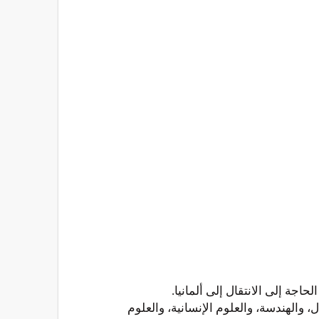
اجة إلى الانتقال إلى ألمانيا.
 والهندسة، والعلوم الإنسانية، والعلوم