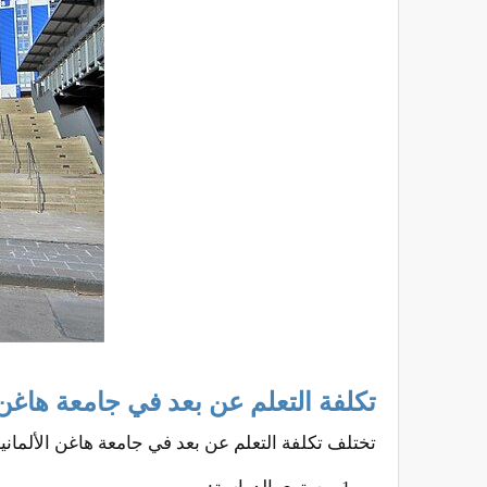
تكلفة التعلم عن بعد في جامعة هاغن ا
تختلف تكلفة التعلم عن بعد في جامعة هاغن الألمانية