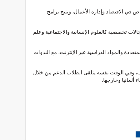
ي الاقتصاد وإدارة الأعمال، وتتيح برامج
لات تخصصية كالعلوم الإنسانية والاجتماعية وعلم
تعددة والمواد الدراسية عبر الإنترنت، مع الندوات
الب، وفي الوقت نفسه يتلقى الطلاب الدعم من خلال
ألمانيا وخارجها.