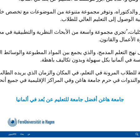
 والدكتوراه، وتوفر مجموعة متنوعة من الموضوعات مع تخصص خاص ف
ة الوصول إلى التعليم العالي للطلاب.
يات، ُتجري مجموعة واسعة من الأبحاث النظرية والتطبيقية في مجا
 الأعمال والقانون.
نهج التعلم المدمج، والذي يجمع بين المواد المطبوعة والوسائط الم
اسة في ألمانيا بكل سهولة وبدون تكاليف باهظة.
نية للطلاب المرونة في التعلم، في المكان والزمان الذي يريده الط
ندوات في حرم جامعة هاغن وفي المراكز الإقليمية في جميع أنحاء 
جامعة هاغن أفضل جامعة للتعليم عن بُعد في ألمانيا