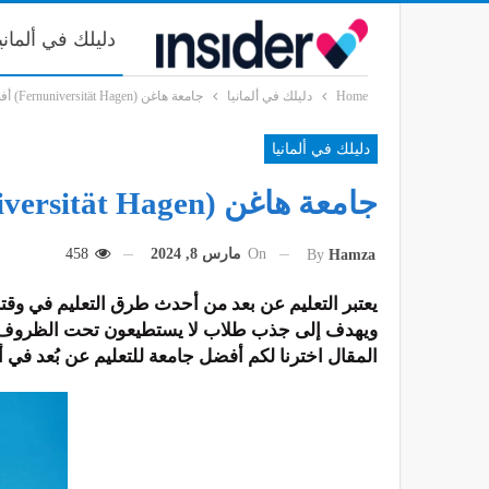
دليلك في ألماني
Home
دليلك في ألمانيا
جامعة هاغن (Fernuniversität Hagen) أفضل جامعة للتعليم عن بُعد في ألمانيا
دليلك في ألمانيا
جامعة هاغن (Fernuniversität Hagen) أفضل جامعة للتعليم عن بُعد في ألمانيا
On
مارس 8, 2024
458
By
Hamza
يعتبر التعليم عن بعد من أحدث طرق التعليم في وقت
ويهدف إلى جذب طلاب لا يستطيعون تحت الظروف العاد
المقال اخترنا لكم أفضل جامعة للتعليم عن بُعد في ألم