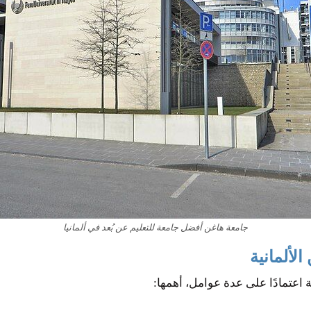
جامعة هاغن أفضل جامعة للتعليم عن بُعد في ألمانيا
لألمانية
 اعتمادًا على عدة عوامل، أهمها: