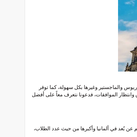
وريوس والماجستير وغيرها بكل سهولة، كما توفر
 وانتظار الموافقات، فدعونا نتعرف معاً على أفضل
 عن بُعد في ألمانيا وأكبرها من حيث عدد الطلاب،