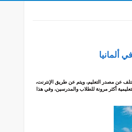
ختلف عن مصدر التعليم، ويتم عن طريق الإنترنت،
عليمية أكثر مرونة للطلاب والمدرسين، وفي هذا