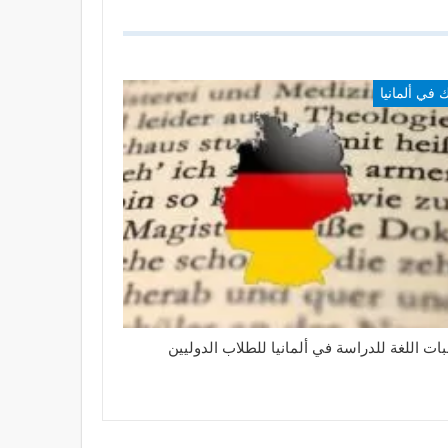
ك في ألمانيا
ات اللغة للدراسة في ألمانيا للطلاب الدوليين