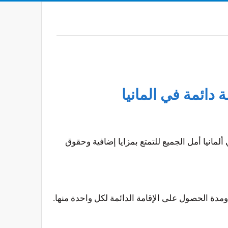
ألمانيا أمل الجميع للتمتع بمزايا إضافية وحقوق
 ومدة الحصول على الإقامة الدائمة لكل واحدة منها.