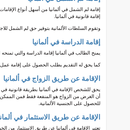
إقامة لم الشمل في ألمانيا من أسهل أنواع الإقامات،
إقامة قانونية في ألمانيا.
وتقوم السلطات الألمانية بتوفير حق لم الشمل للاج
إقامة الدراسة في ألمانيا
يمنح الطالب في ألمانيا إقامة الدراسة والتي تمنحه الحق بالبقاء على
كما يحق له التقديم بطلب الحصول على إقامة عمل أ
الإقامة عن طريق الزواج في ألمانيا
يحق للشخص الإقامة في ألمانيا بطريقة قانونية في
أن الغرض من الزواج هو المنفعة فقط فمن الممكن تر
للحصول على الجنسية الألمانية.
الإقامة عن طريق الاستثمار في ألماني
تعتبر الإقامة في ألمانيا عن طريق الاستثمار من الخ