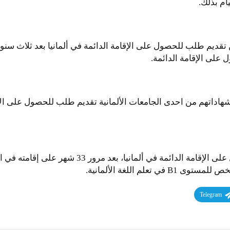
ام بذلك.
 تقديم طلب للحصول على الإقامة الدائمة في ألمانيا بعد ثلاث سنو
 على الإقامة الدائمة.
اداتهم من احدى الجامعات الألمانية تقديم طلب للحصول على الإقام
يستطيع حامل البطاقة الزرقاء تقديم طلب للحصول على
Telegram