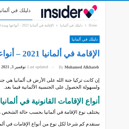
دليلك في ألماني
Home
دليلك في ألمانيا
الإقامة في ألمانيا 2021 – أنواعها ومدة الإقامة قبل الحصول على اقامة دائمة في المانيا
دليلك في ألمانيا
الإقامة في ألمانيا 2021 – أنواعها ومدة الإقامة قبل الحصول على اقامة دائمة في المانيا
Last updated
نوفمبر 3, 2021
By
Mohamed Alkhateb
إن كانت تركيا جنة الله على الأرض ف ألمانيا هي جنة
ولسهولة الحصول على الجنسية الألمانية فيما بعد.
أنواع الإقامات القانونية في ألمانيا
يختلف نوع الإقامة في ألمانيا بحسب حالة الشخص والت
سنقدم كم شرحا لكل نوع من أنواع الإقامات في ألماني