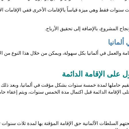
اث سنوات فقط وهي ميزة قياساً بالإقامات الأخرى ففي الإقامات 
ح المشروع، بالإضافة إلى تحقيق الأرباح.
ألمانيا
مة والعمل في ألمانيا بكل سهولة، ويمكن من خلال هذا النوع من الإق
ل على الإقامة الدائمة
ن يقيم حاملها لمدة خمسة سنوات بشكل مؤقت في ألمانيا، وبعد ذلك 
على الإقامة الدائمة قبل اكتمال مدة الخمس سنوات، ويتم إعفاء ح
 منحتهم السلطات الألمانية حق الإقامة المؤقتة بها لمدة ثلاث سنوا