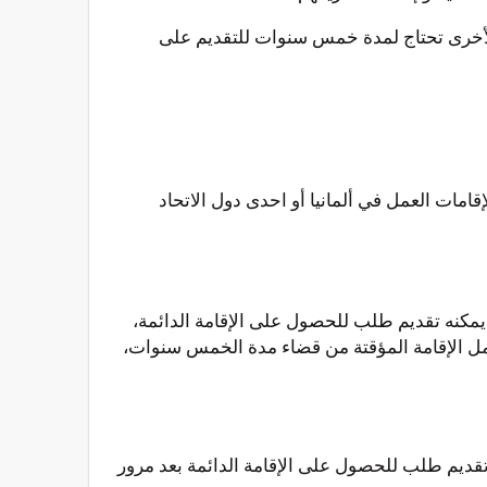
الأخرى تحتاج لمدة خمس سنوات للتقديم على
امات العمل في ألمانيا أو احدى دول الاتحاد
يمكنه تقديم طلب للحصول على الإقامة الدائمة،
امل الإقامة المؤقتة من قضاء مدة الخمس سنوات،
ت تقديم طلب للحصول على الإقامة الدائمة بعد مرور