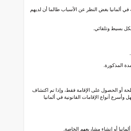
ة في ألمانيا بغض النظر عن الأسباب طالما أن لديهم
شكل بسيط وتلقائي.
دة المذكورة.
حة أو الحصول على الإقامة فقط، وإذا تم اكتشاف
سرع أنواع الإقامات القانونية في ألمانيا
لمانيا أو إنشاء مشاريعهم الخاصة.