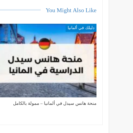
You Might Also Like
دليلك في ألمانيا
منحة هانس سيدل في ألمانيا – ممولة بالكامل