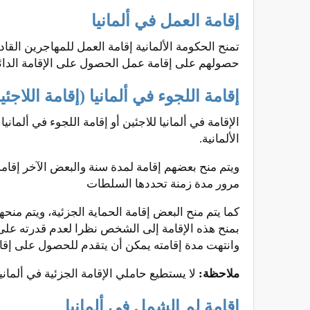
إقامة العمل في ألمانيا
تمنح الحكومة الألمانية إقامة العمل للمهاجرين القا
حصولهم على إقامة عمل الحصول على الإقامة الدائم
إقامة اللجوء في ألمانيا (إقامة اللاجئ
الإقامة في ألمانيا للاجئين أو إقامة اللجوء في ألما
الألمانية.
ويتم منح بعضهم إقامة لمدة سنة والبعض الآخر إقامة
مرور مدة زمنة تحددها السلطات
كما يتم منح البعض إقامة الحماية الجزئية، ويتم منحه
بمنح هذه الإقامة إلى الشخص نظرا لعدم قدرته على م
وانتهت مدة إقامته يمكن أن يتقدم للحصول على إقا
ملاحظة:
لا يستطيع حاملي الإقامة الجزئية في ألما
إقامة لم الشمل في ألمانيا