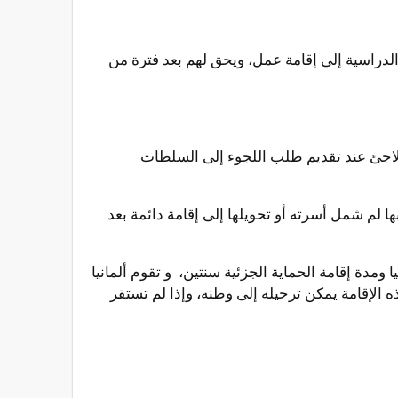
 الدراسية إلى إقامة عمل، ويحق لهم بعد فترة من
ا اللاجئ عند تقديم طلب اللجوء إلى السلطات
 لم شمل أسرته أو تحويلها إلى إقامة دائمة بعد
 ومدة إقامة الحماية الجزئية سنتين، و تقوم ألمانيا
 الإقامة يمكن ترحيله إلى وطنه، وإذا لم تستقر