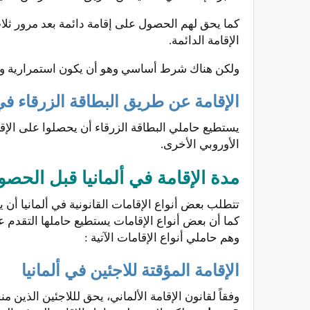
كما يحق لهم الحصول على إقامة دائمة بعد مرور ثل
الإقامة الدائمة.
ولكن هناك شرط أساسي وهو أن يكون استمرارية ونجا
الإقامة عن طريق البطاقة الزرقاء في 
يستطيع حاملي البطاقة الزرقاء أن يحصلوا على الإقا
الأوروبي الأخرى.
مدة الإقامة في ألمانيا قبل الحصو
تتطلب بعض أنواع الإقامات القانونية في ألمانيا أ
كما أن بعض أنواع الإقامات يستطيع حاملها التقدم 
وهم حاملي أنواع الإقامات الآتية :
الإقامة المؤقتة للاجئين في ألمانيا
وفقاً لقانون الإقامة الألماني، يحق لللاجئين الذين