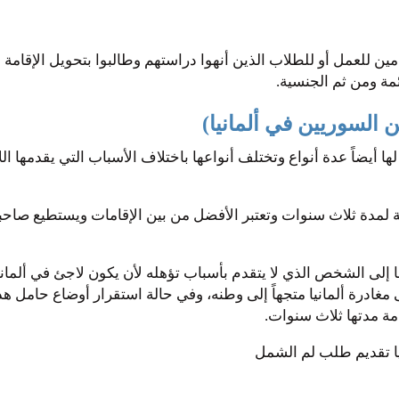
دمين للعمل أو للطلاب الذين أنهوا دراستهم وطالبوا بتحويل الإقامة
ة ومن ثم الجنسية.
ين السوريين في ألمانيا)
نيا لها أيضاً عدة أنواع وتختلف أنواعها باختلاف الأسباب التي يقدمه
 لمدة ثلاث سنوات وتعتبر الأفضل من بين الإقامات ويستطيع صاحبها
ا إلى الشخص الذي لا يتقدم بأسباب تؤهله لأن يكون لاجئ في ألمانيا
غادرة ألمانيا متجهاً إلى وطنه، وفي حالة استقرار أوضاع حامل هذه
مة مدتها ثلاث سنوات.
نيا تقديم طلب لم الشمل