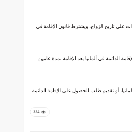
ات على تاريخ الزواج، ويشترط قانون الإقامة في
ة الدائمة في ألمانيا بعد الإقامة لمدة عامين
 الإقامة الدائمة في ألمانيا، بعد مرور 33 شهر على إقامته في المانيا، أو تقديم طلب للحصول على الإقامة الدائمة
334