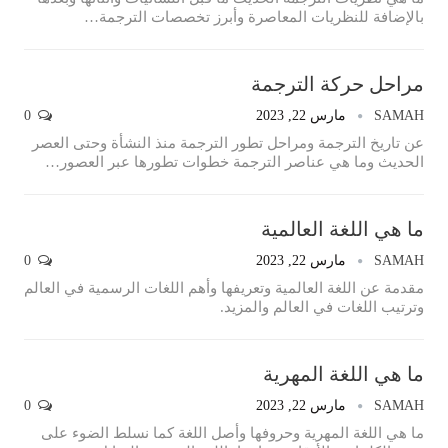
بالإضافة للنظريات المعاصرة وأبرز تخصصات الترجمة…
مراحل حركة الترجمة
SAMAH
مارس 22, 2023
0
عن تاريخ الترجمة ومراحل تطور الترجمة منذ النشأة وحتى العصر
الحديث وما هي عناصر الترجمة خطوات تطورها عبر العصور…
ما هي اللغة العالمية
SAMAH
مارس 22, 2023
0
مقدمة عن اللغة العالمية وتعريفها وأهم اللغات الرسمية في العالم
وترتيب اللغات في العالم والمزيد.
ما هي اللغة المهرية
SAMAH
مارس 22, 2023
0
ما هي اللغة المهرية وحروفها وأصل اللغة كما نسلط الضوء على