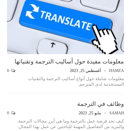
معلومات مفيدة حول أساليب الترجمة وتقنياتها
HAMZA
أغسطس 25, 2023
0
معلومات شاملة حول أنواع أساليب الترجمة والتقنيات
المستخدمة لدى المترجم.
وظائف في الترجمة
SAMAH
مايو 25, 2023
0
كيف تجد فرصة عمل بالترجمة وما هي أبرز مجالات الترجمة
والمزيد من التفاصيل المهمة للباحثين عن عمل بهذا المجال.