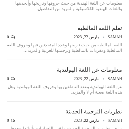
معلومات عن اللغة الهندية من حيث حروفها وتاريخها وأبجديتها
واللغات الهندية الكلاسيكية والمزيد من التفاصيل.
تعلم اللغة المالطية
SAMAH
مارس 22, 2023
0
اللغة المالطية من حيث تاريخها وعدد المتحدثين فيها وحروف اللغة
المالطية ومفردات بالمالطية وترجمتها للعربية والمزيد…
معلومات عن اللغة الهولندية
SAMAH
مارس 22, 2023
0
عن اللغة الهولندية وعدد الناطقين بها وحروف اللغة الهولندية وهل
هذه اللغة صعبة أم لا والمزيد.
نظريات الترجمة الحديثة
SAMAH
مارس 22, 2023
0
ما هي نظريات الترجمة الحديث ما قبل اللسانيات وأثنائها وبعدها