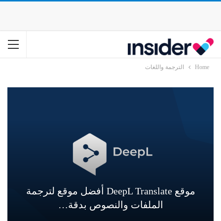
Home
الترجمة واللغات
موقع DeepL Translate أفضل موقع لترجمة
الملفات والنصوص بدقة…