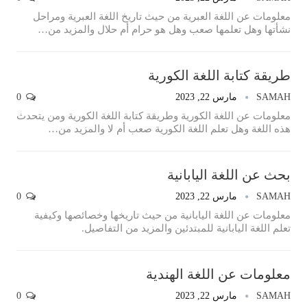
معلومات عن اللغة العبرية من حيث تاريخ اللغة العبرية ومراحل
نشأتها وهل تعلمها صعب وهل هو حرام أم حلال والمزيد من…
طريقة كتابة اللغة الكورية
SAMAH
مارس 22, 2023
0
معلومات عن اللغة الكورية وطريقة كتابة اللغة الكورية ومن يتحدث
هذه اللغة وهل تعلم اللغة الكورية صعب أم لا والمزيد من…
بحث عن اللغة اليابانية
SAMAH
مارس 22, 2023
0
معلومات عن اللغة اليابانية من حيث تاريخها وخصائصها وكيفية
تعلم اللغة اليابانية للمبتدئين والمزيد من التفاصيل.
معلومات عن اللغة الهندية
SAMAH
مارس 22, 2023
0