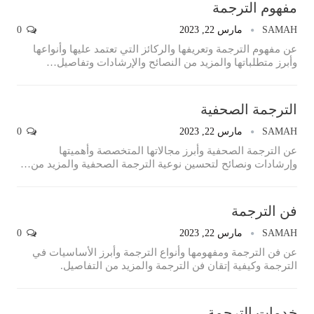
مفهوم الترجمة
SAMAH
مارس 22, 2023
0
عن مفهوم الترجمة وتعريفها والركائز التي تعتمد عليها وأنواعها
وأبرز متطلباتها والمزيد من النصائح والإرشادات وتفاصيل…
الترجمة الصحفية
SAMAH
مارس 22, 2023
0
عن الترجمة الصحفية وأبرز مجالاتها المتخصصة وأهميتها
وإرشادات ونصائح لتحسين نوعية الترجمة الصحفية والمزيد من…
فن الترجمة
SAMAH
مارس 22, 2023
0
عن فن الترجمة ومفهومها وأنواع الترجمة وأبرز الأساسيات في
الترجمة وكيفية إتقان فن الترجمة والمزيد من التفاصيل.
خدمات الترجمة