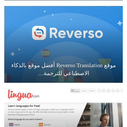
موقع Reverso Translation أفضل موقع بالذكاء
الاصطناعي للترجمة…