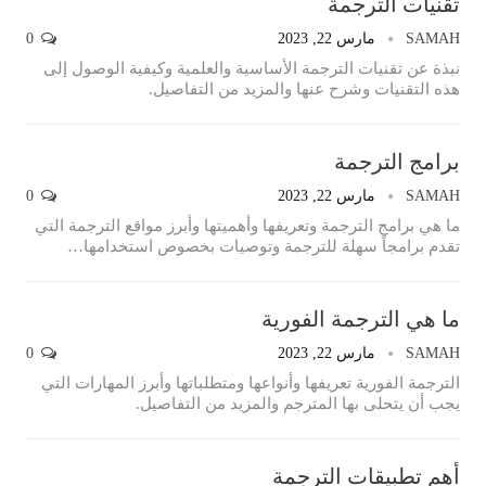
تقنيات الترجمة
SAMAH
مارس 22, 2023
0
نبذة عن تقنيات الترجمة الأساسية والعلمية وكيفية الوصول إلى
هذه التقنيات وشرح عنها والمزيد من التفاصيل.
برامج الترجمة
SAMAH
مارس 22, 2023
0
ما هي برامج الترجمة وتعريفها وأهميتها وأبرز مواقع الترجمة التي
تقدم برامجاً سهلة للترجمة وتوصيات بخصوص استخدامها…
ما هي الترجمة الفورية
SAMAH
مارس 22, 2023
0
الترجمة الفورية تعريفها وأنواعها ومتطلباتها وأبرز المهارات التي
يجب أن يتحلى بها المترجم والمزيد من التفاصيل.
أهم تطبيقات الترجمة