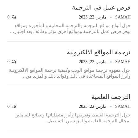
فرص عمل في الترجمة
SAMAH
مارس 22, 2023
0
حول أنواع مواقع الترجمة والترجمة المجانية والمأجورة ومواقع
توفر فرص عمل بالترجمة ومواقع أخرى توفر وظائف بعد اجتياز…
ترجمة المواقع الالكترونية
SAMAH
مارس 22, 2023
0
حول مفهوم ترجمة مواقع الويب وكيفية ترجمة المواقع الالكترونية
وأبرز المواقع المساعدة في ذلك وفوائد ذلك والمزيد من…
الترجمة العلمية
SAMAH
مارس 22, 2023
0
حول الترجمة العلمية وتعريفها وأبرز متطلباتها ونصائح للعاملين
بمجال الترجمة العلمية والمزيد من التفاصيل.