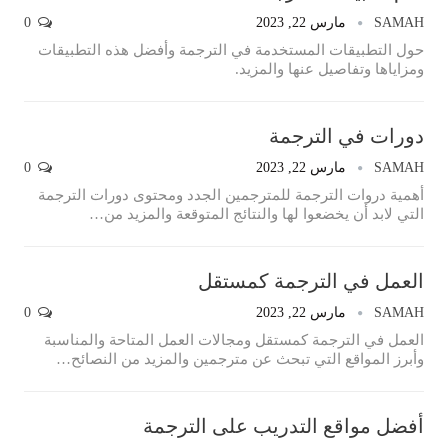
SAMAH
مارس 22, 2023
0
حول التطبيقات المستخدمة في الترجمة وأفضل هذه التطبيقات
ومزاياها وتفاصيل عنها والمزيد.
دورات في الترجمة
SAMAH
مارس 22, 2023
0
أهمية دروات الترجمة للمترجمين الجدد ومحتوى دورات الترجمة
التي لابد أن يخضعوا لها والنتائج المتوقعة والمزيد من…
العمل في الترجمة كمستقل
SAMAH
مارس 22, 2023
0
العمل في الترجمة كمستقل ومجالات العمل المتاحة والمناسبة
وأبرز المواقع التي تبحث عن مترجمين والمزيد من النصائح…
أفضل مواقع التدريب على الترجمة