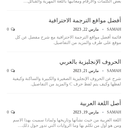
بعض الكلمات والأرقام ومعانيها باللغة المهرية والقبائل…
أفضل مواقع الترجمة الاحترافية
SAMAH
مارس 22, 2023
0
قائمة أفضل مواقع الترجمة الاحترافية مع شرح مفصل عن كل
موقع على طرف والمزيد من التفاصيل.
الحروف الإنجليزية بالعربي
SAMAH
مارس 21, 2023
0
شرح عن الحروف الإنجليزية الصغيرة والكبيرة والساكنة وكيفية
لفظها وكيف يتم لفظ حرف C والمزيد من التفاصيل.
أصل اللغة العربية
SAMAH
مارس 19, 2023
0
اللغة العربية من حيث نشأتها وتاريخها ولماذا سميت بهذا الاسم
ومن هو أول من تكلم بها وما الروايات التي تدور حول ذلك…