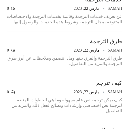
SAMAH
مارس 22, 2023
0
عن تعريف خدمات الترجمة وقائمة بخدمات الترجمة والاختصاصات
المتنوعة بمجال الترجمة وشروط هذه الخدمات والوصول إليها…
طرق الترجمة
SAMAH
مارس 22, 2023
0
طرق الترجمة والفرق بينها وماذا تتضمن وملاحظات عن أبرز طرق
الترجمة والمزيد من التفاصيل.
كيف تترجم
SAMAH
مارس 22, 2023
0
كيف يمكن ترجمة نص عام بسهولة وما هي الخطوات المتبعة
لترجمة نص اختصاصي وإرشادات ونصائح لفعل ذلك والمزيد من
التفاصيل.