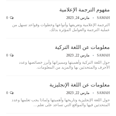
مفهوم الترجمة الإعلامية
SAMAH
مارس 24, 2023
0
الترجمة الإعلامية وتعريفها وأنواعها وخطوات وقواعد تسهل من
عملية الترجمة والعوامل المؤثرة بذلك.
معلومات عن اللغة التركية
SAMAH
مارس 22, 2023
0
حول اللغة التركية وأهميتها ومميزاتها وأبرز خصائصها وعدد
الأحرف والمتحدثين بها والمزيد من المعلومات.
معلومات عن اللغة الإنجليزية
SAMAH
مارس 22, 2023
0
حول اللغة الإنجليزية وتاريخها وأهميتها ولماذا يجب تعلمها وعدد
المتحدثين فيها والمواقع التي تساعد على تعلم…