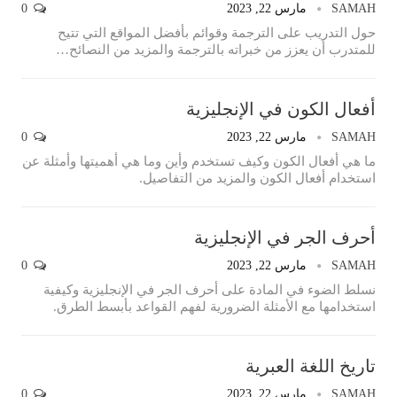
SAMAH
مارس 22, 2023
0
حول التدريب على الترجمة وقوائم بأفضل المواقع التي تتيح
للمتدرب أن يعزز من خبراته بالترجمة والمزيد من النصائح…
أفعال الكون في الإنجليزية
SAMAH
مارس 22, 2023
0
ما هي أفعال الكون وكيف تستخدم وأين وما هي أهميتها وأمثلة عن
استخدام أفعال الكون والمزيد من التفاصيل.
أحرف الجر في الإنجليزية
SAMAH
مارس 22, 2023
0
نسلط الضوء في المادة على أحرف الجر في الإنجليزية وكيفية
استخدامها مع الأمثلة الضرورية لفهم القواعد بأبسط الطرق.
تاريخ اللغة العبرية
SAMAH
مارس 22, 2023
0