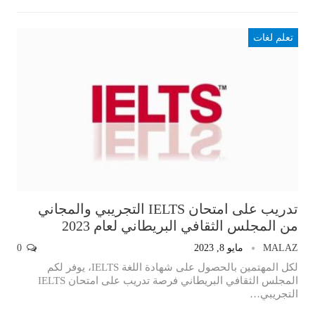
تعلم لغات
تدريب على امتحان IELTS التجريبي والمجاني
من المجلس الثقافي البريطاني لعام 2023
MALAZ
مايو 8, 2023
0
لكل المهتمين بالحصول على شهادة اللغة IELTS، يوفر لكم
المجلس الثقافي البريطاني فرصة تدريب على امتحان IELTS
التجريبي
…