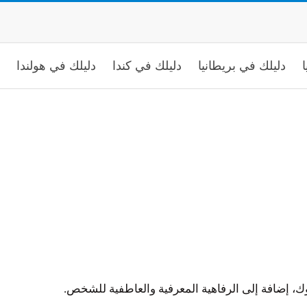
ا
دليلك في بريطانيا
دليلك في كندا
دليلك في هولندا
وك، إضافة إلى الرفاهية المعرفية والعاطفية للشخص.