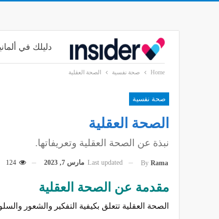
دليلك في ألماني
Home
صحة نفسية
الصحة العقلية
صحة نفسية
الصحة العقلية
نبذة عن الصحة العقلية وتعريفاتها.
Last updated
مارس 7, 2023
124
By
Rama
مقدمة عن الصحة العقلية
الصحة العقلية تتعلق بكيفية التفكير والشعور والسل