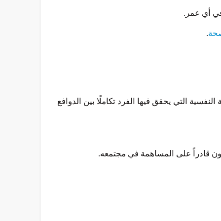
ي أي عمر.
حة
.
فسية التي يحقق فيها الفرد تكاملًا بين الدوافع
ون قادراً على المساهمة في مجتمعه.