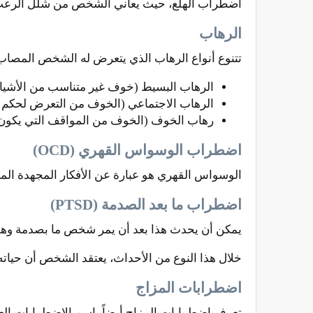
اضطراب الهلع، حيث يعاني الشخص من شلل الرعب ال
الرهاب
تتنوع أنواع الرهاب الذي يتعرض له الشخص المص
الرهاب البسيط (خوف غير متناسب من الأشياء
الرهاب الاجتماعي (الخوف من التعرض لحكم ا
رهاب الخوف (الخوف من المواقف التي يكون فيه
اضطراب الوسواس القهري (OCD)
الوسواس القهري هو عبارة عن الأفكار المجهدة المست
اضطراب ما بعد الصدمة (PTSD)
يمكن أن يحدث هذا بعد أن يمر شخص ما بصدمة وهو
خلال هذا النوع من الأحداث، يعتقد الشخص أن حيات
اضطرابات المزاج
تعرف اضطرابات المزاج أيضاً باسم الاضطرابات العاط