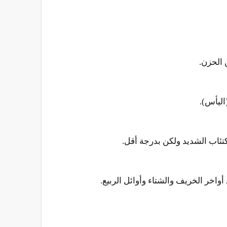
 الحزن.
اليأس).
تئاب الشديد ولكن بدرجة أقل.
أواخر الخريف والشتاء وأوائل الربيع.