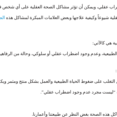
طراب عقلي، ويمكن أن تؤثر مشاكل الصحة العقلية على أي شخص ف
لية شيوعاً وكيفية علاجها وبعض العلامات المبكرة لمشاكل هذه
الص
الطبيعية، وعدم وجود اضطراب عقلي أو سلوكي، وحالة من الرفاهية الن
من التغلب على ضغوط الحياة الطبيعية والعمل بشكل منتج ومثمر ويك
ية “ليست مجرد عدم وجود اضطراب عقلي”.
شاكل هذه الصحة بغض النظر عن طبيعتنا وأعمارنا.