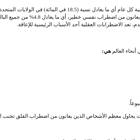
م، تعد الاضطرابات العقلية أحد الأسباب الرئيسية للإعاقة.
 أنحاء العالم
هي:
عاً.
ث يحاول معظم الأشخاص الذين يعانون من اضطراب القلق تجنب ال