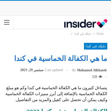
Home
دليلك في كندا
دليلك في كندا
ما هي الكفالة الخماسية في كندا
Last updated
سبتمبر 29, 2023
By
Mohamed Alkhateb
328
يتساءل كثيرون ما هي الكفالة الخماسية في كندا وكم هو مبلغ
الكفالة الخماسية بالإضافة إلى أبرز مميزات الكفالة الخماسية
وكيف يمكن أن تحصل على كفيل والمزيد من التفاصيل.