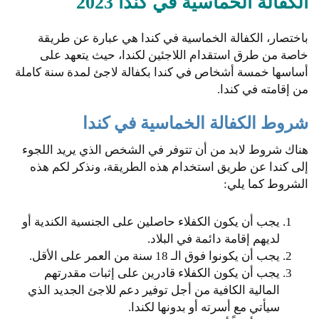
الكفالة الخماسية في كندا 2023
باختصار، الكفالة الخماسية في كندا هي عبارة عن طريقة
خاصة من طرق استقدام اللاجئين لكندا، حيث يتعهد على
أساسها خمسة أشخاص في كندا بكفالة لاجئ لمدة سنة كاملة
من إقامته في كندا.
شروط الكفالة الخماسية في كندا
هناك شروط لابد من أن تتوفر في الشخص الذي يريد اللجوء
إلى كندا عن طريق استخدام هذه الطريقة، ونذكر لكم هذه
الشروط كما يلي:
يجب أن يكون الكفلاء حاصلين على الجنسية الكندية أو
لديهم إقامة دائمة في البلاد.
يجب أن يكونوا فوق الـ 18 سنة من العمر على الأقل.
يجب أن يكون الكفلاء قادرين على إثبات مقدرتهم
المالية الكافية من أجل توفير دعم للاجئ الجديد الذي
سيأتي مع أسرته أو بدونها لكندا.