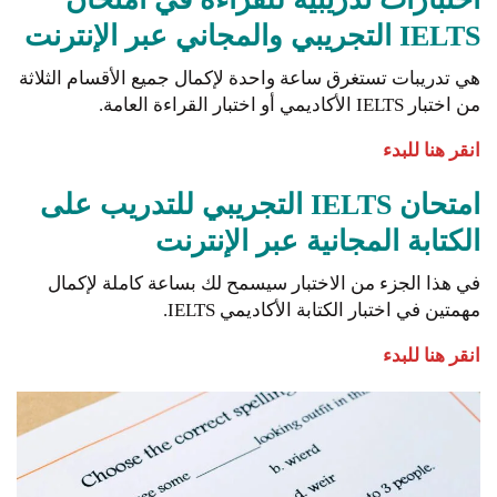
IELTS التجريبي والمجاني عبر الإنترنت
هي تدريبات تستغرق ساعة واحدة لإكمال جميع الأقسام الثلاثة
من اختبار IELTS الأكاديمي أو اختبار القراءة العامة.
انقر هنا للبدء
امتحان IELTS التجريبي للتدريب على
الكتابة المجانية عبر الإنترنت
في هذا الجزء من الاختبار سيسمح لك بساعة كاملة لإكمال
مهمتين في اختبار الكتابة الأكاديمي IELTS.
انقر هنا للبدء