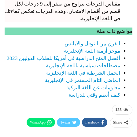
مقياس الدرجات يتراوح من صفر إلى 9 درجات لكل
قسم من أقسام الامتحان، وهذه الدرجات تعكس كفاءتك
في اللغة الإنجليزية.
مواضيع ذات صلة
الفرق بين التوفل والايلتس
موجز أزمنة اللغة الإنجليزية
أفضل المنح الدراسية في أمريكا للطلاب الدوليين 2023
مصطلحات سياسية باللغة الإنجليزية
الجمل الشرطية في اللغة الإنجليزية
الماضي التام المستمر في الإنجليزية
معلومات عن اللغة التركية
كيف أنظم وقتي للدراسة
123
WhatsApp
Twitter
Facebook
Share
Telegram
Email