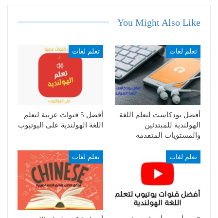
You Might Also Like
تعلم لغات
تعلم لغات
أفضل بودكاست لتعلم اللغة
أفضل 5 قنوات عربية لتعلم
الهولندية للمبتدئين
اللغة الهولندية على اليوتيوب
والمستويات المتقدمة
تعلم لغات
تعلم لغات