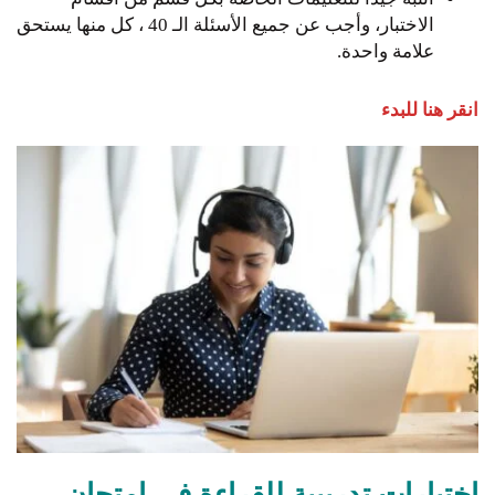
الاختبار، وأجب عن جميع الأسئلة الـ 40 ، كل منها يستحق
علامة واحدة.
انقر هنا للبدء
اختبارات تدريبية للقراءة في امتحان