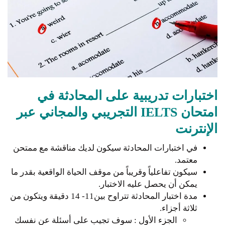
اختبارات تدريبية على المحادثة في
امتحان IELTS التجريبي والمجاني عبر
الإنترنت
في اختبارات المحادثة سيكون لديك مناقشة مع ممتحن
معتمد.
سيكون تفاعلياً وقريباً من موقف الحياة الواقعية بقدر ما
يمكن أن يحصل عليه الاختبار.
مدة اختبار المحادثة تتراوح بين11- 14 دقيقة ويتكون من
ثلاثة أجزاء.
الجزء الأول : سوف تجيب على أسئلة عن نفسك