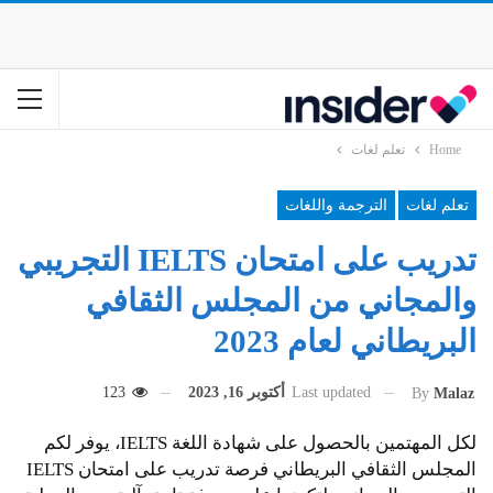
Home
تعلم لغات
تعلم لغات
الترجمة واللغات
تدريب على امتحان IELTS التجريبي
والمجاني من المجلس الثقافي
البريطاني لعام 2023
Last updated
أكتوبر 16, 2023
123
By
Malaz
لكل المهتمين بالحصول على شهادة اللغة IELTS، يوفر لكم
المجلس الثقافي البريطاني فرصة تدريب على امتحان IELTS