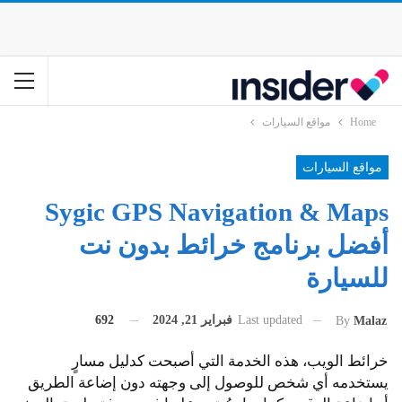
Home
مواقع السيارات
مواقع السيارات
Sygic GPS Navigation & Maps
أفضل برنامج خرائط بدون نت
للسيارة
Last updated
فبراير 21, 2024
692
By
Malaz
خرائط الويب، هذه الخدمة التي أصبحت كدليل مسارٍ
يستخدمه أي شخص للوصول إلى وجهته دون إضاعة الطريق