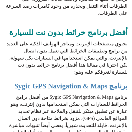
الطرقات أثناء التنقل ويحذره من وجود كاميرات رصد السرعة
على الطرقات.
أفضل برنامج خرائط بدون نت للسيارة
تحتوي متصفحات الإنترنت ومتاجر الهواتف الذكية على العديد
من برامج وتطبيقات الخرائط التي تعمل بدون اتصال
بالإنترنت، والتي يمكن استخدامها في السيارات بكل سهولة،
لكن اخترنا في مقالنا هذا أفضل برنامج خرائط بدون نت
للسيارة لنعرفكم عليه وهو:
برنامج Sygic GPS Navigation & Maps
برنامج Sygic GPS Navigation & Maps من أفضل برامج
الخرائط للسيارات التي يمكن استخدامها بدون إنترنت، وهو
عبارة عن تطبيق مبتكر للتنقل والملاحة عبر نظام تحديد
المواقع العالمي (GPS)، مزود بخرائط متاحة دون اتصال
بالإنترنت، قابلة للتحديث شهرياً، يعطي أيضاً تنبيهات مباشرة