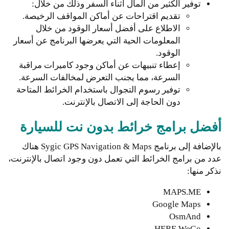
توفير الكثير من المال أثناء السفر وذلك من خلال:
تقديم اقتراحات عن أماكن المواقف الرخيصة.
الاطلاع على أفضل أسعار الوقود من خلال
المعلومات الحية التي يعرضها البرنامج عن أسعار
الوقود.
إعطاء تنبيهات عن أماكن وجود كاميرات مراقبة
السرعة، مما يجنب التعرض لمخالفات السرعة.
توفير رسوم التجوال باستخدام الخرائط المتاحة
دون الحاجة إلى الاتصال بالإنترنت.
أفضل برامج خرائط بدون نت للسيارة
بالإضافة إلى برنامج Sygic GPS Navigation & Maps هناك
عدد من برامج الخرائط التي تعمل دون وجود اتصال بالإنترنت،
نذكر منها:
MAPS.ME
Google Maps
OsmAnd
HERE WeGo