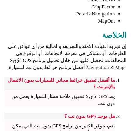
MapFactor
Polaris Navigation
MapOut
الخلاصة
إن تجربة القيادة الآمنة والسريعة والخالية من أي عوائق على
الطرقات، أو مشاكل في معرفة الاتجاهات، أو الوقوع في
المخالفات، تحصل عليها من خلال تحميل برنامج Sygic GPS
Navigation & Maps أفضل برنامج خرائط بدون نت للسيارة.
ما أفضل تطبيق خرائط مجاني للسيارات بدون الاتصال
بالإنترنت ؟
يعد Sygic GPS تطبيق ملاحة ممتاز للسيارة يعمل من
دون نت.
هل يوجد GPS بدون نت ؟
نعم، يتوفر الكثير من برامج GPS بدون نت التي يمكن