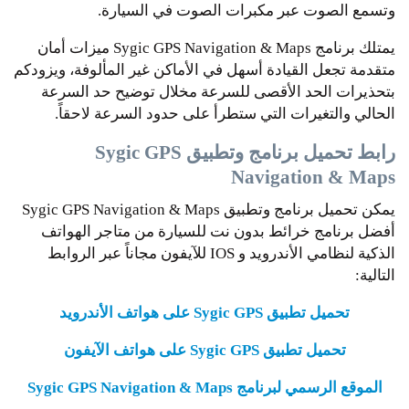
وتسمع الصوت عبر مكبرات الصوت في السيارة.
يمتلك برنامج Sygic GPS Navigation & Maps ميزات أمان
متقدمة تجعل القيادة أسهل في الأماكن غير المألوفة، ويزودكم
بتحذيرات الحد الأقصى للسرعة مخلال توضيح حد السرعة
الحالي والتغيرات التي ستطرأ على حدود السرعة لاحقاً.
رابط تحميل برنامج وتطبيق Sygic GPS
Navigation & Maps
يمكن تحميل برنامج وتطبيق Sygic GPS Navigation & Maps
أفضل برنامج خرائط بدون نت للسيارة من متاجر الهواتف
الذكية لنظامي الأندرويد و IOS للآيفون مجاناً عبر الروابط
التالية:
تحميل تطبيق Sygic GPS على هواتف الأندرويد
تحميل تطبيق Sygic GPS على هواتف الآيفون
الموقع الرسمي لبرنامج Sygic GPS Navigation & Maps