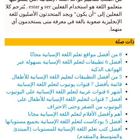
متعلمو اللغة هو استخدام الفعلين ser و estar . يُترجم كلا
الفعلين إلى “أن يكون” ويجد المتحدثون الأصليون للغة
الإنجليزية صعوبة بالغة في معرفة متى يستخدمون أي
منهما.
ذات صلة
8 من أفضل مواقع تعلم اللغة الإسبانية مجانًا
أفضل 6 تطبيقات لتعلم اللغة الإسبانية بسهولة عبر
الهواتف الذكية
5 من أفضل التطبيقات لتعليم اللغة الإسبانية للأطفال
قائمة بأفضل 7 قنوات يوتيوب لتعلم اللغة الإسبانية
أشهر 6 قنوات عربية لتعلم اللغة الإسبانية على اليوتيوب
أفضل 7 قنوات لتعليم اللغة الإسبانية للأطفال على
اليوتيوب من الصفر وحتى الاحتراف
أهم وأفضل الأفلام لتعلم اللغة الإسبانية مجانا
أفضل 5 بودكاست لتعلم اللغة الإسبانية بجميع مستوياتها
أفضل كتب تعلم اللغة الإسبانية للمستويات (المبتدئ
والمتوسط والمتقدم)