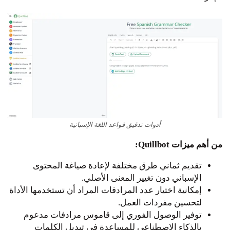
أدوات تدقيق قواعد اللغة الإسبانية
من أهم ميزات Quillbot:
تقديم ثماني طرق مختلفة لإعادة صياغة المحتوى
الإسباني دون تغيير المعنى الأصلي.
إمكانية اختيار عدد المرادفات المراد أن تستخدمها الأداة
لتحسين مفردات العمل.
توفير الوصول الفوري إلى قاموس مرادفات مدعوم
بالذكاء الاصطناعي للمساعدة في تبديل الكلمات