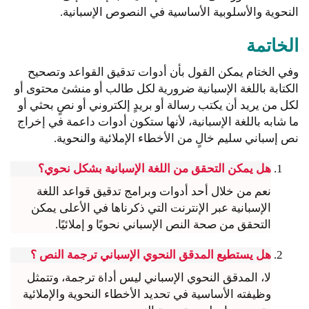
النحوية والأسلوبية الأساسية في النصوص الإسبانية.
الخاتمة
وفي الختام يمكن القول بأن أدوات تدقيق القواعد وتصحيح
الكتابة باللغة الإسبانية ضرورية لكل طالب أو منشئ محتوى أو
لكل من يريد أن يكتب رسالة أو بريدٍ إلكتروني أو نصٍ بحثي أو
ما شابه باللغة الإسبانية، لأنها ستكون أدوات داعمة في إخراج
نص إسباني سليم خالٍ من الأخطاء الإملائية والنحوية.
هل يمكن التحقق من اللغة الإسبانية بشكل نحوي؟
نعم من خلال أحد أدوات وبرامج تدقيق قواعد اللغة
الإسبانية عبر الإنترنت التي ذكرناها في الأعلى يمكن
التحقق من صحة النص الإسباني نحويًا و إملائيًا.
هل يستطيع المدقق النحوي الإسباني ترجمة النص ؟
لا، المدقق النحوي الإسباني ليس أداة ترجمة، وتتمثل
وظيفته الأساسية في تحديد الأخطاء النحوية والإملائية