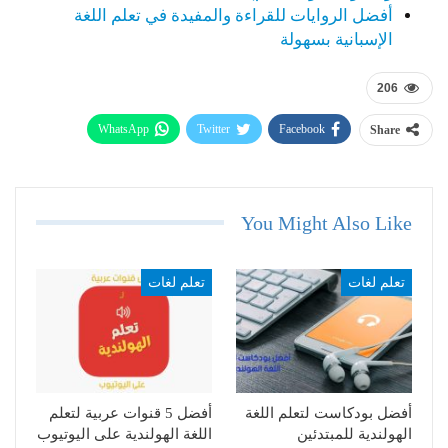
أفضل الروايات للقراءة والمفيدة في تعلم اللغة
الإسبانية بسهولة
206
WhatsApp
Twitter
Facebook
Share
Telegram
Email
You Might Also Like
تعلم لغات
تعلم لغات
أفضل بودكاست لتعلم اللغة
أفضل 5 قنوات عربية لتعلم
الهولندية للمبتدئين
اللغة الهولندية على اليوتيوب