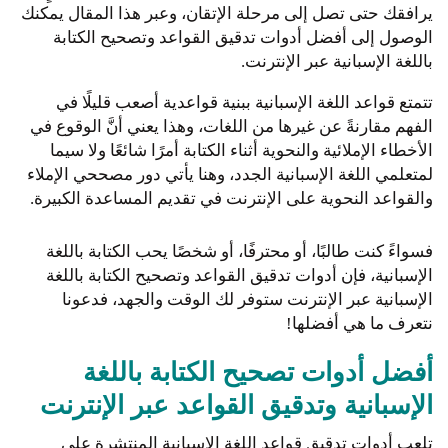
يرافقك حتى تصل إلى مرحلة الإتقان، وعبر هذا المقال يمكنك
الوصول إلى أفضل أدوات تدقيق القواعد وتصحيح الكتابة
باللغة الإسبانية عبر الإنترنت.
تتمتع قواعد اللغة الإسبانية ببنية قواعدية أصعب قليلًا في
الفهم مقارنةً عن غيرها من اللغات، وهذا يعني أنَّ الوقوع في
الأخطاء الإملائية والنحوية أثناء الكتابة أمرًا شائعًا ولا سيما
لمتعلمي اللغة الإسبانية الجدد، وهنا يأتي دور مصححي الإملاء
والقواعد النحوية على الإنترنت في تقديم المساعدة الكبيرة.
فسواءً كنت طالبًا، أو محترفًا، أو شخصًا يحب الكتابة باللغة
الإسبانية، فإن أدوات تدقيق القواعد وتصحيح الكتابة باللغة
الإسبانية عبر الإنترنت ستوفر لك الوقت والجهد، فدعونا
نتعرف ما هي أفضلها!
أفضل أدوات تصحيح الكتابة باللغة
الإسبانية وتدقيق القواعد عبر الإنترنت
تلعب أدوات تدقيق قواعد اللغة الإسبانية المنتشرة على