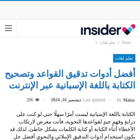
Home
تعلم لغات
تعلم لغات
أفضل أدوات تدقيق القواعد وتصحيح
الكتابة باللغة الإسبانية عبر الإنترنت
Last updated
ديسمبر 16, 2024
206
By
Malaz
الكتابة باللغة الإسبانية ليست أمرًا سهلًا حتى لو كنت على
درايةٍ وفهمٍ جيدٍ لقواعدها النحوية، فأنت معرض لارتكاب
الأخطاء أثناء الكتابة أو كتابة الكلمات بشكل خاطئ، لذلك قد
يكون استخدام أدوات التدقيق الإملائي والنحوي أفضل حلٍ