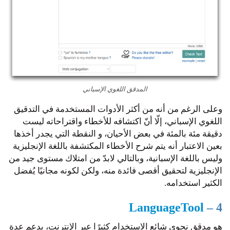
المدقق اللغوي الإسباني
وعلى الرغم من أنه من أكثر الأدوات المستخدمة في التدقيق
اللغوي الإسباني، إلّا أنّ اكتشافه للأخطاء واقتراحاته ليست
دقيقة مئة بالمئة في بعض الأحيان، و النقطة التي يجدر أخذها
بعين الاعتبار أنه يتم شرح الأخطاء المكتشفة باللغة الإنجليزية
وليس باللغة الإسبانية، وبالتالي لابدّ من امتلاك مستوى جيد من
الإنجليزية لتحقيق أقصى فائدة منه، ولكن لكونه مجانيًا يُفضل
الكثير استخدامه.
LanguageTool
4 –
هو مدقق نحوي شائع الاستخدام كثيرًا عبر الإنترنت، يدعم عدة