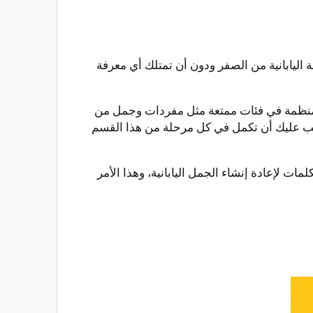
م اللغة اليابانية من الصفر ودون أن تمتلك أي معرفة
س منظمة في فئات ممتعة مثل مفردات وجمل من
يجب عليك أن تكمل في كل مرحلة من هذا القسم
لمات لإعادة إنشاء الجمل اليابانية، وهذا الأمر