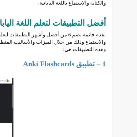
والكتابة والاستماع باللغة اليابانية.
أفضل التطبيقات لتعلم اللغة اليابان
نقدم قائمة تضم 6 من أفضل وأشهر التط
والاستماع وذلك من خلال الميزات والأساليب المتطور
وهذه التطبيقات هي:
1 – تطبيق Anki Flashcards