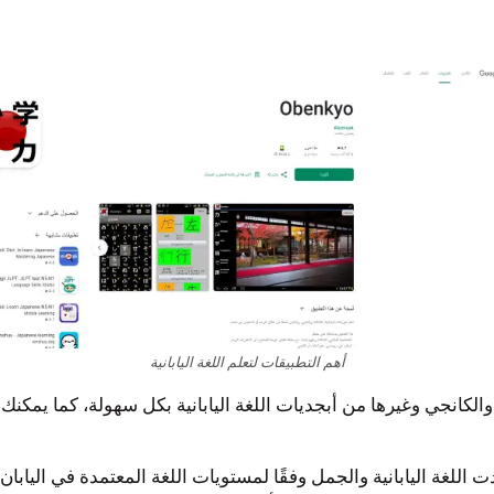
أهم التطبيقات لتعلم اللغة اليابانية
، والكانجي وغيرها من أبجديات اللغة اليابانية بكل سهولة، كما يمك
 اللغة اليابانية والجمل وفقًا لمستويات اللغة المعتمدة في اليابان،