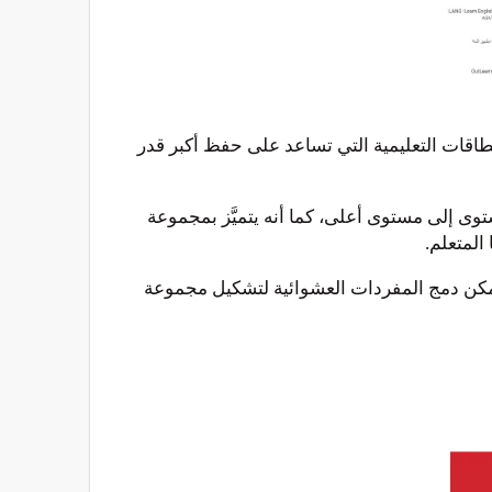
ظام البطاقات التعليمية التي تساعد على حفظ أكبر قدر
مستوى إلى مستوى أعلى، كما أنه يتميَّز بمجموعة
 المتعلم.
، كما يمكن دمج المفردات العشوائية لتشكيل مجموعة