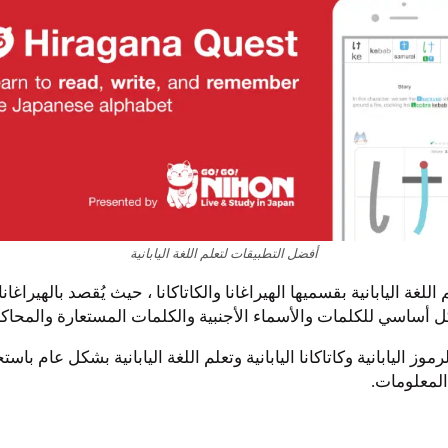
أفضل التطبيقات لتعلم اللغة اليابانية
ك أن تتعمق في تعلم اللغة اليابانية بقسميها الهيراغانا والكاتاكانا ، حيث يُ
 بشكل أساسي للكلمات والأسماء الأجنبية والكلمات المستعارة والمحاكا
المعلومات.