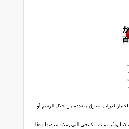
نك اختبار قدراتك بطرق متعددة من خلال الرسم أو
 كما يوفّر قوائم للكانجي التي يمكن عرضها وفقًا