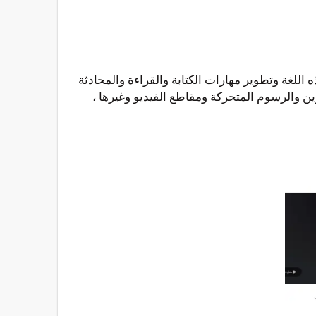
 هذه اللغة وتطوير مهارات الكتابة والقراءة والمحادثة
ين والرسوم المتحركة ومقاطع الفيديو وغيرها ،