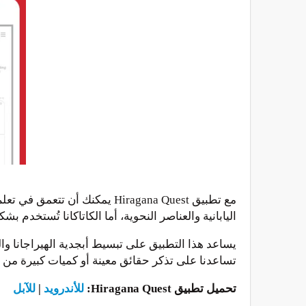
مع تطبيق Hiragana Quest يمكن
اليابانية والعناصر النحوية، أما الكاتاكانا تُستخدم
تساعدنا على تذكر حقائق معينة أو كميات كبيرة من 
تحميل تطبيق Hiragana Quest:
للأندرويد
|
للآبل