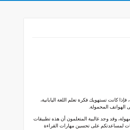
ذا كانت تستهويك فكرة تعلم اللغة اليابانية،
هولة، وقد وجد غالبية المتعلمون أن هذه تطبيقات
يقات لمساعدتكم على تحسين مهارات القراءة