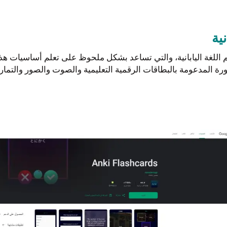
ية
بيقات لتعلم اللغة اليابانية، والتي تساعد بشكل ملحوظ على تعلم أساسيات
ة المدعومة بالبطاقات الرقمية التعليمية والصوت والصور والتمار