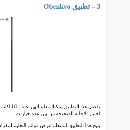
3 – تطبيق Obenkyo
بفضل هذا التطبيق يمكنك تعلم الهيراغانا، الكاتاكانا
اختيار الإجابة الصحيحة من بين عدة خيارات.
يتيح هذا التطبيق للمتعلم عرض قوائم التعليم لمفرادت