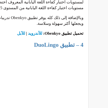
مستويات اختبار كفاءة اللغة اليابانية من المستوى 5 وحتى المستوى 1.
وبالإضافة
ويجعلها أكثر سهولة وسلاسة.
تحميل تطبيق Obenkyo:
للأندرويد
|
للآبل
4 – تطبيق DuoLingo