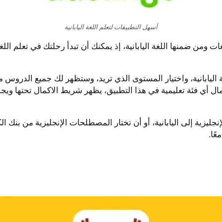
أسهل التطبيقات لتعلم اللغة اليابانية
ة لتعلم اللغات ومن ضمنها اللغة اليابانية، إذ يمكنك أن تبدأ رحلتك في تعل
 اليابانية، واختيار المستوى الذي تريد، وستظهر لك جميع الدرو
مال أي فئة تعليمية في هذا التطبيق، يظهر شريط الاكمال تحتها و
نجليزية إلى اليابانية، أو أن تختار المصطلحات الإنجليزية من بنك الك
ًا.