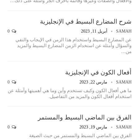
والأفعال والصفات وغيرها وقائمة بأحرف الجر وأمثلة على ذلك…
شرح المضارع البسيط في الإنجليزية
SAMAH
أبريل 11, 2023
0
عن المضارع البسيط واستخدام هذا الزمن في الإيجاب والنفي
والسؤال وأمثلة عن استخدام الزمن المضارع البسيط والمزيد
من…
أفعال الكون في الإنجليزية
SAMAH
مارس 22, 2023
0
ما هي أفعال الكون وكيف تستخدم وأين وما هي أهميتها وأمثلة عن
استخدام أفعال الكون والمزيد من التفاصيل.
الفرق بين الماضي البسيط والمستمر
SAMAH
مارس 19, 2023
0
الفرق بين الماضي البسيط والمستمر من حيث الصيغة