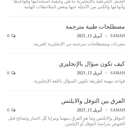
الجمل الشرطية بالإنجليزية ما هي وكيفية استخدامها وقواعدها
وأنواعها والكثير من الأمثلة عنها وبعض الملاحظات الهامة.
مصطلحات طبية مترجمة
SAMAH
أبريل 13, 2023
0
مفردات ومصطلحات مترجمة من الإنجليزية للعربية.
كيف تكون سؤال بالإنجليزي
SAMAH
أبريل 13, 2023
0
قواعد مهمة لطريقة تكوين السؤال باللغة الإنجليزية.
الفرق بين التوفل والايلتس
SAMAH
أبريل 13, 2023
0
التوفل والايلتس وما هو الفرق بينهما ومزايا كل اختبار ونصائح قبل
الخوض بدراسة التوفل أو الايلتس.