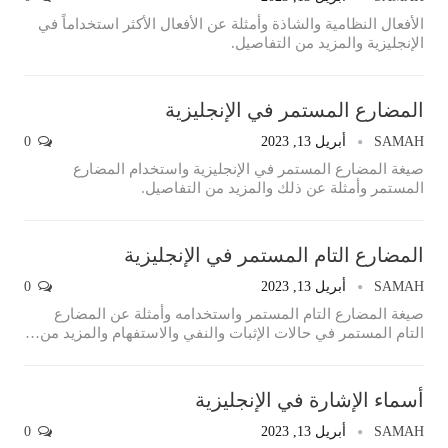
الأفعال النظامية والشاذة وأمثلة عن الأفعال الأكثر استخداماً في
الإنجليزية والمزيد من التفاصيل.
المضارع المستمر في الإنجليزية
SAMAH
أبريل 13, 2023
0
صيغة المضارع المستمر في الإنجليزية واستخدام المضارع
المستمر وأمثلة عن ذلك والمزيد من التفاصيل.
المضارع التام المستمر في الإنجليزية
SAMAH
أبريل 13, 2023
0
صيغة المضارع التام المستمر واستخدامه وأمثلة عن المضارع
التام المستمر في حالات الإثبات والنفي والاستفهام والمزيد من…
أسماء الإشارة في الإنجليزية
SAMAH
أبريل 13, 2023
0