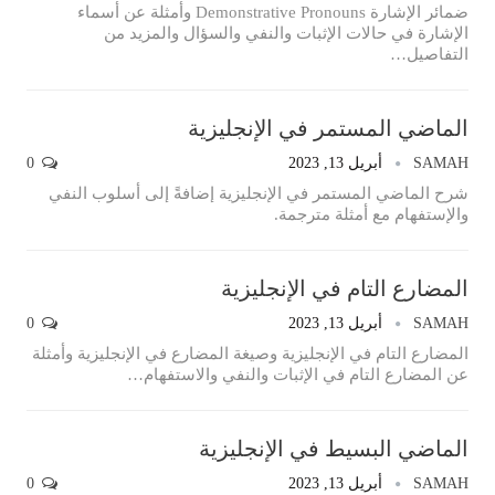
ضمائر الإشارة Demonstrative Pronouns وأمثلة عن أسماء
الإشارة في حالات الإثبات والنفي والسؤال والمزيد من
التفاصيل…
الماضي المستمر في الإنجليزية
SAMAH
أبريل 13, 2023
0
شرح الماضي المستمر في الإنجليزية إضافةً إلى أسلوب النفي
والإستفهام مع أمثلة مترجمة.
المضارع التام في الإنجليزية
SAMAH
أبريل 13, 2023
0
المضارع التام في الإنجليزية وصيغة المضارع في الإنجليزية وأمثلة
عن المضارع التام في الإثبات والنفي والاستفهام…
الماضي البسيط في الإنجليزية
SAMAH
أبريل 13, 2023
0