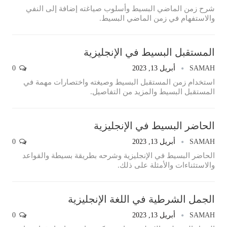
شرح زمن الماضي البسيط وأسلوب صياغته إضافة إلى النفي
والاستفهام في زمن الماضي البسيط.
المستقبل البسيط في الإنجليزية
SAMAH
أبريل 13, 2023
0
استخدام زمن المستقبل البسيط وصيغته واختصارات مهمة في
المستقبل البسيط والمزيد من التفاصيل.
الحاضر البسيط في الإنجليزية
SAMAH
أبريل 13, 2023
0
الحاضر البسيط في الإنجليزية وشرحه بطريقة بسيطة والقواعد
والاستثناءات والأمثلة على ذلك.
الجمل الشرطية في اللغة الإنجليزية
SAMAH
أبريل 13, 2023
0