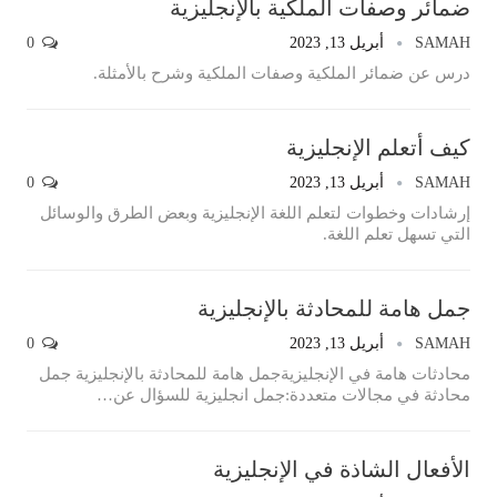
ضمائر وصفات الملكية بالإنجليزية
SAMAH
أبريل 13, 2023
0
درس عن ضمائر الملكية وصفات الملكية وشرح بالأمثلة.
كيف أتعلم الإنجليزية
SAMAH
أبريل 13, 2023
0
إرشادات وخطوات لتعلم اللغة الإنجليزية وبعض الطرق والوسائل
التي تسهل تعلم اللغة.
جمل هامة للمحادثة بالإنجليزية
SAMAH
أبريل 13, 2023
0
محادثات هامة في الإنجليزيةجمل هامة للمحادثة بالإنجليزية جمل
محادثة في مجالات متعددة:جمل انجليزية للسؤال عن
…
الأفعال الشاذة في الإنجليزية