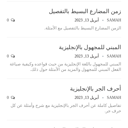
زمن المضارع البسيط بالتفصيل
SAMAH
أبريل 13, 2023
0
الزمن المضارع البسيط بالتفصيل مع الأمثلة.
المبني للمجهول بالإنجليزية
SAMAH
أبريل 13, 2023
0
المبني للمجهول باللغة الإنجليزية من حيث قواعده وكيفية صياغة
الفعل المبني للمجهول والمزيد من الأمثلة حول ذلك.
أحرف الجر بالإنجليزية
SAMAH
أبريل 13, 2023
0
تفاصيل كاملة عن أحرف الجر بالإنجليزية مع شرح وأمثلة عن كل
حرف جر.