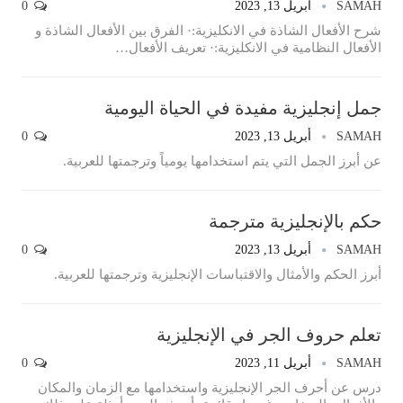
SAMAH
أبريل 13, 2023
0
شرح الأفعال الشاذة في الانكليزية:· الفرق بين الأفعال الشاذة و
الأفعال النظامية في الانكليزية:· تعريف الأفعال
…
جمل إنجليزية مفيدة في الحياة اليومية
SAMAH
أبريل 13, 2023
0
عن أبرز الجمل التي يتم استخدامها يومياً وترجمتها للعربية.
حكم بالإنجليزية مترجمة
SAMAH
أبريل 13, 2023
0
أبرز الحكم والأمثال والاقتباسات الإنجليزية وترجمتها للعربية.
تعلم حروف الجر في الإنجليزية
SAMAH
أبريل 11, 2023
0
درس عن أحرف الجر الإنجليزية واستخدامها مع الزمان والمكان