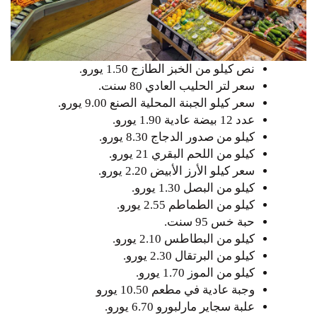
‏نص كيلو من الخبز الطازج 1.50 يورو.
سعر لتر الحليب العادي 80 سنت.
‏سعر كيلو الجبنة المحلية الصنع ‏9.00 يورو.
‏عدد 12 بيضة عادية 1.90 يورو.
كيلو من صدور الدجاج 8.30 يورو.
كيلو من اللحم البقري 21 يورو.
‏‏سعر كيلو الأرز الأبيض ‏‏2.20 يورو.
كيلو من البصل 1.30 يورو.
كيلو من الطماطم 2.55 يورو.
‏حبة خس 95 سنت.
كيلو من البطاطس 2.10 يورو.
‏‏كيلو من البرتقال ‏2.30 يورو.
‏كيلو من الموز 1.70 يورو.
وجبة عادية في مطعم 10.50 يورو
علبة سجاير مارلبورو 6.70 يورو.