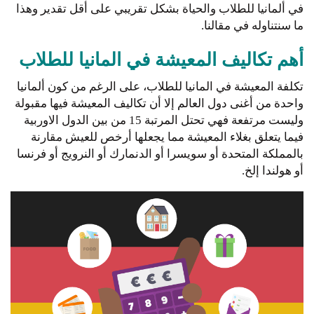
في ألمانيا للطلاب والحياة بشكل تقريبي على أقل تقدير وهذا
ما سنتناوله في مقالنا.
أهم تكاليف المعيشة في المانيا للطلاب
تكلفة المعيشة في المانيا للطلاب، على الرغم من كون ألمانيا
واحدة من أغنى دول العالم إلا أن تكاليف المعيشة فيها مقبولة
وليست مرتفعة فهي تحتل المرتبة 15 من بين الدول الاوربية
فيما يتعلق بغلاء المعيشة مما يجعلها أرخص للعيش مقارنة
بالمملكة المتحدة أو سويسرا أو الدنمارك أو النرويج أو فرنسا
أو هولندا إلخ.