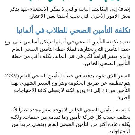
إضافةً إلى التكاليف الثابتة والتي لا يمكن الاستغناء عنها نذكر
بعض الأمور الأخرى التي يجب أخذها بعين الاعتبار:
تكلفة التأمين الصحي للطلاب في ألمانيا
تعتمد تكلفة التأمين الصحي في ألمانيا بشكل أساسي على نوع
خطة التأمين التي تختارها، فمثلا خطة التأمين الصحي العام
والذي يعتبر إلزامياً لكل فرد في ألمانيا، يكلف أقل من خطة
التأمين الصحي الخاص.
السعر الذي تقوم بدفعه في خطة التأمين الصحي العام (GKV)
يتم تنظيمه عن طريق الحكومة ويتراوح السعر الشهري لهذا
التأمين من 70 إلى 80 يورو، لكنه لا يغطي كافة الاحتياجات
الطبية.
بالنسبة للتأمين الصحي الخاص لا يوجد سعر محدد نظرا لأنه
يختلف حسب كل شركة تأمين وما تقدمه من خدمات، ولكنه
يكلف عادة أكثر من التأمين الصحي العام ويغطي مزيداً من
الاحتياجات.