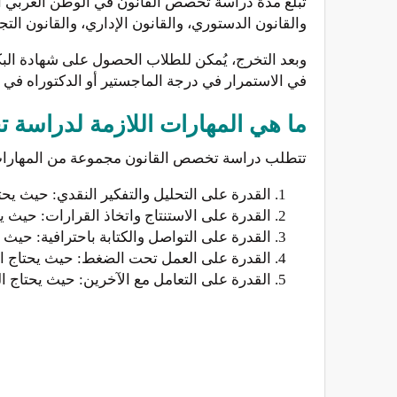
تبلغ مدة دراسة تخصص القانون في الوطن العربي أربع
والقانون الدستوري، والقانون الإداري، والقانون التج
وبعد التخرج، يُمكن للطلاب الحصول على شهادة البكا
في الاستمرار في درجة الماجستير أو الدكتوراه في القانون،
ما هي المهارات اللازمة لدراسة 
تتطلب دراسة تخصص القانون مجموعة من المهارات 
القدرة على التحليل والتفكير النقدي: حيث يحت
القدرة على الاستنتاج واتخاذ القرارات: حيث ي
القدرة على التواصل والكتابة باحترافية: حيث ي
القدرة على العمل تحت الضغط: حيث يحتاج ال
القدرة على التعامل مع الآخرين: حيث يحتاج ا