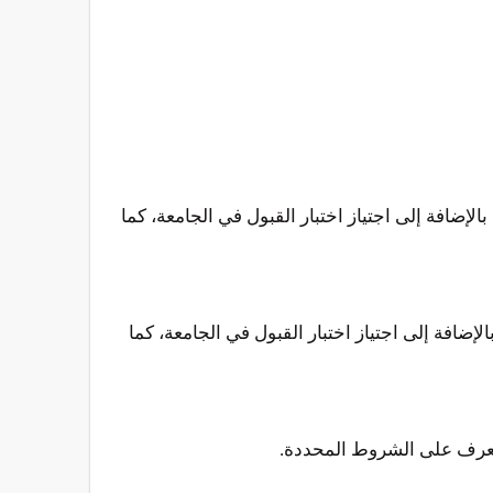
إضافة إلى اجتياز اختبار القبول في الجامعة، كما
إضافة إلى اجتياز اختبار القبول في الجامعة، كما
تعرف على الشروط المحددة.