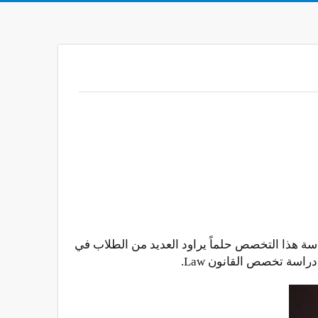
اسة هذا التخصص حلماً يراود العديد من الطلاب في
راسة تخصص القانون Law.