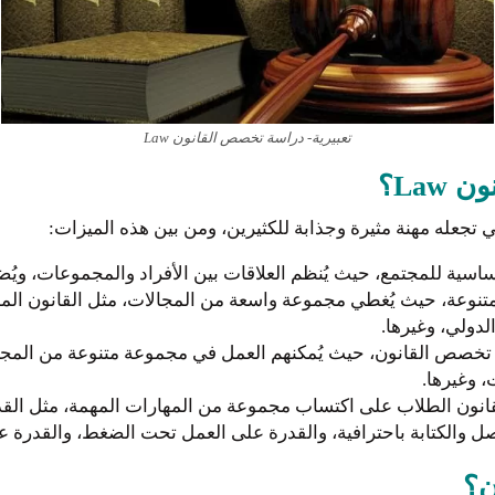
تعبيرية- دراسة تخصص القانون Law
La؟
لأساسية للمجتمع، حيث يُنظم العلاقات بين الأفراد والمجموعات، ويُ
وعة، حيث يُغطي مجموعة واسعة من المجالات، مثل القانون المدني
الدولي، وغيرها.
صص القانون، حيث يُمكنهم العمل في مجموعة متنوعة من المجالات، 
 وغيرها.
نون الطلاب على اكتساب مجموعة من المهارات المهمة، مثل القدرة
اصل والكتابة باحترافية، والقدرة على العمل تحت الضغط، والقدرة ع
ن؟