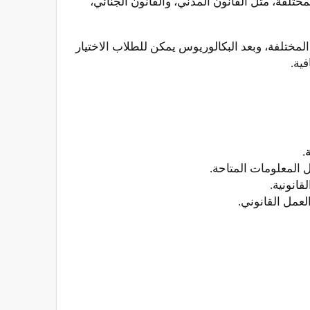
تلفة، مثل القانون المدني، والقانون الجنائي،
لمختلفة، وبعد البكالوريوس يمكن للطلاب الاختيار
.
ل المعلومات المتاحة.
قانونية.
عمل القانوني.