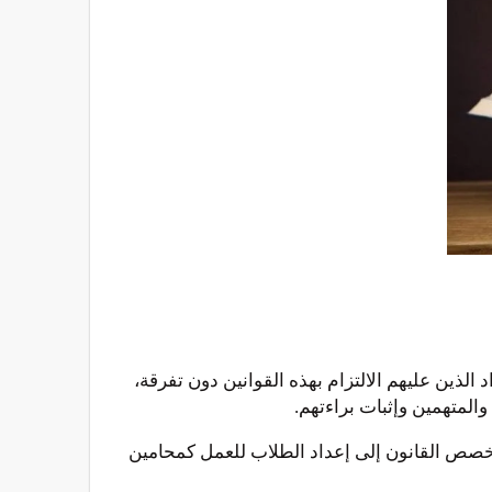
الذين عليهم الالتزام بهذه القوانين دون تفرقة،
، ويهدف تخصص القانون إلى إعداد الطلاب للعمل كمحامين