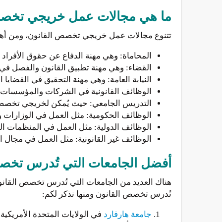
ما هي مجالات عمل خريجي تخصص
تتنوع مجالات عمل خريجي تخصص القانون، ومن أهم
المحاماة: وهي مهنة الدفاع عن حقوق الأفراد 
القضاء: وهي مهنة تطبيق القانون والفصل في ا
النيابة العامة: وهي مهنة التحقيق في القضايا ا
الوظائف القانونية في الشركات والمؤسسات: م
التدريس الجامعي: حيث يُمكن لخريجي تخصص ال
الوظائف الحكومية: مثل العمل في الوزارات وا
الوظائف الدولية: مثل العمل في المنظمات الد
الوظائف غير القانونية: مثل العمل في مجال الإع
أفضل الجامعات التي تُدرس تخصص ا
هناك العديد من الجامعات التي تُدرس تخصص القانون
تُدرس تخصص القانون ومنها نذكر لكم:
جامعة هارفارد
في الولايات المتحدة الأمريكية.