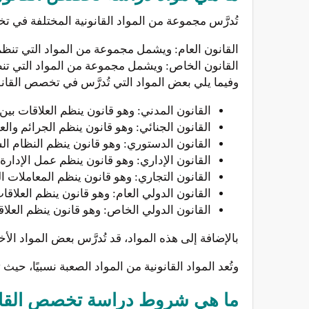
تُدرَّس مجموعة من المواد القانونية المختلفة في 
القانون العام: ويشمل مجموعة من المواد التي تنظم ال
القانون الخاص: ويشمل مجموعة من المواد التي تنظم ا
وفيما يلي بعض المواد التي تُدرَّس في تخصص القان
القانون المدني: وهو قانون ينظم العلاقات بين 
القانون الجنائي: وهو قانون ينظم الجرائم وال
القانون الدستوري: وهو قانون ينظم النظام ا
القانون الإداري: وهو قانون ينظم عمل الإدارة ا
القانون التجاري: وهو قانون ينظم المعاملات الت
القانون الدولي العام: وهو قانون ينظم العلاقا
القانون الدولي الخاص: وهو قانون ينظم العلا
بالإضافة إلى هذه المواد، قد تُدرَّس بعض المواد الأ
وتُعد المواد القانونية من المواد الصعبة نسبيًا، حيث
ما هي شروط دراسة تخصص القا