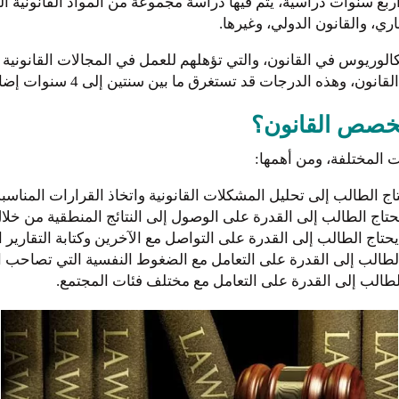
 سنوات دراسية، يتم فيها دراسة مجموعة من المواد القانونية المخ
اري، والقانون الدولي، وغيرها.
لوريوس في القانون، والتي تؤهلهم للعمل في المجالات القانونية ا
 وهذه الدرجات قد تستغرق ما بين سنتين إلى 4 سنوات إضافية.
تخصص القانون؟
المختلفة، ومن أهمها:
اج الطالب إلى تحليل المشكلات القانونية واتخاذ القرارات المناسبة
حتاج الطالب إلى القدرة على الوصول إلى النتائج المنطقية من خلا
حتاج الطالب إلى القدرة على التواصل مع الآخرين وكتابة التقارير ال
طالب إلى القدرة على التعامل مع الضغوط النفسية التي تصاحب ال
لطالب إلى القدرة على التعامل مع مختلف فئات المجتمع.