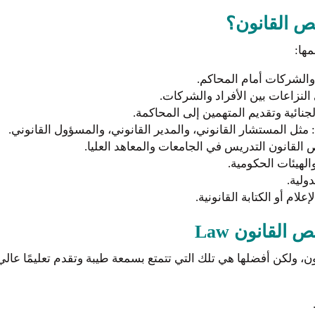
 القانون؟
ها:
والشركات أمام المحاكم.
لنزاعات بين الأفراد والشركات.
لجنائية وتقديم المتهمين إلى المحاكمة.
ثل المستشار القانوني، والمدير القانوني، والمسؤول القانوني.
قانون التدريس في الجامعات والمعاهد العليا.
لهيئات الحكومية.
ولية.
لام أو الكتابة القانونية.
لقانون Law
، ولكن أفضلها هي تلك التي تتمتع بسمعة طيبة وتقدم تعليمًا عال