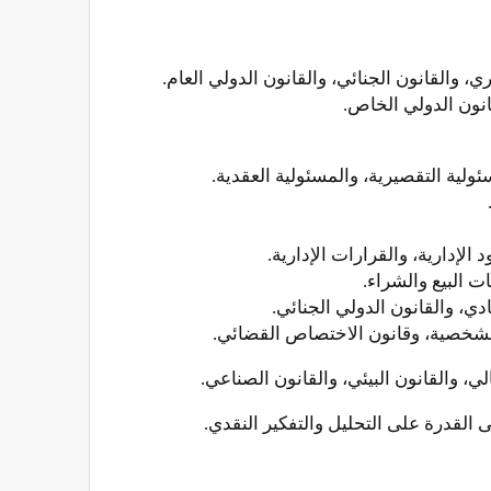
ي، والقانون الجنائي، والقانون الدولي العام.
انون الدولي الخاص.
ئولية التقصيرية، والمسئولية العقدية.
الإدارية، والقرارات الإدارية.
ت البيع والشراء.
دي، والقانون الدولي الجنائي.
 الشخصية، وقانون الاختصاص القضائي.
ي، والقانون البيئي، والقانون الصناعي.
لى القدرة على التحليل والتفكير النقدي.