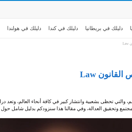
ا
دليلك في بريطانيا
دليلك في كندا
دليلك في هولندا
La
قانون Law
والتي تحظى بشعبية وانتشار كبير في كافة أنحاء العالم، وتعد در
لمجتمع وتحقيق العدالة، وفي مقالنا هذا سنزودكم بدليل شامل حول د