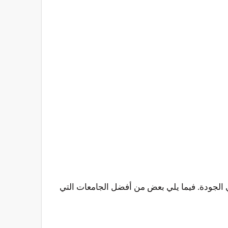
ي الجودة. فيما يلي بعض من أفضل الجامعات التي