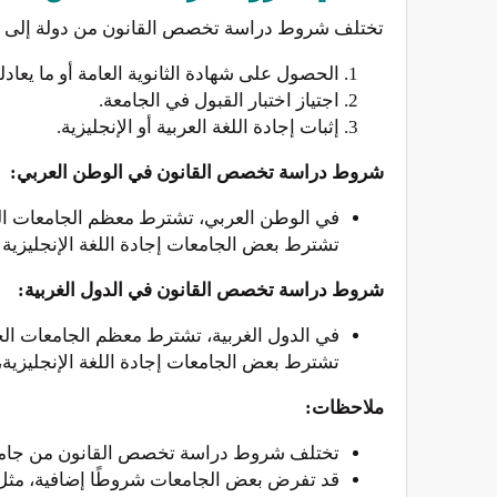
تختلف شروط دراسة تخصص القانون من دولة إلى أ
الحصول على شهادة الثانوية العامة أو ما يعادله
اجتياز اختبار القبول في الجامعة.
إثبات إجادة اللغة العربية أو الإنجليزية.
شروط دراسة تخصص القانون في الوطن العربي:
في الوطن العربي، تشترط معظم الجامعات الحصول
تشترط بعض الجامعات إجادة اللغة الإنجليزية أ
شروط دراسة تخصص القانون في الدول الغربية:
في الدول الغربية، تشترط معظم الجامعات الحصو
تشترط بعض الجامعات إجادة اللغة الإنجليزية
ملاحظات:
تختلف شروط دراسة تخصص القانون من جامعة إ
قد تفرض بعض الجامعات شروطًا إضافية، مثل إ