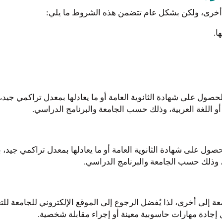
خرى، ولكن بشكل عام تتضمن هذه الشروط ما يلي:
ا.
 على شهادة الثانوية العامة أو ما يعادلها بمعدل تراكمي جيد، بال
و اللغة العربية، وذلك حسب الجامعة والبرنامج الدراسي.
ل على شهادة الثانوية العامة أو ما يعادلها بمعدل تراكمي جيد، بال
، وذلك حسب الجامعة والبرنامج الدراسي.
لى أخرى، لذا يُفضل الرجوع إلى الموقع الإلكتروني للجامعة لل
جادة مهارات حاسوبية معينة أو إجراء مقابلة شخصية.