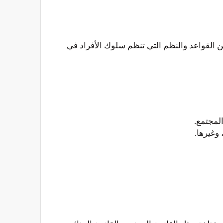
ن القواعد والنظم التي تنظم سلوك الأفراد في
لمجتمع.
وغيرها.