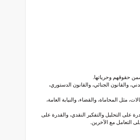
ضمن حقوقهم وحرياتها.
، والقانون الجنائي، والقانون الدستوري،
مثل المحاماة، والقضاء، والنيابة العامة،
 على التحليل والتفكير النقدي، والقدرة على
لى التعامل مع الآخرين.