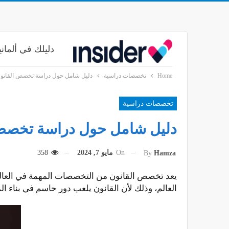
دليلك في ألماني
Home
تخصصات دراسية
دليل شامل حول دراسة تخصص القانون w
تخصصات دراسية
دليل شامل حول دراسة تخصص ال
On
مايو 7, 2024
358
By
Hamza
يعد تخصص القانون من التخصصات المهمة في العالم، 
العالم، وذلك لأن القانون يلعب دور حاسم في بناء ا