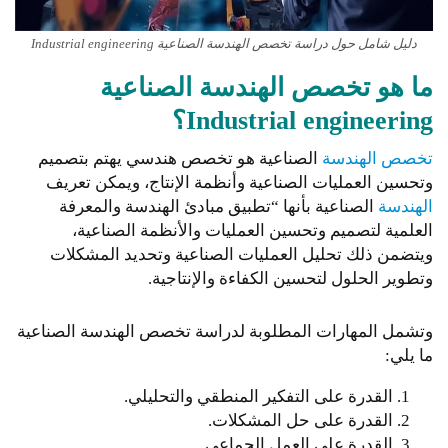
دليل شامل حول دراسة تخصص الهندسة الصناعية Industrial engineering
ما هو تخصص الهندسة الصناعية
Industrial engineering؟
تخصص الهندسة
الصناعية هو تخصص هندسي يهتم بتصميم
وتحسين العمليات الصناعية وأنظمة الإنتاج، ويمكن تعريف
الهندسة
الصناعية بأنها “تطبيق مبادئ الهندسة والمعرفة
العلمية لتصميم وتحسين العمليات والأنظمة الصناعية،
ويتضمن ذلك تحليل العمليات الصناعية وتحديد المشكلات
وتطوير الحلول لتحسين الكفاءة والإنتاجية.
وتشمل المهارات المطلوبة لدراسة تخصص الهندسة الصناعية
ما يلي:
القدرة على التفكير المنطقي والتحليلي.
القدرة على حل المشكلات.
القدرة على العمل الجماعي.