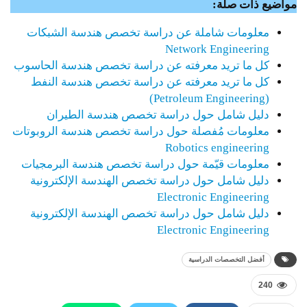
مواضيع ذات صلة:
معلومات شاملة عن دراسة تخصص هندسة الشبكات
Network Engineering
كل ما تريد معرفته عن دراسة تخصص هندسة الحاسوب
كل ما تريد معرفته عن دراسة تخصص هندسة النفط
(Petroleum Engineering)
دليل شامل حول دراسة تخصص هندسة الطيران
معلومات مُفصلة حول دراسة تخصص هندسة الروبوتات
Robotics engineering
معلومات قيّمة حول دراسة تخصص هندسة البرمجيات
دليل شامل حول دراسة تخصص الهندسة الإلكترونية
Electronic Engineering
دليل شامل حول دراسة تخصص الهندسة الإلكترونية
Electronic Engineering
أفضل التخصصات الدراسية
240