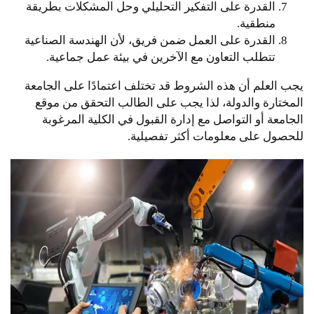
القدرة على التفكير التحليلي وحل المشكلات بطريقة
منطقية.
القدرة على العمل ضمن فريق، لأن الهندسة الصناعية
تتطلب التعاون مع الآخرين في بيئة عمل جماعية.
يجب العلم أن هذه الشروط قد تختلف اعتمادًا على الجامعة
المختارة والدولة، لذا يجب على الطالب التحقق من موقع
الجامعة أو التواصل مع إدارة القبول في الكلية المرغوبة
للحصول على معلومات أكثر تفصيلية.