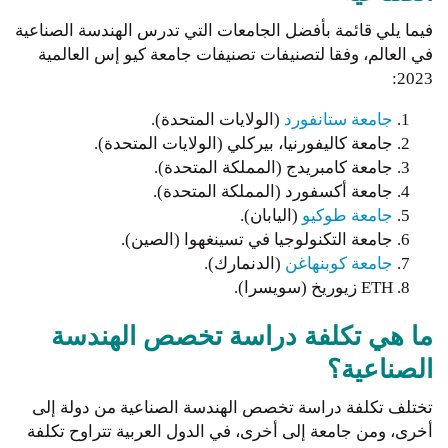
فيما يلي قائمة بأفضل الجامعات التي تدرس الهندسة الصناعية
في العالم، وفقا لتصنيفات تصنيفات جامعة كيو إس العالمية
2023:
جامعة ستانفورد
(الولايات المتحدة).
جامعة كاليفورنيا، بيركلي (الولايات المتحدة).
جامعة كامبريدج (المملكة المتحدة).
جامعة أكسفورد (المملكة المتحدة).
جامعة طوكيو
(اليابان).
جامعة التكنولوجيا في تسينغهوا (الصين).
جامعة كوبنهاغن
(الدنمارك).
ETH زيوريخ (سويسرا).
ما هي تكلفة دراسة تخصص الهندسة
الصناعية؟
تختلف تكلفة دراسة تخصص الهندسة الصناعية من دولة إلى
أخرى، ومن جامعة إلى أخرى، في الدول العربية تتراوح تكلفة