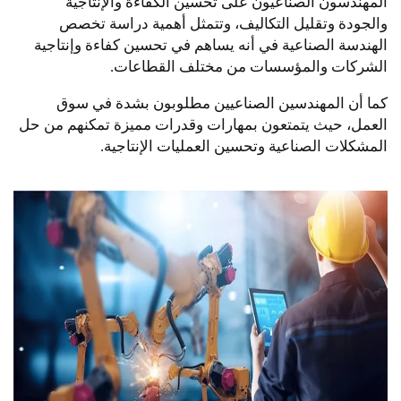
المهندسون الصناعيون على تحسين الكفاءة والإنتاجية
والجودة وتقليل التكاليف، وتتمثل أهمية دراسة تخصص
الهندسة الصناعية في أنه يساهم في تحسين كفاءة وإنتاجية
الشركات والمؤسسات من مختلف القطاعات.
كما أن المهندسين الصناعيين مطلوبون بشدة في سوق
العمل، حيث يتمتعون بمهارات وقدرات مميزة تمكنهم من حل
المشكلات الصناعية وتحسين العمليات الإنتاجية.