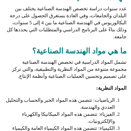
عدد سنوات دراسة تخصص الهندسة الصناعية يختلف بين
البلدان والجامعات، وفي العادة يستغرق الحصول على درجة
البكالوريوس في الهندسة الصناعية ما بين 4 إلى 5 سنوات،
وذلك بناءً على البرنامج الدراسي والمتطلبات التي يحددها كل
جامعة.
ما هي مواد الهندسة الصناعية؟
تشمل المواد الدراسية في تخصص الهندسة الصناعية
مجموعة متنوعة من المواد النظرية والتطبيقية، والتي تركز
على تصميم وتحسين العمليات الصناعية وأنظمة الإنتاج.
المواد النظرية:
الرياضيات: تتضمن هذه المواد الجبر والحساب والتحليل
العددي والهندسة.
الفيزياء: تتضمن هذه المواد الميكانيكا والكهرباء
والإلكترونيات.
الكيمياء: تتضمن هذه المواد الكيمياء العامة والكيمياء