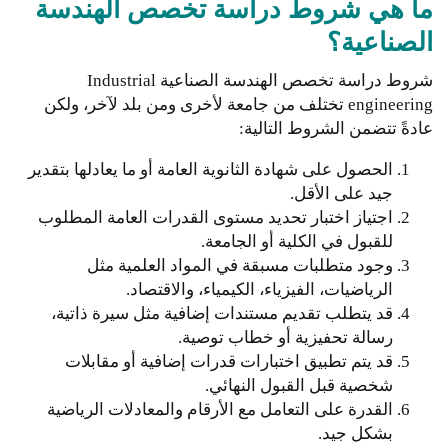
ما هي شروط دراسة تخصص الهندسة
الصناعية؟
شروط دراسة تخصص الهندسة الصناعية Industrial
engineering تختلف من جامعة لأخرى ومن بلد لآخر، ولكن
عادةً تتضمن الشروط التالية:
الحصول على شهادة الثانوية العامة أو ما يعادلها بتقدير
جيد على الأقل.
اجتياز اختبار تحديد مستوى القدرات العامة المطلوب
للقبول في الكلية أو الجامعة.
وجود متطلبات مسبقة في المواد العلمية مثل
الرياضيات، الفيزياء، الكيمياء، والاقتصاد.
قد يتطلب تقديم مستندات إضافية مثل سيرة ذاتية،
رسالة تحفيزية أو خطاب توصية.
قد يتم تطبيق اختبارات قدرات إضافية أو مقابلات
شخصية قبل القبول النهائي.
القدرة على التعامل مع الأرقام والمعادلات الرياضية
بشكل جيد.