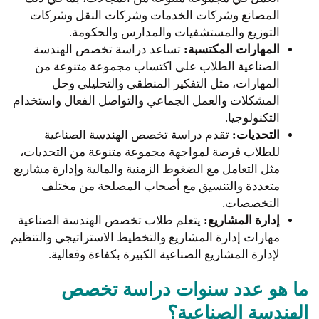
المصانع وشركات الخدمات وشركات النقل وشركات
التوزيع والمستشفيات والمدارس والحكومة.
المهارات المكتسبة:
تساعد دراسة تخصص الهندسة
الصناعية الطلاب على اكتساب مجموعة متنوعة من
المهارات، مثل التفكير المنطقي والتحليلي وحل
المشكلات والعمل الجماعي والتواصل الفعال واستخدام
التكنولوجيا.
التحديات:
تقدم دراسة تخصص الهندسة الصناعية
للطلاب فرصة لمواجهة مجموعة متنوعة من التحديات،
مثل التعامل مع الضغوط الزمنية والمالية وإدارة مشاريع
متعددة والتنسيق مع أصحاب المصلحة من مختلف
التخصصات.
إدارة المشاريع:
يتعلم طلاب تخصص الهندسة الصناعية
مهارات إدارة المشاريع والتخطيط الاستراتيجي والتنظيم
لإدارة المشاريع الصناعية الكبيرة بكفاءة وفعالية.
ما هو عدد سنوات دراسة تخصص
الهندسة الصناعية؟