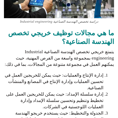
دراسة تخصص الهندسة الصناعية Industrial engineering
ما هي مجالات توظيف خريجي تخصص
الهندسة الصناعية؟
يتمتع خريجي تخصص الهندسة الصناعية Industrial
engineering بمجموعة واسعة من الفرص المهنية، حيث
يمكنهم العمل في مجموعة متنوعة من المجالات، بما في ذلك:
إدارة الإنتاج والعمليات: حيث يمكن للخريجين العمل في
تحسين العمليات وإدارة الإنتاج في المصانع والمنشآت
الصناعية.
إدارة سلسلة الإمداد: حيث يمكن للخريجين العمل على
تخطيط وتنظيم وتحسين سلسلة الإمداد وإدارة
العمليات اللوجستية في الشركات.
الجدولة والتخطيط: حيث يستخدم خريجو الهندسة