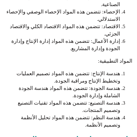
الصناعية.
الإحصاء: تتضمن هذه المواد الإحصاء الوصفي والإحصاء
الاستدلالي.
الاقتصاد: تتضمن هذه المواد الاقتصاد الكلي والاقتصاد
الجزئي.
إدارة الأعمال: تتضمن هذه المواد إدارة الإنتاج وإدارة
الجودة وإدارة المشاريع.
المواد التطبيقية:
هندسة الإنتاج: تتضمن هذه المواد تصميم العمليات
وتخطيط الإنتاج ومراقبة الجودة.
هندسة الجودة: تتضمن هذه المواد هندسة الجودة
الشاملة وإدارة الجودة.
هندسة التصنيع: تتضمن هذه المواد تقنيات التصنيع
وتصميم المنتجات.
هندسة النظم: تتضمن هذه المواد تحليل الأنظمة
وتصميم الأنظمة.