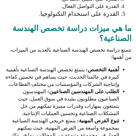
القدرة على التواصل الفعال.
القدرة على استخدام التكنولوجيا.
ما هي ميزات دراسة تخصص الهندسة
الصناعية؟
تتمتع دراسة تخصص الهندسة الصناعية بالعديد من الميزات،
من أهمها:
أهمية التخصص:
يتمتع تخصص الهندسة الصناعية بأهمية
كبيرة في عالمنا الحديث، حيث يساهم في تحسين كفاءة
وإنتاجية الشركات والمؤسسات من مختلف القطاعات.
الطلب على المهندسين الصناعيين:
المهندسون
الصناعيون مطلوبون بشدة في سوق العمل، حيث
يتمتعون بمهارات وقدرات مميزة تمكنهم من حل
المشكلات الصناعية وتحسين العمليات الإنتاجية.
تنوع الفرص المهنية:
يتمتع خريجي الهندسة الصناعية
بمجموعة واسعة من الفرص المهنية، حيث يمكنهم
العمل في مجموعة متنوعة من المجالات، بما في ذلك