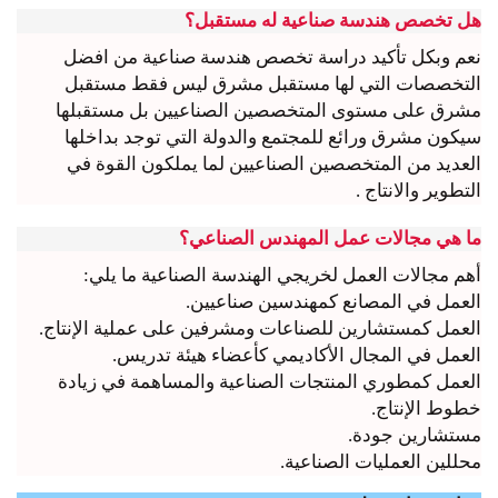
هل تخصص هندسة صناعية له مستقبل؟
نعم وبكل تأكيد دراسة تخصص هندسة صناعية من افضل
التخصصات التي لها مستقبل مشرق ليس فقط مستقبل
مشرق على مستوى المتخصصين الصناعيين بل مستقبلها
سيكون مشرق ورائع للمجتمع والدولة التي توجد بداخلها
العديد من المتخصصين الصناعيين لما يملكون القوة في
التطوير والانتاج .
ما هي مجالات عمل المهندس الصناعي؟
أهم مجالات العمل لخريجي الهندسة الصناعية ما يلي:
العمل في المصانع كمهندسين صناعيين.
العمل كمستشارين للصناعات ومشرفين على عملية الإنتاج.
العمل في المجال الأكاديمي كأعضاء هيئة تدريس.
العمل كمطوري المنتجات الصناعية والمساهمة في زيادة
خطوط الإنتاج.
مستشارين جودة.
محللين العمليات الصناعية.