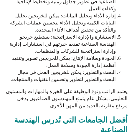
الصناعية في تطوير جداول زمنية وتخطيط لإنتاجية
وكفاءة العمل.
إدارة الأداء وتحليل البيانات: يمكن للخريجين تحليل
البيانات الكمية وتحليل الأداء لتحسين عمليات الشركة
والتأكد من تحقيق أهداف الأداء المحددة.
الاستشارة والإدارة الاستراتيجية: يستطيع خريجو
الهندسة الصناعية تقديم خبرتهم في استشارات إدارية
وإدارة استراتيجية للشركات والمنظمات.
الجودة وسلامة الإنتاج: يمكن للخريجين تطوير وتنفيذ
أنظمة إدارة الجودة وسلامة العمل.
البحث والتطوير: يمكن للخريجين العمل في مجال
البحث والتطوير لتطوير وتحسين التقنيات والمنتجات.
يعتمد الراتب ونوع الوظيفة على الخبرة والمهارات والمستوى
التعليمي، بشكل عام يتمتع المهندسون الصناعيون بدخل
مرتفع مقارنة بالعديد من المهن الأخرى.
أفضل الجامعات التي تُدرس الهندسة
الصناعية