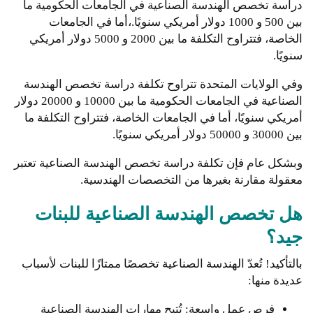
دراسة تخصص الهندسة الصناعية في الجامعات الحكومية ما
بين 500 و 1000 دولار أمريكي سنويًا.،أما في الجامعات
الخاصة، فتتراوح التكلفة ما بين 2000 و 5000 دولار أمريكي
سنويًا.
وفي الولايات المتحدة تتراوح تكلفة دراسة تخصص الهندسة
الصناعية في الجامعات الحكومية ما بين 10000 و 20000 دولار
أمريكي سنويًا، أما في الجامعات الخاصة، فتتراوح التكلفة ما
بين 30000 و 50000 دولار أمريكي سنويًا.
وبشكل عام فإن تكلفة دراسة تخصص الهندسة الصناعية تعتبر
معقولة مقارنة بغيرها من التخصصات الهندسية.
هل تخصص الهندسة الصناعية للبنات
جيد؟
بالتأكيد! تُعدّ الهندسة الصناعية تخصصًا ممتازًا للبنات لأسباب
عديدة منها:
فرص عمل واسعة: تُتيح مهارات الهندسة الصناعية