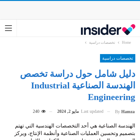
Home
تخصصات دراسية
تخصصات دراسية
دليل شامل حول دراسة تخصص
الهندسة الصناعية Industrial
Engineering
Last updated
مايو 2, 2024
240
By
Hamza
الهندسة الصناعية هي أحد التخصصات الهندسية التي تهتم
بتصميم وتحسين العمليات الصناعية وأنظمة الإنتاج، ويركز