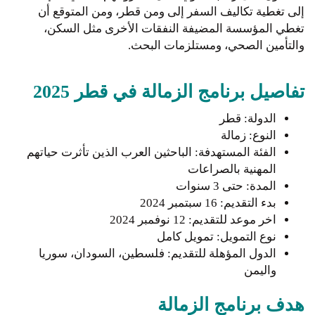
إلى تغطية تكاليف السفر إلى ومن قطر، ومن المتوقع أن
تغطي المؤسسة المضيفة النفقات الأخرى مثل السكن،
والتأمين الصحي، ومستلزمات البحث.
تفاصيل برنامج الزمالة في قطر 2025
الدولة: قطر
النوع: زمالة
الفئة المستهدفة: الباحثين العرب الذين تأثرت حياتهم
المهنية بالصراعات
المدة: حتى 3 سنوات
بدء التقديم: 16 سبتمبر 2024
اخر موعد للتقديم: 12 نوفمبر 2024
نوع التمويل: تمويل كامل
الدول المؤهلة للتقديم: فلسطين، السودان، سوريا
واليمن
هدف برنامج الزمالة