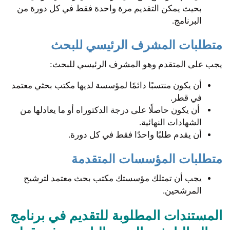
بحيث يمكن التقديم مرة واحدة فقط في كل دورة من
البرنامج.
متطلبات المشرف الرئيسي للبحث
يجب على المتقدم وهو المشرف الرئيسي للبحث:
أن يكون منتسبًا دائمًا لمؤسسة لديها مكتب بحثي معتمد
في قطر.
أن يكون حاصلًا على درجة الدكتوراه أو ما يعادلها من
الشهادات النهائية.
أن يقدم طلبًا واحدًا فقط في كل دورة.
متطلبات المؤسسات المتقدمة
يجب أن تمتلك مؤسستك مكتب بحث معتمد لترشيح
المرشحين.
المستندات المطلوبة للتقديم في برنامج