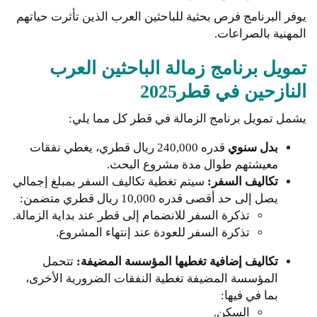
يوفر البرنامج فرص بحثية للباحثين العرب الذين تأثرت حياتهم
المهنية بالصراعات.
تمويل برنامج زمالة الباحثين العرب
النازحين في قطر2025
يشمل تمويل برنامج الزمالة في قطر كل مما يلي:
بدل سنوي
قدره 240,000 ريال قطري، يغطي نفقات
معيشتهم طوال مدة مشروع البحث.
تكاليف السفر:
سيتم تغطية تكاليف السفر بمبلغ إجمالي
يصل إلى حد أقصى قدره 10,000 ريال قطري متضمن:
تذكرة السفر للانضمام إلى قطر عند بداية الزمالة.
تذكرة السفر للعودة عند إنتهاء المشروع.
تكاليف إضافية تغطيها المؤسسة المضيفة:
تتحمل
المؤسسة المضيفة تغطية النفقات الضرورية الأخرى،
بما في فيها:
السكن.