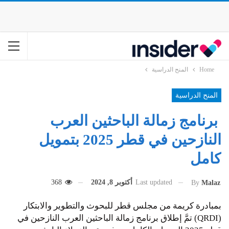
Home
المنح الدراسية
المنح الدراسية
برنامج زمالة الباحثين العرب
النازحين في قطر 2025 بتمويل
كامل
Last updated
أكتوبر 8, 2024
368
By
Malaz
بمبادرة كريمة من مجلس قطر للبحوث والتطوير والابتكار
(QRDI) تمَّ إطلاق برنامج زمالة الباحثين العرب النازحين في