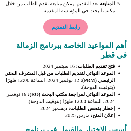
المتابعة
بعد التقديم، يمكن متابعة تقدم الطلب من خلال
مكتب البحث في المؤسسة المقدمة.
رابط التقديم
أهم المواعيد الخاصة ببرنامج الزمالة
في قطر
فتح تقديم الطلبات:
16 سبتمبر 2024
الموعد النهائي لتقديم الطلبات من قبل المشرف البحثي
الرئيسي (PRM):
12 نوفمبر 2024، الساعة 12:00 ظهرًا
(بتوقيت الدوحة).
الموعد النهائي لمراجعة مكتب البحث (RO):
19 نوفمبر
2024، الساعة 12:00 ظهرًا (بتوقيت الدوحة).
إخطار بفحص الطلبات:
ديسمبر 2024
إعلان المنح:
مارس 2025
أسس الاختيار والقبول في برنامج