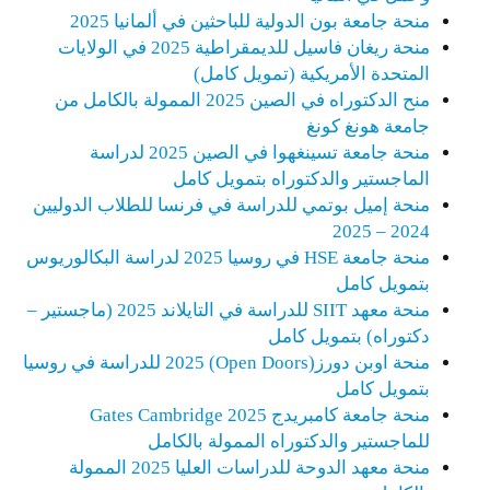
منحة جامعة بون الدولية للباحثين في ألمانيا 2025
منحة ريغان فاسيل للديمقراطية 2025 في الولايات
المتحدة الأمريكية (تمويل كامل)
منح الدكتوراه في الصين 2025 الممولة بالكامل من
جامعة هونغ كونغ
منحة جامعة تسينغهوا في الصين 2025 لدراسة
الماجستير والدكتوراه بتمويل كامل
منحة إميل بوتمي للدراسة في فرنسا للطلاب الدوليين
2024 – 2025
منحة جامعة HSE في روسيا 2025 لدراسة البكالوريوس
بتمويل كامل
منحة معهد SIIT للدراسة في التايلاند 2025 (ماجستير –
دكتوراه) بتمويل كامل
منحة اوبن دورز(Open Doors) 2025 للدراسة في روسيا
بتمويل كامل
منحة جامعة كامبريدج 2025 Gates Cambridge
للماجستير والدكتوراه الممولة بالكامل
منحة معهد الدوحة للدراسات العليا 2025 الممولة