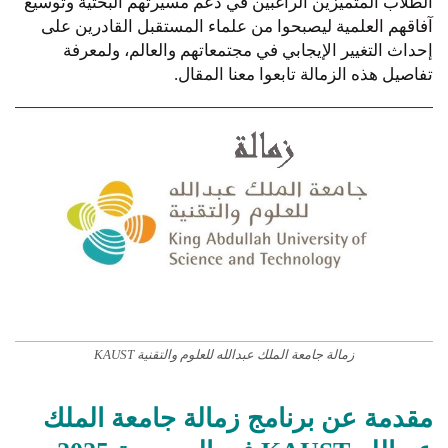
الطلاب المتميزين الراغبين في دعم مسيرتهم البحثية وتوسيع
آفاقهم العلمية ليصبحوا من علماء المستقبل القادرين على
إحداث التغيير الإيجابي في مجتمعاتهم والعالم، ولمعرفة
تفاصيل هذه الزمالة تابعوا معنا المقال.
زمالة جامعة الملك عبدالله للعلوم والتقنية KAUST
مقدمة عن برنامج زمالة جامعة الملك