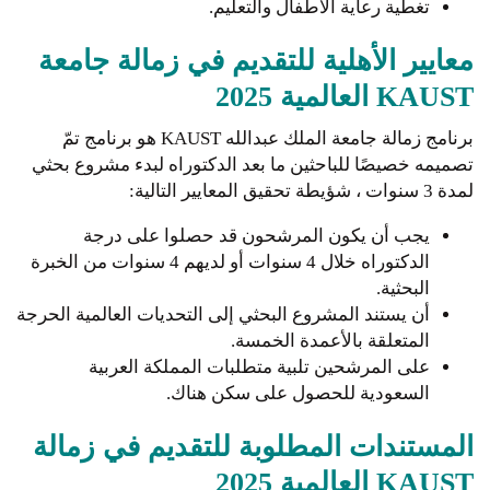
تغطية رعاية الأطفال والتعليم.
معايير الأهلية للتقديم في زمالة جامعة
KAUST العالمية 2025
برنامج زمالة جامعة الملك عبدالله KAUST هو برنامج تمّ
تصميمه خصيصًا للباحثين ما بعد الدكتوراه لبدء مشروع بحثي
لمدة 3 سنوات ، شؤيطة تحقيق المعايير التالية:
يجب أن يكون المرشحون قد حصلوا على درجة
الدكتوراه خلال 4 سنوات أو لديهم 4 سنوات من الخبرة
البحثية.
أن يستند المشروع البحثي إلى التحديات العالمية الحرجة
المتعلقة بالأعمدة الخمسة.
على المرشحين تلبية متطلبات المملكة العربية
السعودية للحصول على سكن هناك.
المستندات المطلوبة للتقديم في زمالة
KAUST العالمية 2025