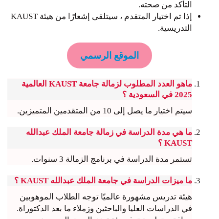
التأكد من صحته.
إذا تم اختيار المتقدم ، سيتلقى إشعارًا من هيئة KAUST
التدريسية.
الموقع الرسمي
ماهو العدد المطلوب لزمالة جامعة KAUST العالمية
2025 في السعودية ؟
سيتم اختيار ما يصل إلى 10 من المتقدمين المتميزين.
ما هي مدة الدراسة في زمالة جامعة الملك عبدالله
KAUST ؟
تستمر مدة الدراسة في برنامج الزمالة 3 سنوات.
ما ميزات الدراسة في جامعة الملك عبدالله KAUST ؟
هيئة تدريس مشهورة عالميًا توجه الطلاب الموهوبين
في الدراسات العليا والباحثين وزملاء ما بعد الدكتوراة.