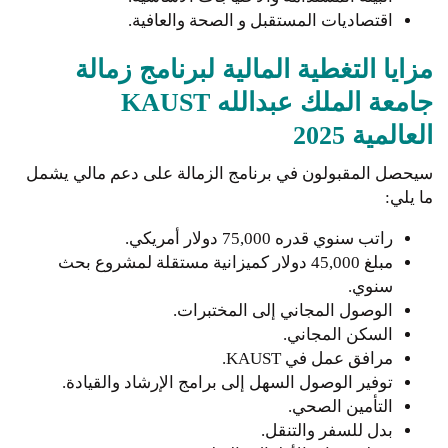
اقتصاديات المستقبل و الصحة والعافية.
مزايا التغطية المالية لبرنامج زمالة
جامعة الملك عبدالله KAUST
العالمية 2025
سيحصل المقبولون في برنامج الزمالة على دعم مالي يشمل
ما يلي:
راتب سنوي قدره 75,000 دولار أمريكي.
مبلغ 45,000 دولار كميزانية مستقلة لمشروع بحث
سنوي.
الوصول المجاني إلى المختبرات.
السكن المجاني.
مرافق عمل في KAUST.
توفير الوصول السهل إلى برامج الإرشاد والقيادة.
التأمين الصحي.
بدل للسفر والتنقل.