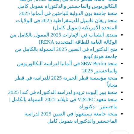
البكالوريوس والماجستير والدكتوراه بتمويل كامل
منحة جامعة بون الدولية للباحثين في ألمانيا 2025
منحة ريغان فاسيل للديمقراطية 2025 في الولايات
المتحدة الأمريكية (تمويل كامل)
منتدى الشباب في الإمارات 2025 الممول بالكامل من
الوكالة العامة للطاقة المتجددة IRENA
منح الدكتوراه في الصين 2025 الممولة بالكامل من
جامعة هونغ كونغ
منحة SBW Berlin في ألمانيا لدراسة البكالوريوس
والماجستير 2025
منحة مؤسسة قطر الخيرية 2025 للدراسة في قطر
مجاناً
منحة بيير إليوت ترودو لدراسة الدكتوراه في كندا 2025
منحة معهد VISTEC في تايلاند 2025 الممولة بالكامل |
ماجستير – دكتوراه
منحة جامعة تسينغهوا في الصين 2025 لدراسة
الماجستير والدكتوراه بتمويل كامل