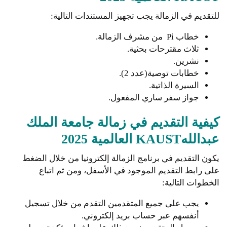
للتقديم في الزمالة يجب تجهيز المستندات التالية:
خطاب Pi من مشرف الزمالة.
ثلاث مقترحات بحثية.
نشرين.
خطابات توصية(عدد 2).
السيرة الذاتية.
جواز سفر ساري المفعول.
كيفية التقديم في زمالة جامعة الملك
عبداللهKAUST العالمية 2025
يكون التقديم في برنامج الزمالة إلكترونيا من خلال الضغط
على رابط التقديم الموجود في الأسفل، ومن ثم اتباع
الخطوات التالية:
يجب على جميع المتقدمين التقدم من خلال تسجيل
أنفسهم عبر حساب بريد إلكتروني.