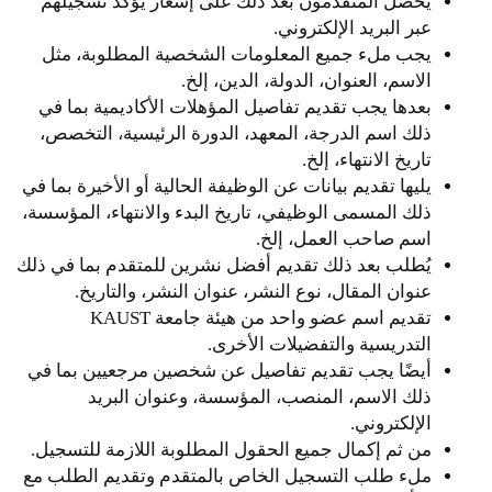
يحصل المتقدمون بعد ذلك على إشعار يؤكد تسجيلهم
عبر البريد الإلكتروني.
يجب ملء جميع المعلومات الشخصية المطلوبة، مثل
الاسم، العنوان، الدولة، الدين، إلخ.
بعدها يجب تقديم تفاصيل المؤهلات الأكاديمية بما في
ذلك اسم الدرجة، المعهد، الدورة الرئيسية، التخصص،
تاريخ الانتهاء، إلخ.
يليها تقديم بيانات عن الوظيفة الحالية أو الأخيرة بما في
ذلك المسمى الوظيفي، تاريخ البدء والانتهاء، المؤسسة،
اسم صاحب العمل، إلخ.
يُطلب بعد ذلك تقديم أفضل نشرين للمتقدم بما في ذلك
عنوان المقال، نوع النشر، عنوان النشر، والتاريخ.
تقديم اسم عضو واحد من هيئة جامعة KAUST
التدريسية والتفضيلات الأخرى.
أيضًا يجب تقديم تفاصيل عن شخصين مرجعيين بما في
ذلك الاسم، المنصب، المؤسسة، وعنوان البريد
الإلكتروني.
من ثم إكمال جميع الحقول المطلوبة اللازمة للتسجيل.
ملء طلب التسجيل الخاص بالمتقدم وتقديم الطلب مع