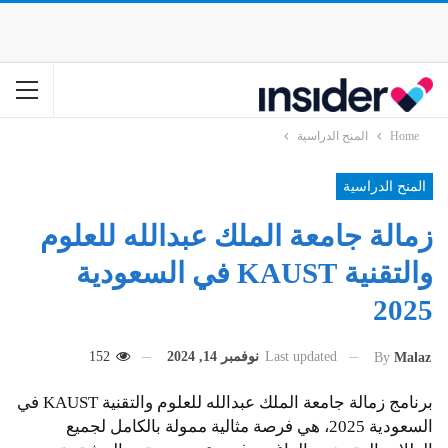
Home
المنح الدراسية
المنح الدراسية
زمالة جامعة الملك عبدالله للعلوم
والتقنية KAUST في السعودية
2025
Last updated
نوفمبر 14, 2024
152
By
Malaz
برنامج زمالة جامعة الملك عبدالله للعلوم والتقنية KAUST في
السعودية 2025، هي فرصة مثالية ممولة بالكامل لجميع