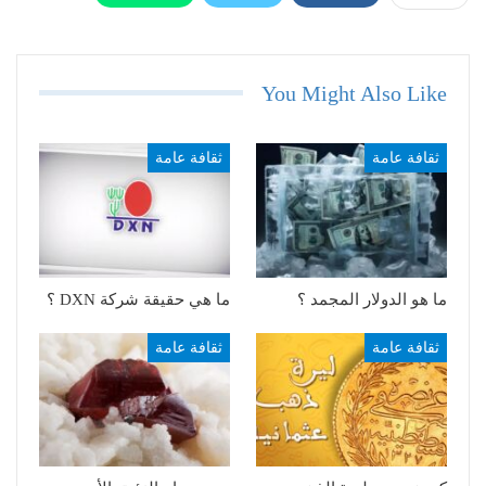
Telegram
Email
You Might Also Like
ثقافة عامة
ثقافة عامة
ما هو الدولار المجمد ؟
ما هي حقيقة شركة DXN ؟
ثقافة عامة
ثقافة عامة