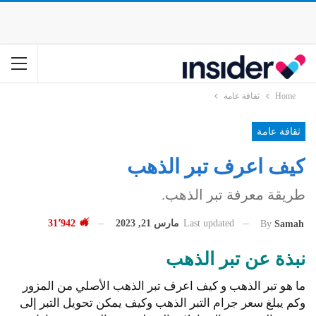
Home
ثقافة عامة
ثقافة عامة
كيف اعرف تبر الذهب
طريقة معرفة تبر الذهب.
Last updated
مارس 21, 2023
31٬942
By
Samah
نبذة عن تبر الذهب
ما هو تبر الذهب و كيف اعرف تبر الذهب الأصلي من المزور
وكم يبلغ سعر جرام التبر الذهب وكيف يمكن تحويل التبر إلى