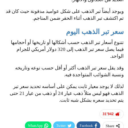
ويوجد أيضاً تبر الذهب على شكل عواميد مدفونة حيث كان قد
تم اكتشف تبر الذهب أثناء الحفر ضمن المناجم.
سعر تبر الذهب اليوم
تتنوع أسعار تبر الذهب حسب أشكالها أو تاريخها أو أحجامها
فيما يصل سعر تبر الذهب إلى 320 دولار أمريكي للجرام
الواحد.
وقد يقل سعر تبر الذهب أكثر أو أقل حسب نوعه وتاريخه
ونسبة الشوائب المتواجدة فيه.
لذلك لا يوجد معيار ثابت يمكن على أساسه تحديد سعر تبر
الذهب فهو ليس مثلاً ذهب عيار 24 أو ذهب من عيار 21 حتى
يتم تحديد سعره بشكل شبه ثابت.
31٬942
WhatsApp
Twitter
Facebook
Share