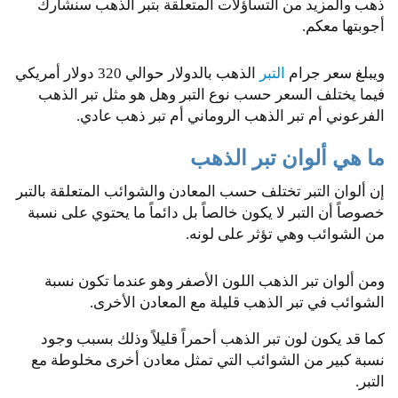
ذهب والمزيد من التساؤلات المتعلقة بتبر الذهب سنشارك
أجوبتها معكم.
ويبلغ سعر جرام
التبر
الذهب بالدولار حوالي 320 دولار أمريكي
فيما يختلف السعر حسب نوع التبر وهل هو مثل تبر الذهب
الفرعوني أم تبر الذهب الروماني أم تبر ذهب عادي.
ما هي ألوان تبر الذهب
إن ألوان التبر تختلف حسب المعادن والشوائب المتعلقة بالتبر
خصوصاً أن التبر لا يكون خالصاً بل دائماً ما يحتوي على نسبة
من الشوائب وهي تؤثر على لونه.
ومن ألوان تبر الذهب اللون الأصفر وهو عندما تكون نسبة
الشوائب في تبر الذهب قليلة مع المعادن الأخرى.
كما قد يكون لون تبر الذهب أحمراً قليلاً وذلك بسبب وجود
نسبة كبير من الشوائب التي تمثل معادن أخرى مخلوطة مع
التبر.