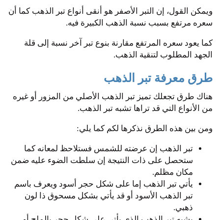
ويمكن القول، إن التبر الأصفر هو أنقى أنواع تبر الذهب كما أن
سعره مرتفع بسبب نسبة الذهب الكبيرة فيه.
كما يعود سعره المرتفع مقارنة بنوع تبر آخر نسبة إلى قلة
الجهد المطلوب لتنقية الذهب.
طرق معرفة تبر الذهب
هناك طرق تجعلك تميز تبر الذهب الأصلي من المزور أو غيره
من الأنواع التي قد تراها تشبه تبر الذهب.
ومن بين هذه الطرق نذكرها لكم كما يلي:
تبر الذهب إن عرضته للشمس فستلاحظ لمعانه كما
ستحصل على ذات النتيجة إن سلطت الضوء عليه ضمن
مكان مظلم.
يأتي تبر الذهب إما على شكل حجر أسود ويعرف باسم
تبر الذهب الأسود أو قد يأتي بشكل مسحوق ذا لون
ذهبي.
يشبه تبر الذهب الذي يأتي على شكل حجر بالملح أو