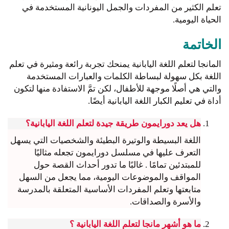
تعلم الكثير من المفردات والجمل اليونانية المستخدمة في
الحياة اليومية.
الخاتمة
المانجا لتعلم اللغة اليابانية يمنحك تجربة رائعة ومثيرة في تعلم
اللغة بكل سهولة لبساطة الكلمات والعبارات المستخدمة
والتي هي أصلًا موجهة للأطفال، لكن تمَّ الاستفادة منها لتكون
أداة في تعليم الكبار اللغة اليابانية أيضًا.
هل يعد دورايمون طريقة جيدة لتعلم اللغة اليابانية؟
اللغة البسيطة والوتيرة البطيئة والشخصيات التي يسهل
التعرف عليها في مسلسل دورايمون تجعله مثاليًا
للمبتدئين تمامًا . غالبًا ما تدور أحداث القصة حول
المواقف والموضوعات اليومية، مما يجعل من السهل
متابعتها وتعلم المفردات الأساسية المتعلقة بالمدرسة
والأسرة والصداقات.
ما هو أشهر مانجا لتعلم اللغة اليابانية ؟