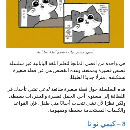
أشهر قصص مانجا لتعلم اللغة اليابانية
هي واحدة من أفضل المانجا لتعلم اللغة اليابانية عبر سلسلة
قصص قصيرة وممتعة، وهذه القصص هي عن قطة صغيرة
تستكشف منزلًا جديدًا لطيفًا.
هذه السلسلة حول قطة صغيرة ضائعة تُدعى تشي تأخذك في
اللطافة إلى مستوى آخر، الجمل قصيرة والمفردات بسيطة،
ولكن نظرًا لأن تشي تتحدث أحيانًا مثل طفل، فإن القواعد
والكلمات المستخدمة بسيطة ومفهومة.
8 – كيمي نو نا