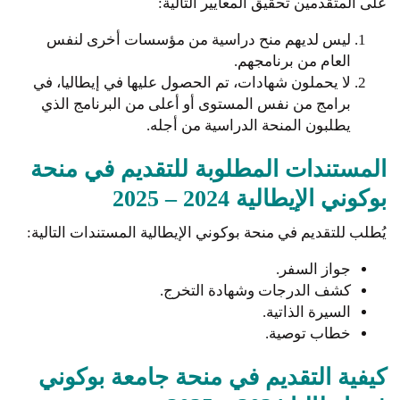
على المتقدمين تحقيق المعايير التالية:
ليس لديهم منح دراسية من مؤسسات أخرى لنفس
العام من برنامجهم.
لا يحملون شهادات، تم الحصول عليها في إيطاليا، في
برامج من نفس المستوى أو أعلى من البرنامج الذي
يطلبون المنحة الدراسية من أجله.
المستندات المطلوبة للتقديم في منحة
بوكوني الإيطالية 2024 – 2025
يُطلب للتقديم في منحة بوكوني الإيطالية المستندات التالية:
جواز السفر.
كشف الدرجات وشهادة التخرج.
السيرة الذاتية.
خطاب توصية.
كيفية التقديم في منحة جامعة بوكوني