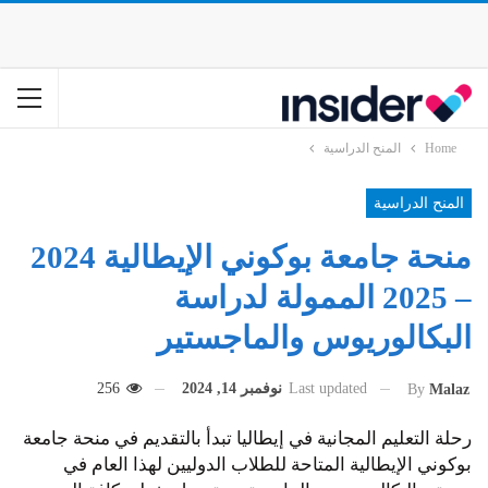
Home
المنح الدراسية
المنح الدراسية
منحة جامعة بوكوني الإيطالية 2024
– 2025 الممولة لدراسة
البكالوريوس والماجستير
Last updated
نوفمبر 14, 2024
256
By
Malaz
رحلة التعليم المجانية في إيطاليا تبدأ بالتقديم في منحة جامعة
بوكوني الإيطالية المتاحة للطلاب الدوليين لهذا العام في