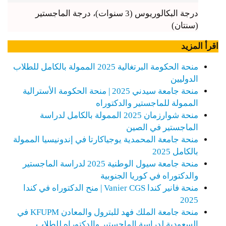
درجة البكالوريوس (3 سنوات)، درجة الماجستير
(سنتان)
اقرأ المزيد
منحة الحكومة البرتغالية 2025 الممولة بالكامل للطلاب
الدوليين
منحة جامعة سيدني 2025 | منحة الحكومة الأسترالية
الممولة للماجستير والدكتوراه
منحة شوارزمان 2025 الممولة بالكامل لدراسة
الماجستير في الصين
منحة جامعة المحمدية يوجياكارتا في إندونيسيا الممولة
بالكامل 2025
منحة جامعة سيول الوطنية 2025 لدراسة الماجستير
والدكتوراه في كوريا الجنوبية
منحة فانير كندا Vanier CGS | منح الدكتوراه في كندا
2025
منحة جامعة الملك فهد للبترول والمعادن KFUPM في
السعودية لدراسة الماجستير والدكتوراه للطلاب