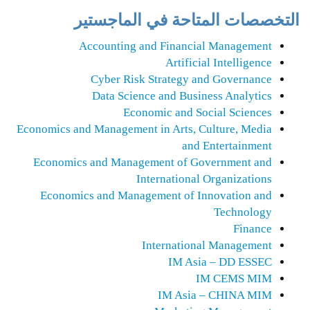
التخصصات المتاحة في الماجستير
Accounting and Financial Management
Artificial Intelligence
Cyber Risk Strategy and Governance
Data Science and Business Analytics
Economic and Social Sciences
Economics and Management in Arts, Culture, Media
and Entertainment
Economics and Management of Government and
International Organizations
Economics and Management of Innovation and
Technology
Finance
International Management
IM Asia – DD ESSEC
IM CEMS MIM
IM Asia – CHINA MIM