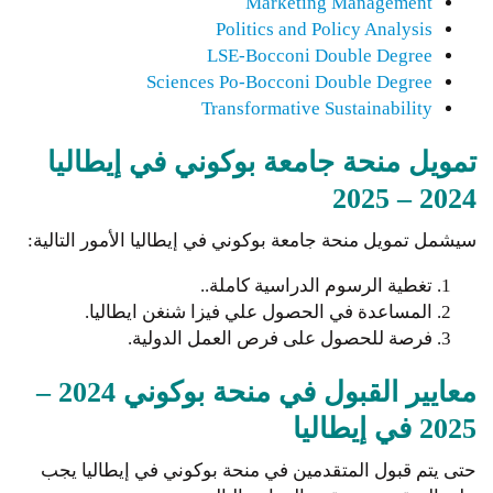
Marketing Management
Politics and Policy Analysis
LSE-Bocconi Double Degree
Sciences Po-Bocconi Double Degree
Transformative Sustainability
تمويل منحة جامعة بوكوني في إيطاليا
2024 – 2025
سيشمل تمويل منحة جامعة بوكوني في إيطاليا الأمور التالية:
تغطية الرسوم الدراسية كاملة..
المساعدة في الحصول علي فيزا شنغن ايطاليا.
فرصة للحصول على فرص العمل الدولية.
مع
ايير القبول
في منحة بوكوني 2024 –
2025 في إيطاليا
حتى يتم قبول المتقدمين في منحة بوكوني في إيطاليا يجب