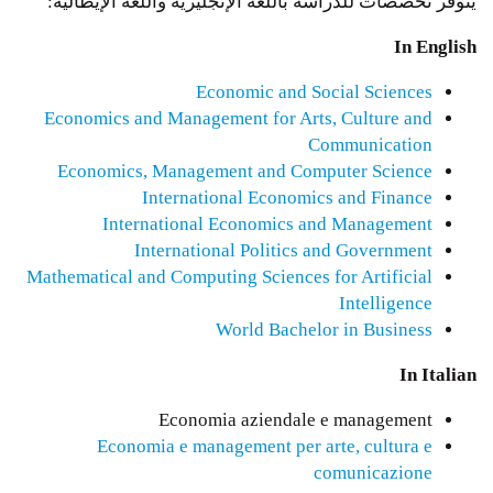
يتوفر تخصصات للدراسة باللغة الإنجليزية واللغة الإيطالية:
In English
Economic and Social Sciences
Economics and Management for Arts, Culture and
Communication
Economics, Management and Computer Science
International Economics and Finance
International Economics and Management
International Politics and Government
Mathematical and Computing Sciences for Artificial
Intelligence
World Bachelor in Business
In Italian
Economia aziendale e management
Economia e management per arte, cultura e
comunicazione