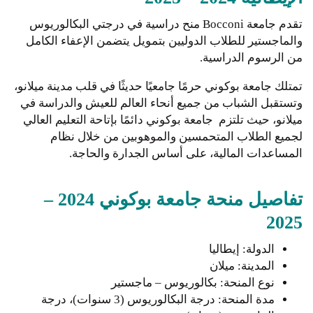
تقدم جامعة Bocconi منح دراسية في درجتي البكالوريوس
والماجستير للطلاب الدوليين بتمويل يتضمن الإعفاء الكامل
من الرسوم الدراسية.
تمتلك جامعة بوكوني حرمًا جامعيًا حديثًا في قلب مدينة ميلانو،
وتستقبل الشباب من جميع أنحاء العالم للعيش والدراسة في
ميلانو، حيث تلتزم جامعة بوكوني دائمًا بإتاحة التعليم العالي
لجميع الطلاب المتحمسين والموهوبين من خلال نظام
المساعدات المالية، على أساس الجدارة والحاجة.
تفاصيل منحة جامعة بوكوني 2024 –
2025
الدولة: إيطاليا
المدينة: ميلان
نوع المنحة: بكالوريوس – ماجستير
مدة المنحة: درجة البكالوريوس (3 سنوات)، درجة