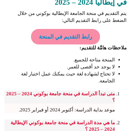
في إيطاليا 2024 – 2025
يتم التقديم في منحة الجامعة الإيطالية بوكوني من خلال
الضغط على رابط التقديم التالي:
رابط التقديم في المنحة
ملاحظات هامَّة للتقديم:
المنحة متاحة للجميع.
لا يوجد حد أقصى للعمر.
لا تحتاج لشهادة لغة حيث يمكنك عمل اختبار لغة
الجامعة.
متى تبدأ الدراسة في منحة جامعة بوكوني 2024 – 2025
؟
موعد بداية الدراسة: أكتوبر 2024 أو فبراير 2025.
ما هي مدة الدراسة في منحة جامعة بوكوني الإيطالية
2024 – 2025 ؟