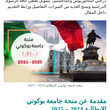
درجتي البكالوريوس والماجستير، بتمويل يغطي كافة الرسوم
الدراسية ويمنح العديد من الميزات، التفاصيل ورابط التقديم
داخل المقال.
منحة جامعة بوكوني الإيطالية 2024 – 2025
مقدمة عن منحة جامعة بوكوني
الإيطالية 2024 – 2025