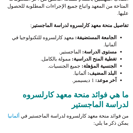
المتاحة من المعهد واتباع جميع الإجراءات المطلوبة للحصول
عليها.
تفاصيل منحة معهد كارلسروه لدراسة الماجستير
:
الجامعة المستضيفة:
معهد كارلسروه للتكنولوجيا في
ألمانيا.
مستوى الدراسة:
الماجستير.
تغطية المنح الدراسية:
ممولة بالكامل.
الجنسية المؤهلة:
جميع الجنسيات.
البلد المضيف:
ألمانيا.
آخر موعد:
1 ديسيمبر.
ما هي فوائد منحة معهد كارلسروه
لدراسة الماجستير
من فوائد منحة معهد كارلسروه لدراسة الماجستير في
ألمانيا
يمكن ذكر ما يلي: