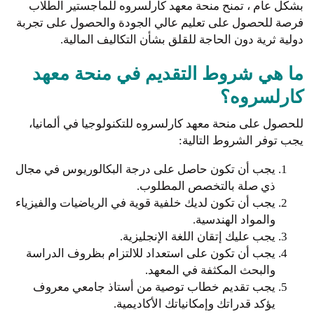
بشكل عام ، تمنح منحة معهد كارلسروه للماجستير الطلاب
فرصة للحصول على تعليم عالي الجودة والحصول على تجربة
دولية ثرية دون الحاجة للقلق بشأن التكاليف المالية.
ما هي شروط التقديم في منحة معهد
كارلسروه؟
للحصول على منحة معهد كارلسروه للتكنولوجيا في ألمانيا،
يجب توفر الشروط التالية:
يجب أن تكون حاصل على درجة البكالوريوس في مجال
ذي صلة بالتخصص المطلوب.
يجب أن تكون لديك خلفية قوية في الرياضيات والفيزياء
والمواد الهندسية.
يجب عليك إتقان اللغة الإنجليزية.
يجب أن تكون على استعداد للالتزام بظروف الدراسة
والبحث المكثفة في المعهد.
يجب تقديم خطاب توصية من أستاذ جامعي معروف
يؤكد قدراتك وإمكانياتك الأكاديمية.