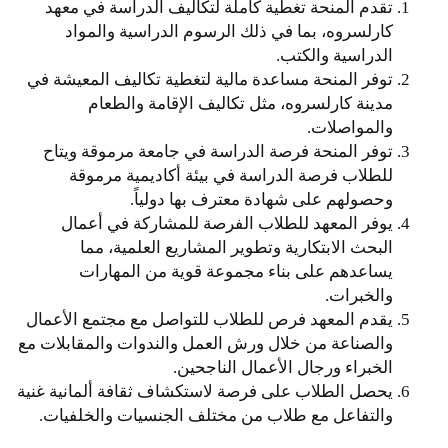
تقدم المنحة تغطية كاملة لتكاليف الدراسة في معهد
كارلسروه، بما في ذلك الرسوم الدراسية والمواد
الدراسية والكتب.
توفر المنحة مساعدة مالية لتغطية تكاليف المعيشة في
مدينة كارلسروه، مثل تكاليف الإقامة والطعام
والمواصلات.
توفر المنحة فرصة الدراسة في جامعة مرموقة ويتاح
للطلاب فرصة الدراسة في بيئة أكاديمية مرموقة
وحصولهم على شهادة معترف بها دولياً.
يوفر المعهد للطلاب الفرصة للمشاركة في أعمال
البحث الابتكارية وتطوير المشاريع العلمية، مما
يساعدهم على بناء مجموعة قوية من المهارات
والخبرات.
يقدم المعهد فرص للطلاب للتواصل مع مجتمع الأعمال
والصناعة من خلال ورش العمل والندوات والمقابلات مع
الخبراء ورجال الأعمال الناجحين.
يحصل الطلاب على فرصة لاستكشاف ثقافة ألمانية غنية
والتفاعل مع طلاب من مختلف الجنسيات والخلفيات.