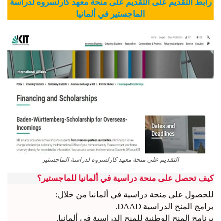
رابط التقديم على التقديم على منحة معهد كارلسروه لدراسة
الماجستير في ألمانيا
التقديم على منحة معهد كارلسروه لدراسة الماجستير
كيف تحصل على منحة دراسية في ألمانيا للماجستير؟
للحصول على منحة دراسية في ألمانيا من خلال:
برامج المنح الدراسية DAAD.
برنامج المنح الوطنية للمنح الدراسية في ألمانيا.