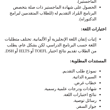
الماجستير).
الحصول على شهادة الماجستير ذات صلة بتخصص
البرنامج المُراد التقديم له (للطلاب المتقدمين لبرامج
الدكتوراه).
اختبارات اللغة:
إثبات إتقان اللغة الإنجليزية أو الألمانية. تختلف متطلبات
اللغة حسب البرنامج الدراسي، لكن بشكل عام، يطلب
من الطلاب تقديم نتائج اختبار TOEFL أو IELTS أو DSH.
المستندات المطلوبة:
نموذج طلب التقديم.
السيرة الذاتية.
خطاب غرض.
شهادات ودرجات علمية رسمية.
نتائج اختبارات اللغة.
رسائل توصية.
جواز السفر.