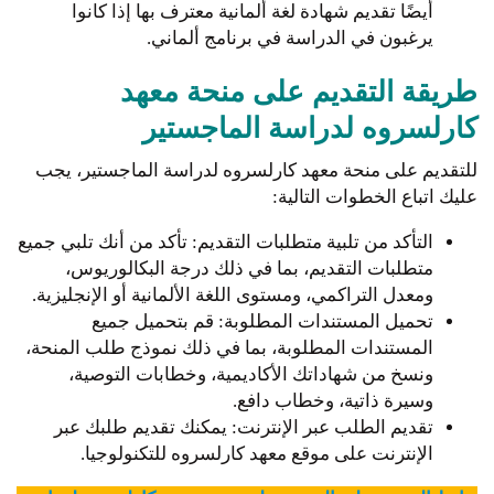
أيضًا تقديم شهادة لغة ألمانية معترف بها إذا كانوا
يرغبون في الدراسة في برنامج ألماني.
طريقة التقديم على منحة معهد
كارلسروه لدراسة الماجستير
للتقديم على منحة معهد كارلسروه لدراسة الماجستير، يجب
عليك اتباع الخطوات التالية:
التأكد من تلبية متطلبات التقديم: تأكد من أنك تلبي جميع
متطلبات التقديم، بما في ذلك درجة البكالوريوس،
ومعدل التراكمي، ومستوى اللغة الألمانية أو الإنجليزية.
تحميل المستندات المطلوبة: قم بتحميل جميع
المستندات المطلوبة، بما في ذلك نموذج طلب المنحة،
ونسخ من شهاداتك الأكاديمية، وخطابات التوصية،
وسيرة ذاتية، وخطاب دافع.
تقديم الطلب عبر الإنترنت: يمكنك تقديم طلبك عبر
الإنترنت على موقع معهد كارلسروه للتكنولوجيا.