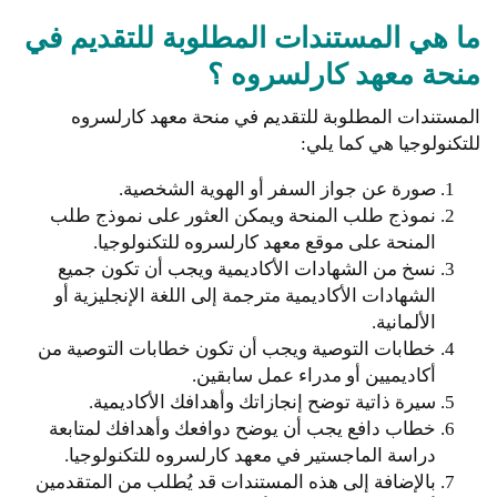
ما هي المستندات المطلوبة للتقديم في
منحة معهد كارلسروه ؟
المستندات المطلوبة للتقديم في منحة معهد كارلسروه
للتكنولوجيا هي كما يلي:
صورة عن جواز السفر أو الهوية الشخصية.
نموذج طلب المنحة ويمكن العثور على نموذج طلب
المنحة على موقع معهد كارلسروه للتكنولوجيا.
نسخ من الشهادات الأكاديمية ويجب أن تكون جميع
الشهادات الأكاديمية مترجمة إلى اللغة الإنجليزية أو
الألمانية.
خطابات التوصية ويجب أن تكون خطابات التوصية من
أكاديميين أو مدراء عمل سابقين.
سيرة ذاتية توضح إنجازاتك وأهدافك الأكاديمية.
خطاب دافع يجب أن يوضح دوافعك وأهدافك لمتابعة
دراسة الماجستير في معهد كارلسروه للتكنولوجيا.
بالإضافة إلى هذه المستندات قد يُطلب من المتقدمين