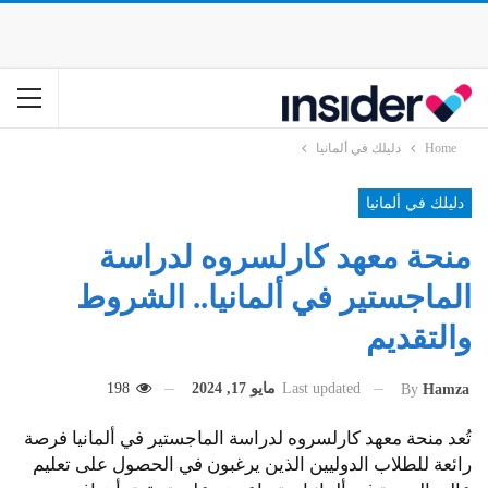
Home
دليلك في ألمانيا
دليلك في ألمانيا
منحة معهد كارلسروه لدراسة
الماجستير في ألمانيا.. الشروط
والتقديم
Last updated
مايو 17, 2024
198
By
Hamza
تُعد منحة معهد كارلسروه لدراسة الماجستير في ألمانيا فرصة
رائعة للطلاب الدوليين الذين يرغبون في الحصول على تعليم