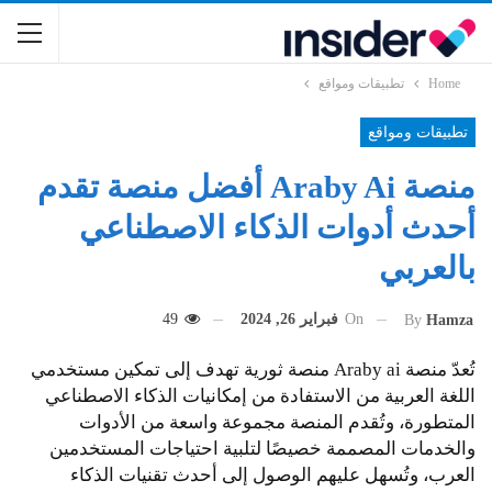
Home
تطبيقات ومواقع
تطبيقات ومواقع
منصة Araby Ai أفضل منصة تقدم
أحدث أدوات الذكاء الاصطناعي
بالعربي
On
فبراير 26, 2024
49
By
Hamza
تُعدّ منصة Araby ai منصة ثورية تهدف إلى تمكين مستخدمي
اللغة العربية من الاستفادة من إمكانيات الذكاء الاصطناعي
المتطورة، وتُقدم المنصة مجموعة واسعة من الأدوات
والخدمات المصممة خصيصًا لتلبية احتياجات المستخدمين
العرب، وتُسهل عليهم الوصول إلى أحدث تقنيات الذكاء