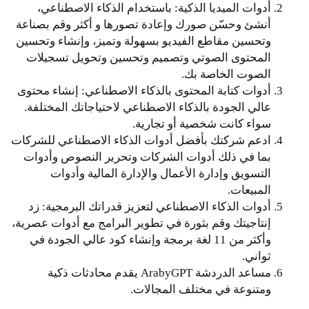
أدوات الميديا الذكية: باستخدام الذكاء الاصطناعي،
أنشئ وحسّن صورك وإعادة تصورها و أكثر وقم بصناعة
وتحسين مقاطع الفيديو بسهولة وتميز، وإنشاء وتحسين
المحتوى الصوتي وتصميم وتحسين وتحويل تسجيلات
الصوت الخاصة بك.
أدوات كتابة المحتوى بالذكاء الاصطناعي: إنشاء محتوى
عالي الجودة بالذكاء الاصطناعي لاحتياجاتك المختلفة.
سواء كانت شخصية أو تجارية.
ادعم شركتك بأفضل أدوات الذكاء الاصطناعي للشركات
بما في ذلك أدوات الشركات وتحرير النصوص وأدوات
التسويق وإدارة الأعمال والإدارة المالية وأدوات
المبيعات.
أدوات الذكاء الاصطناعي لتعزيز قدراتك البرمجية: زد
إنتاجيتك وقم بثورة في تطوير البرامج مع أدوات عصرية،
وأكثر من 11 لغة برمجة وإنشاء كود عالي الجودة في
ثواني.
مساعد الدردشة ArabyGPT يقدم محادثات ذكية
ومتنوعة في مختلف المجالات.