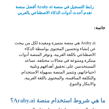
رابط التسجيل في منصة Araby ai أفضل منصة
تقدم أحدث أدوات الذكاء الاصطناعي بالعربي
خاتمة:
Araby ai هي منصة متميزة ومفيدة لكل من يبحث
عن إنشاء وتحسين المحتوى بواسطة الذكاء
الاصطناعي باللغة العربية، وتوفر المنصة أدوات
مبتكرة ومتنوعة في مجالات مختلفة، تساعد
المستخدمين على تحقيق أهدافهم وتلبية
احتياجاتهم، وتتميز المنصة بسهولة الاستخدام،
والتكلفة المنافسة، والمحتوى باللغة العربية،
والابتكار والتنوع.
ما هي شروط استخدام منصة Araby.ai؟