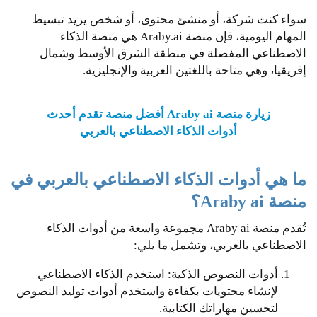
سواء كنت شركة، أو منشئ محتوى، أو شخص يريد تبسيط
المهام اليومية، فإن منصة Araby.ai هي منصة الذكاء
الاصطناعي المفضلة في منطقة الشرق الأوسط وشمال
إفريقيا، وهي متاحة باللغتين العربية والإنجليزية.
زيارة منصة Araby ai أفضل منصة تقدم أحدث
أدوات الذكاء الاصطناعي بالعربي
ما هي أدوات الذكاء الاصطناعي بالعربي في
منصة Araby ai؟
تُقدم منصة Araby ai مجموعة واسعة من أدوات الذكاء
الاصطناعي بالعربي، وتشمل ما يلي:
أدوات النصوص الذكية: استخدم الذكاء الاصطناعي
لإنشاء محتويات بكفاءة واستخدم أدوات توليد النصوص
لتحسين مهاراتك الكتابية.