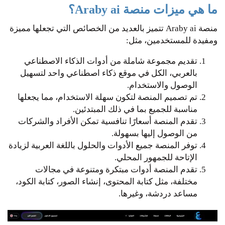
ما هي ميزات منصة Araby ai؟
منصة Araby ai تتميز بالعديد من الخصائص التي تجعلها مميزة
ومفيدة للمستخدمين، مثل:
تقديم مجموعة شاملة من أدوات الذكاء الاصطناعي
بالعربي، الكل في موقع ذكاء اصطناعي واحد لتسهيل
الوصول والاستخدام.
تم تصميم المنصة لتكون سهلة الاستخدام، مما يجعلها
مناسبة للجميع بما في ذلك المبتدئين.
تقدم المنصة أسعارًا تنافسية تمكن الأفراد والشركات
من الوصول إليها بسهولة.
توفر المنصة جميع الأدوات والحلول باللغة العربية لزيادة
الإتاحة للجمهور المحلي.
تقدم المنصة أدوات مبتكرة ومتنوعة في مجالات
مختلفة، مثل كتابة المحتوى، إنشاء الصور، كتابة الكود،
مساعد دردشة، وغيرها.