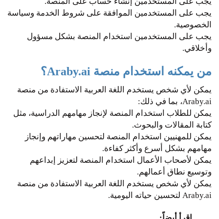
يجب على المستخدمين إنشاء حساب على المنصة.
يجب على المستخدمين الموافقة على شروط الخدمة وسياسة
الخصوصية.
يجب على المستخدمين استخدام المنصة بشكل مسؤول
وأخلاقي.
من يمكنه استخدام منصة Araby.ai؟
يمكن لأي شخص يستخدم اللغة العربية الاستفادة من منصة
Araby.ai، بما في ذلك:
يمكن للطلاب استخدام المنصة لإنجاز مهامهم الدراسية، مثل
كتابة المقالات والبحوث.
يمكن للمهنيين استخدام المنصة لتحسين مهاراتهم وإنجاز
مهامهم بشكل أسرع وأكثر كفاءة.
يمكن لأصحاب الأعمال استخدام المنصة لتعزيز إبداعهم
وتوسيع نطاق أعمالهم.
يمكن لأي شخص يستخدم اللغة العربية الاستفادة من منصة
Araby.ai لتحسين حياته اليومية.
اقرأ أيضاً: