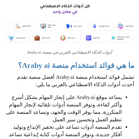
أدوات الذكاء الاصطناعي بالعربي في منصة Araby ai
ما هي فوائد استخدام منصة Araby ai؟
تشمل فوائد استخدام منصة Araby.ai أفضل منصة تقدم
أحدث أدوات الذكاء الاصطناعي بالعربي ما يلي:
يساعد موقع Araby.ai على إنجاز المهام بشكل أسرع
وأكثر كفاءة، وتوفر المنصة أدوات تلقائية لإنجاز المهام
المتكررة، مما يوفر الوقت والجهد، وتساعد المنصة على
تنظيم العمل وتحسين سير العمل.
تقدم المنصة أدوات تساعد على تحفيز الإبداع وتوليد
أفكار جديدة، وتوفر المنصة أدوات كتابة إبداعية تساعد