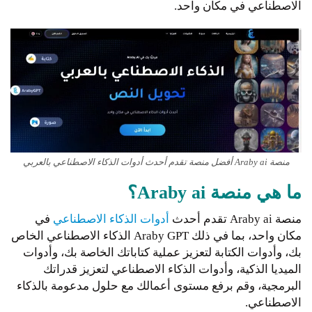
الاصطناعي في مكان واحد.
منصة Araby ai أفضل منصة تقدم أحدث أدوات الذكاء الاصطناعي بالعربي
ما هي منصة Araby ai؟
منصة Araby ai تقدم أحدث
أدوات الذكاء الاصطناعي
في
مكان واحد، بما في ذلك Araby GPT الذكاء الاصطناعي الخاص
بك، وأدوات الكتابة لتعزيز عملية كتاباتك الخاصة بك، وأدوات
الميديا الذكية، وأدوات الذكاء الاصطناعي لتعزيز قدراتك
البرمجية، وقم برفع مستوى أعمالك مع حلول مدعومة بالذكاء
الاصطناعي.