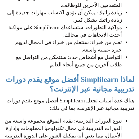
المتقدمين الآخرين للوظائف.
زيادة راتبك: يمكن أن يؤدي اكتساب مهارات جديدة إلى
زيادة راتبك بشكل كبير.
مواكبة التطورات: ستساعدك Simplilearn على مواكبة
أحدث الاتجاهات في مجالك.
تعلم من خبراء: ستتعلم من خبراء في المجال لديهم
خبرة عملية واسعة.
التواصل مع أشخاص جدد: ستتمكن من التواصل مع
طلاب آخرين من جميع أنحاء العالم.
لماذا Simplilearn أفضل موقع يقدم دورات
تدريبية مجانية عبر الإنترنت؟
هناك عدة أسباب تجعل Simplilearn أفضل موقع يقدم دورات
تدريبية مجانية عبر الإنترنت، بما في ذلك:
تنوع الدورات التدريبية: يقدم الموقع مجموعة واسعة من
الدورات التدريبية في مجال تكنولوجيا المعلومات وإدارة
الأعمال، مما يعني أنه يمكنك العثور على الدورة التدريبية