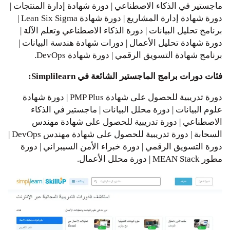
ماجستير في الذكاء الاصطناعي | دورة شهادة إدارة المنتجات |
دورة شهادة إدارة المشاريع | دورة شهادة Lean Six Sigma |
برنامج تحليل البيانات | دورة الذكاء الاصطناعي وتعلم الآلة |
دورة شهادة تحليل الأعمال | دورات شهادة هندسة البيانات |
برنامج شهادة التسويق الرقمي | دورة شهادة DevOps.
فئات دورات برامج الماجستير الشائعة في Simplilearn:
دورة تدريبية للحصول على شهادة PMP Plus | دورة شهادة
علوم البيانات | دورة محلل البيانات | ماجستير في الذكاء
الاصطناعي | دورة تدريبية للحصول على شهادة مهندس
السحابة | دورة تدريبية للحصول على شهادة مهندس DevOps |
دورة التسويق الرقمي | دورة خبراء الأمن السيبراني | دورة
مطور MEAN Stack | دورة محلل الأعمال.