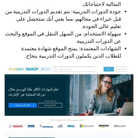
المثالية لاحتياجاتك.
جودة الدورات التدريبية: يتم تقديم الدورات التدريبية من
قبل خبراء في مجالهم، مما يعني أنك ستحصل على
تعليم عالي الجودة.
سهولة الاستخدام: من السهل التنقل في الموقع والبحث
عن الدورات التدريبية.
الشهادات المعتمدة: يمنح الموقع شهادة معتمدة
للطلاب الذين يكملون الدورات التدريبية بنجاح.