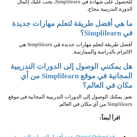
للحصول على شهادة في Simplilearn، يجب عليك إكمال
الدورة التدريبية بنجاح.
ما هي أفضل طريقة لتعلم مهارات جديدة
في Simplilearn؟
أفضل طريقة لتعلم مهارات جديدة في Simplilearn هي
الالتزام بالدراسة والممارسة.
هل يمكنني الوصول إلى الدورات التدريبية
المجانية في موقع Simplilearn من أي
مكان في العالم؟
نعم، يمكنك الوصول إلى الدورات التدريبية المجانية في موقع
Simplilearn من أي مكان في العالم.
اقرأ أيضاً:
موقع Digital Defynd يقدم أفضل الدورات التدريبية