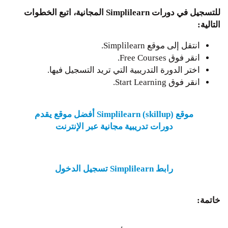
للتسجيل في دورات Simplilearn المجانية، اتبع الخطوات
التالية:
انتقل إلى موقع Simplilearn.
انقر فوق Free Courses.
اختر الدورة التدريبية التي تريد التسجيل فيها.
انقر فوق Start Learning.
موقع Simplilearn (skillup) أفضل موقع يقدم
دورات تدريبية مجانية عبر الإنترنت
رابط Simplilearn تسجيل الدخول
خاتمة: