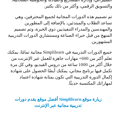
والتسويق الرقمي، وأكثر من ذلك بكثير.
تم تصميم هذه الدورات المجانية لجميع المحترفين، وهي
تساعد الطلاب والمبتدئين، بالإضافة إلى المطورين
والمهندسين والمدراء التنفيذيين ذوي الخبرة، وتم تصميم
المنهج من قبل خبراء الصناعة ومستشاري الدورات التدريبية
المشهورين.
جميع الدورات التدريبية في Simplilearn مجانية تمامًا، يمكنك
تعلم أكثر من 600+ مهارات جاهزة للعمل عبر الإنترنت من
خلال أكثر من 1000 ساعة من دروس الفيديو، وفي كل مرة
تكمل فيها برنامج مجاني، يمكنك أيضًا الحصول على شهادة
إكمال الدورة التدريبية التي تكون بمثابة شهادة اعتماد
لمهاراتك المكتسبة حديثًا.
زيارة موقع Simplilearn أفضل موقع يقدم دورات
تدريبية مجانية عبر الإنترنت