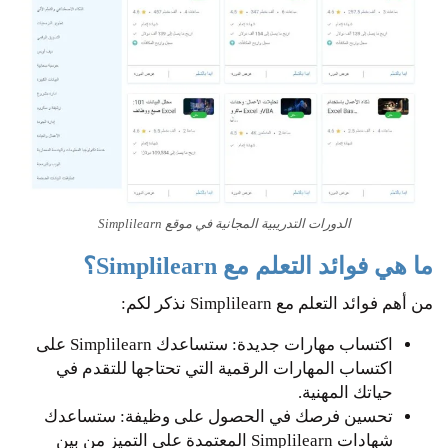
الدورات التدريبية المجانية في موقع Simplilearn
ما هي فوائد التعلم مع Simplilearn؟
من أهم فوائد التعلم مع Simplilearn نذكر لكم:
اكتساب مهارات جديدة: ستساعدك Simplilearn على
اكتساب المهارات الرقمية التي تحتاجها للتقدم في
حياتك المهنية.
تحسين فرصك في الحصول على وظيفة: ستساعدك
شهادات Simplilearn المعتمدة على التميز من بين