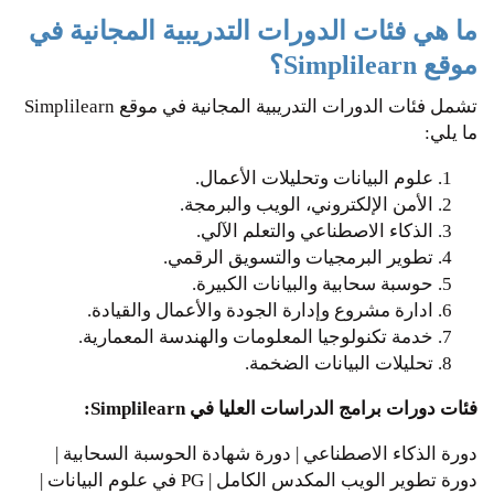
ما هي فئات الدورات التدريبية المجانية في
موقع Simplilearn؟
تشمل فئات الدورات التدريبية المجانية في موقع Simplilearn
ما يلي:
علوم البيانات وتحليلات الأعمال.
الأمن الإلكتروني، الويب والبرمجة.
الذكاء الاصطناعي والتعلم الآلي.
تطوير البرمجيات والتسويق الرقمي.
حوسبة سحابية والبيانات الكبيرة.
ادارة مشروع وإدارة الجودة والأعمال والقيادة.
خدمة تكنولوجيا المعلومات والهندسة المعمارية.
تحليلات البيانات الضخمة.
فئات دورات برامج الدراسات العليا في Simplilearn:
دورة الذكاء الاصطناعي | دورة شهادة الحوسبة السحابية |
دورة تطوير الويب المكدس الكامل | PG في علوم البيانات |