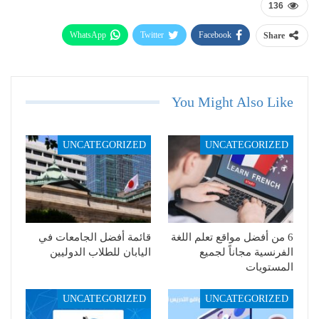
136
WhatsApp
Twitter
Facebook
Share
Telegram
Email
You Might Also Like
UNCATEGORIZED
UNCATEGORIZED
6 من أفضل مواقع تعلم اللغة
قائمة أفضل الجامعات في
الفرنسية مجاناً لجميع
اليابان للطلاب الدوليين
المستويات
UNCATEGORIZED
UNCATEGORIZED