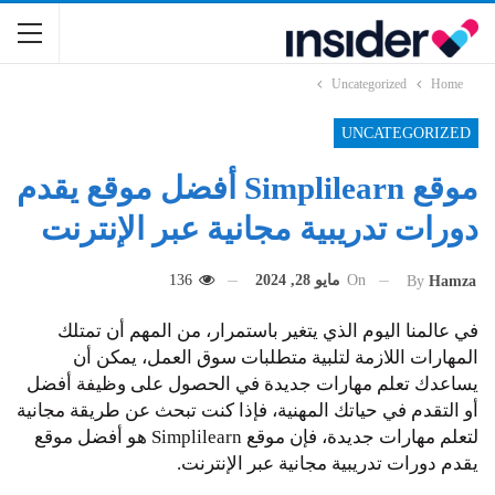
Uncategorized
Home
UNCATEGORIZED
موقع Simplilearn أفضل موقع يقدم
دورات تدريبية مجانية عبر الإنترنت
On
مايو 28, 2024
136
By
Hamza
في عالمنا اليوم الذي يتغير باستمرار، من المهم أن تمتلك
المهارات اللازمة لتلبية متطلبات سوق العمل، يمكن أن
يساعدك تعلم مهارات جديدة في الحصول على وظيفة أفضل
أو التقدم في حياتك المهنية، فإذا كنت تبحث عن طريقة مجانية
لتعلم مهارات جديدة، فإن موقع Simplilearn هو أفضل موقع
يقدم دورات تدريبية مجانية عبر الإنترنت.