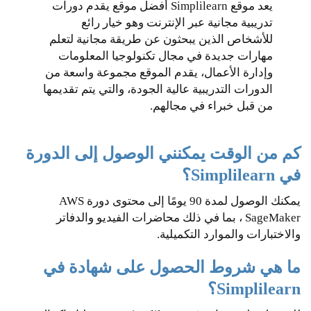
يعد موقع Simplilearn أفضل موقع يقدم دورات
تدريبية مجانية عبر الإنترنت وهو خيار رائع
للأشخاص الذين يبحثون عن طريقة مجانية لتعلم
مهارات جديدة في مجال تكنولوجيا المعلومات
وإدارة الأعمال، يقدم الموقع مجموعة واسعة من
الدورات التدريبية عالية الجودة، والتي يتم تقديمها
من قبل خبراء في مجالهم.
كم من الوقت يمكنني الوصول إلى الدورة
في Simplilearn؟
يمكنك الوصول لمدة 90 يومًا إلى محتوى دورة AWS
SageMaker ، بما في ذلك محاضرات الفيديو والدفاتر
والاختبارات والموارد التكميلية.
ما هي شروط الحصول على شهادة في
Simplilearn؟