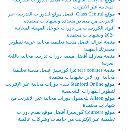
المجانية عبر الانترنت
موقع Class Central أفضل موقع للدورات التدريبية عبر
الانترنت من مصادر متعددة وبشهادات معتمدة
أقوى الكورسات من دورات جوجل المهنية المجانية
2024 وبشهادات معتمدة
منصة ادراك أفضل منصة تعليمية مجانية عربية لتطوير
مسيرتك المهنية
منصة معارف أفضل منصة دورات تدريبية مجانية باللغة
العربية
منصة tera courses تيرا كورسيز أفضل منصة تعليمية
مجانية أون لاين بشهادات معتمدة
موقع Stanford Online يقدم دورات مجانية عبر الإنترنت
لتطوير المهارات الشخصية
موقع Alison للحصول دورات مجانية عبر الإنترنت مع
شهادات معتمدة
موقع Coursera كورسيرا أفضل موقع يقدم دورات
تعليمية عبر الإنترنت من جامعات وشركات عالمية