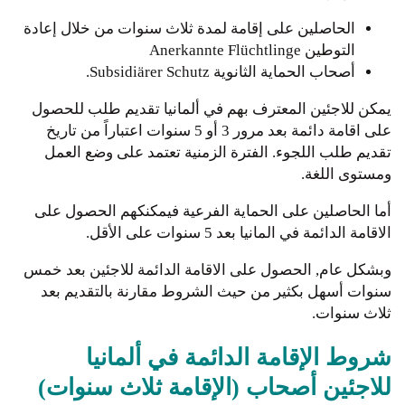
الحاصلين على إقامة لمدة ثلاث سنوات من خلال إعادة
التوطين Anerkannte Flüchtlinge
أصحاب الحماية الثانوية Subsidiärer Schutz.
يمكن للاجئين المعترف بهم في ألمانيا تقديم طلب للحصول
على اقامة دائمة بعد مرور 3 أو 5 سنوات اعتباراً من تاريخ
تقديم طلب اللجوء. الفترة الزمنية تعتمد على وضع العمل
ومستوى اللغة.
أما الحاصلين على الحماية الفرعية فيمكنكهم الحصول على
الاقامة الدائمة في المانيا بعد 5 سنوات على الأقل.
وبشكل عام, الحصول على الاقامة الدائمة للاجئين بعد خمس
سنوات أسهل بكثير من حيث الشروط مقارنة بالتقديم بعد
ثلاث سنوات.
شروط الإقامة الدائمة في ألمانيا
للاجئين أصحاب (الإقامة ثلاث سنوات)