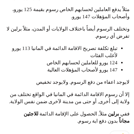
مثلاً يدفع العاملين لحسابهم الخاص رسوم بقيمة 125 يورو،
وأصحاب المؤهلات 147 يورو.
وتختلف الرسوم أيضاً باختلاف الولايات أو المدن، مثلاً برلين لا
تفرض أي رسوم.
تبلغ تكلفة تصريح الاقامة الدائمة في المانيا 113 يورو
لأغلب الفئات
124 يورو للعاملين لحسابهم الخاص
147 يورو لأصحاب المؤهلات العالية
لايوجد اعفاء من دفع الرسوم. ولايوجد تخفيص
إلا أن رسوم الاقامة الدائمة في المانيا في الواقع تختلف من
ولاية إلى أخرى, أو حتى من مدينة لآخرى ضمن نفس الولاية.
ففي
برلين
مثلاً, الحصول على الإقامة الدائمة
للاجئين
مجاناً
بدون دفع اية رسوم.