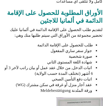
كامل ولا تتلقى أي مساعدات
الأوراق المطلوبة للحصول على الإقامة
الدائمة في ألمانيا للاجئين
لتقديم طلب الحصول على الإقامة الدائمة في ألمانيا عليك
تحضير مجموعة من الأوراق التي سيتم طلبها منك وهي:
طلب للحصول على الإقامة الدائمة
جواز سفر ساري المفعول
صورة شخصية
شهادة اللغة المستوى الثاني
اثبات الدخل, من خلال عقد عمل أو بيان راتب لآخر 3 أو
6 أشهر (تختلف المدة حسب الولاية)
اثبات دفع التأمين الصحي
عقد آجار منزل أو غرفة في سكن مشترك (WG)
ورقة الملدنة Meldebestätigung