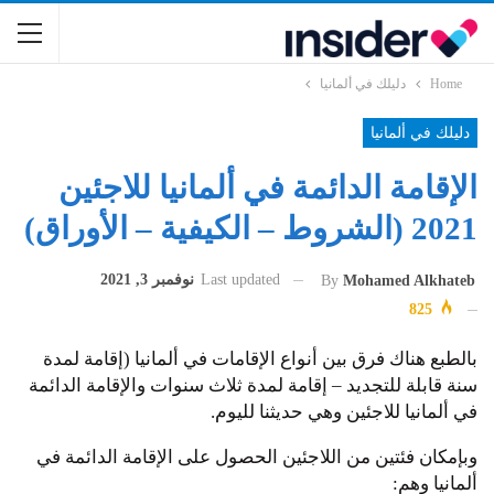
Home
دليلك في ألمانيا
دليلك في ألمانيا
الإقامة الدائمة في ألمانيا للاجئين
2021 (الشروط – الكيفية – الأوراق)
Last updated
نوفمبر 3, 2021
By
Mohamed Alkhateb
825
بالطبع هناك فرق بين أنواع الإقامات في ألمانيا (إقامة لمدة
سنة قابلة للتجديد – إقامة لمدة ثلاث سنوات والإقامة الدائمة
في ألمانيا للاجئين وهي حديثنا لليوم.
وبإمكان فئتين من اللاجئين الحصول على الإقامة الدائمة في
ألمانيا وهم: