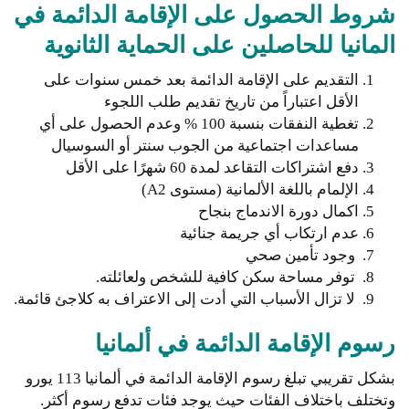
شروط الحصول على الإقامة الدائمة في
المانيا للحاصلين على الحماية الثانوية
التقديم على الإقامة الدائمة بعد خمس سنوات على
الأقل اعتباراً من تاريخ تقديم طلب اللجوء
تغطية النفقات بنسبة 100 % وعدم الحصول على أي
مساعدات اجتماعية من الجوب سنتر أو السوسيال
دفع اشتراكات التقاعد لمدة 60 شهرًا على الأقل
الإلمام باللغة الألمانية (مستوى A2)
اكمال دورة الاندماج بنجاح
عدم ارتكاب أي جريمة جنائية
وجود تأمين صحي
توفر مساحة سكن كافية للشخص ولعائلته.
لا تزال الأسباب التي أدت إلى الاعتراف به كلاجئ قائمة.
رسوم الإقامة الدائمة في ألمانيا
بشكل تقريبي تبلغ رسوم الإقامة الدائمة في ألمانيا 113 يورو
وتختلف باختلاف الفئات حيث يوجد فئات تدفع رسوم أكثر.