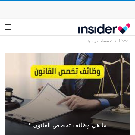
Home
تخصصات دراسية
ما هي وظائف تخصص القانون ؟