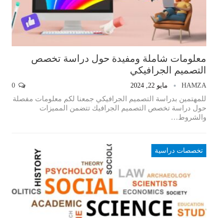
معلومات شاملة ومفيدة حول دراسة تخصص
التصميم الجرافيكي
HAMZA
مايو 22, 2024
0
للمهتمين بدراسة التصميم الجرافيكي جمعنا لكم معلومات مفصلة
حول دراسة تخصص التصميم الجرافيك تتضمن المميزات
والشروط…
تخصصات دراسية