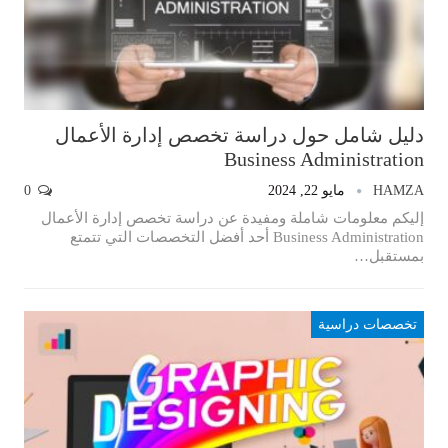
دليل شامل حول دراسة تخصص إدارة الأعمال
Business Administration
HAMZA
مايو 22, 2024
0
إليكم معلومات شاملة ومفيدة عن دراسة تخصص إدارة الأعمال
Business Administration أحد أفضل التخصصات التي تتمتع
بمستقبل…
تخصصات دراسية