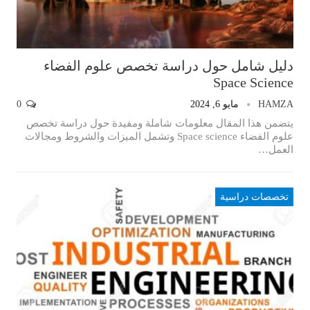
دليل شامل حول دراسة تخصص علوم الفضاء
Space Science
HAMZA
مايو 6, 2024
0
يتضمن هذا المقال معلومات شاملة ومفيدة حول دراسة تخصص
علوم الفضاء Space science وتشمل الميزات والشروط ومجالات
العمل…
تخصصات دراسية