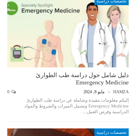
تخصصات دراسية
دليل شامل حول دراسة طب الطوارئ
Emergency Medicine
HAMZA
مايو 8, 2024
0
إليكم معلومات مفيدة وشاملة عن دراسة طب الطوارئ
Emergency Medicine وتشمل الميزات والشروط والمواد
الدراسية وفرص العمل…
تخصصات دراسية