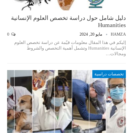
دليل شامل حول دراسة تخصص العلوم الإنسانية
Humanities
HAMZA
مايو 20, 2024
0
إليكم في هذا المقال معلومات قيّمة عن دراسة تخصص العلوم
الإنسانية Humanities وتشمل أهمية التخصص والشروط
ومجالات…
تخصصات دراسية