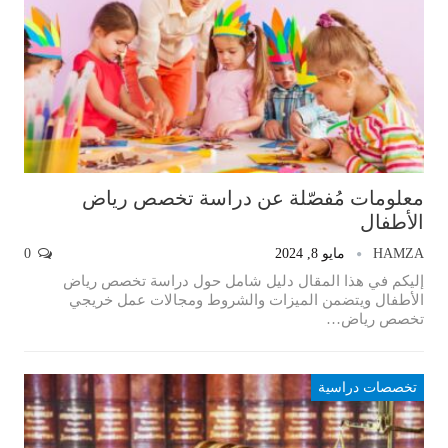
معلومات مُفصّلة عن دراسة تخصص رياض
الأطفال
HAMZA
مايو 8, 2024
0
إليكم في هذا المقال دليل شامل حول دراسة تخصص رياض
الأطفال ويتضمن الميزات والشروط ومجالات عمل خريجي
تخصص رياض…
تخصصات دراسية