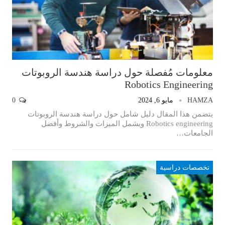
معلومات مُفصلة حول دراسة هندسة الروبوتات
Robotics Engineering
HAMZA
مايو 6, 2024
0
يتضمن هذا المقال دليل شامل حول دراسة هندسة الروبوتات
Robotics engineering ويشمل الميزات والشروط وأفضل
الجامعات…
تخصصات دراسية