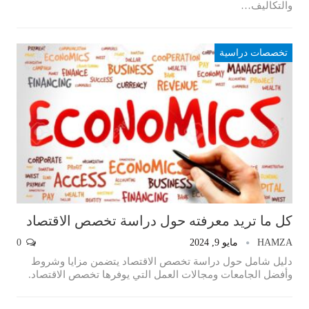
والتكاليف…
تخصصات دراسية
كل ما تريد معرفته حول دراسة تخصص الاقتصاد
HAMZA
مايو 9, 2024
0
دليل شامل حول دراسة تخصص الاقتصاد يتضمن مزايا وشروط
وأفضل الجامعات ومجالات العمل التي يوفرها تخصص الاقتصاد.