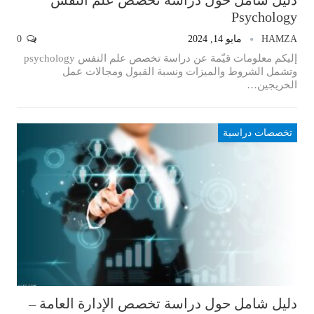
Psychology
HAMZA
مايو 14, 2024
0
إليكم معلومات قيّمة عن دراسة تخصص علم النفس psychology
وتشمل الشروط والميزات ونسبة القبول ومجالات عمل
الخريجين…
تخصصات دراسية
دليل شامل حول دراسة تخصص الإدارة العامة –