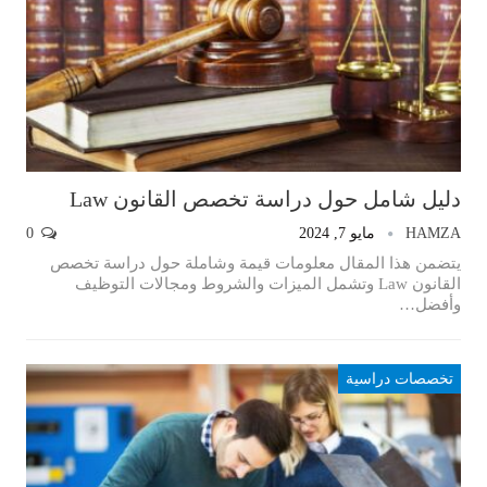
دليل شامل حول دراسة تخصص القانون Law
HAMZA
مايو 7, 2024
0
يتضمن هذا المقال معلومات قيمة وشاملة حول دراسة تخصص
القانون Law وتشمل الميزات والشروط ومجالات التوظيف
وأفضل…
تخصصات دراسية