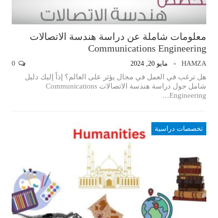
معلومات شاملة عن دراسة هندسة الاتصالات
Communications Engineering
HAMZA
مايو 20, 2024
0
هل ترغب في العمل في مجال يؤثر على العالم؟ إذاً إليك دليل
شامل حول دراسة هندسة الاتصالات Communications
Engineering…
تخصصات دراسية