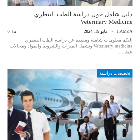
دليل شامل حول دراسة الطب البيطري
Veterinary Medicine
HAMZA
مايو 19, 2024
0
إليكم معلومات شاملة ومفيدة عن دراسة الطب البيطري
Veterinary medicine وتشمل الميزات والشروط والمواد ومجالات
عمل…
تخصصات دراسية