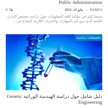
Public Administration
HAMZA
مايو 14, 2024
0
جمعنا لكم في مقالنا كافة المعلومات حول دراسة تخصص الإدارة
العامة الذي يزودكم بالمهارات والخبرات اللازمة للنجاح في…
تخصصات دراسية
دليل شامل حول دراسة الهندسة الوراثية Genetic
Engineering