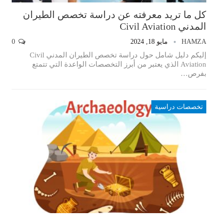
كل ما تريد معرفته عن دراسة تخصص الطيران
المدني Civil Aviation
HAMZA
مايو 18, 2024
0
إليكم دليل شامل حول دراسة تخصص الطيران المدني Civil
Aviation الذي يعتبر من أبرز التخصصات الواعدة التي تتمتع
بفرص…
تخصصات دراسية