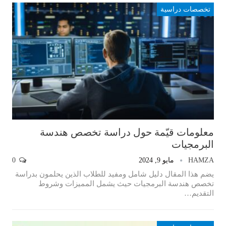
تخصصات دراسية
معلومات قيّمة حول دراسة تخصص هندسة
البرمجيات
HAMZA
مايو 9, 2024
0
يضم هذا المقال دليل شامل ومفيد للطلاب الذين يحلمون بدراسة
تخصص هندسة البرمجيات حيث يشمل المميزات وشروط
التقديم…