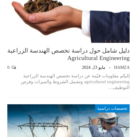
دليل شامل حول دراسة تخصص الهندسة الزراعية
Agricultural Engineering
HAMZA
مايو 23, 2024
0
إليكم معلومات قيّمة عن دراسة تخصص الهندسة الزراعية
agricultural engineering وتشمل الشروط والميزات وفرص
التوظيف…
تخصصات دراسية