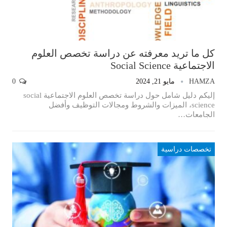
كل ما تريد معرفته عن دراسة تخصص العلوم
الاجتماعية Social Science
HAMZA
مايو 21, 2024
0
إليكم دليل شامل حول دراسة تخصص العلوم الاجتماعية social
science، الميزات والشروط ومجالات التوظيف وأفضل
الجامعات…
تخصصات دراسية