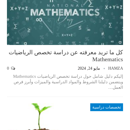
كل ما تريد معرفته عن دراسة تخصص الرياضيات
Mathematics
HAMZA
مايو 24, 2024
0
إليكم دليل شامل حول دراسة تخصص الرياضيات Mathematics
ويتضمن دليلنا الشروط والمواد الدراسية والميزات وأبرز فرص
العمل…
تخصصات دراسية