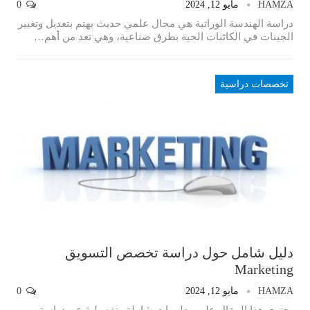
HAMZA
مايو 12, 2024
0
دراسة الهندسة الوراثية هي مجال علمي حديث يهتم بتعديل وتغيير
الجينات في الكائنات الحية بطرق صناعية، وهي تعد من أهم
…
تخصصات دراسية
دليل شامل حول دراسة تخصص التسويق
Marketing
HAMZA
مايو 12, 2024
0
يحتوي هذا المقال على معلومات شاملة وتفصيلية عن دراسة