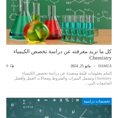
كل ما تريد معرفته عن دراسة تخصص الكيمياء
Chemistry
HAMZA
مايو 25, 2024
0
إليكم معلومات قيّمة ومفيدة عن دراسة تخصص الكيمياء
Chemistry وتشمل الميزات والشروط ومجالات العمل وأفضل
الجامعات التي…
تخصصات دراسية