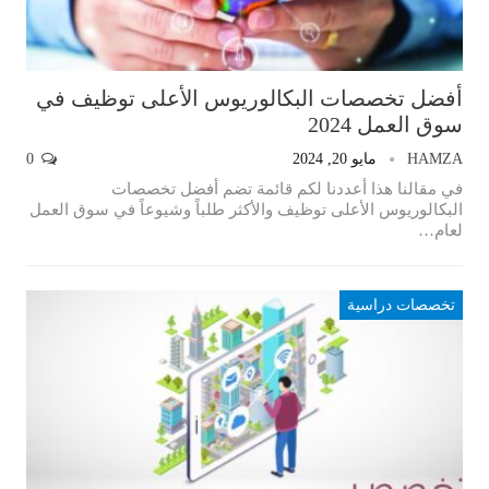
أفضل تخصصات البكالوريوس الأعلى توظيف في
سوق العمل 2024
HAMZA
مايو 20, 2024
0
في مقالنا هذا أعددنا لكم قائمة تضم أفضل تخصصات
البكالوريوس الأعلى توظيف والأكثر طلباً وشيوعاً في سوق العمل
لعام…
تخصصات دراسية