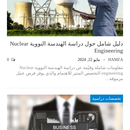
دليل شامل حول دراسة الهندسة النووية Nuclear
Engineering
HAMZA
مايو 22, 2024
0
معلومات شاملة وقيّمة عن دراسة الهندسة النووية Nuclear
engineering التخصص المثير للاهتمام والذي يوفر فرص عمل
مرموقة…
تخصصات دراسية