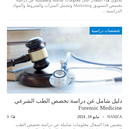
تخصص التسويق Marketing وتشمل الميزات والشروط والمواد
الدراسية…
تخصصات دراسية
دليل شامل عن دراسة تخصص الطب الشرعي
Forensic Medicine
HAMZA
مايو 10, 2024
0
يتضمن هذا المقال معلومات شاملة عن دراسة تخصص الطب