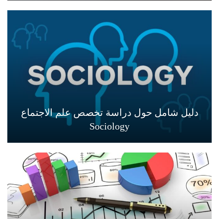
دليل شامل حول دراسة تخصص علم الاجتماع
Sociology