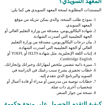
المعهد السويدي؟
المستندات المطلوبة لمنحة المعهد السويدي هي كما يلي:
نموذج طلب المنحة، والذي يمكن تنزيله من موقع
المعهد السويدي.
شهادة البكالوريوس، مصدقة من وزارة التعليم العالي أو
الجهة التعليمية التي أصدرت الشهادة.
بيان درجات البكالوريوس، مصدقة من وزارة التعليم
العالي أو الجهة التعليمية التي أصدرت الشهادة.
إثبات اللغة الإنجليزية، مثل شهادة IELTS أو TOEFL أو
Cambridge English.
سيرة ذاتية تتضمن ملخص لمهاراتك وخبراتك وإنجازاتك.
خطاب تحفيزي يشرح سبب رغبتك في الدراسة في
السويد والبرنامج الذي تتقدم إليه.
خطابات توصية من مدرسين أو مدراء أو قادة أعمال أو
شخصيات أخرى ذات صلة.
نسخة من جواز السفر.
كيفية التقدم للحصول على منحة حكومة