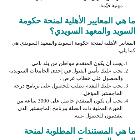
مهنية قيّمة.
ما هي المعايير الأهلية لمنحة حكومة
السويد والمعهد السويدي؟
المعايير الأهلية لمنحة حكومة السويد والمعهد السويدي هي
كما يلي:
يجب أن يكون المتقدم مواطن من بلد نامي.
يجب عليك تأمين القبول في إحدى الجامعات السويدية
والحصول على خطاب عرض .
يجب عليك التقدم بطلب للحصول على برنامج درجة
الماجستير المؤهل.
يجب أن يكون المتقدم حاصل على 3000 ساعة من
الخبرة العملية ذات الصلة ببرنامج الماجستير الذي
يتقدمون للحصول عليه.
ما هي المستندات المطلوبة لمنحة