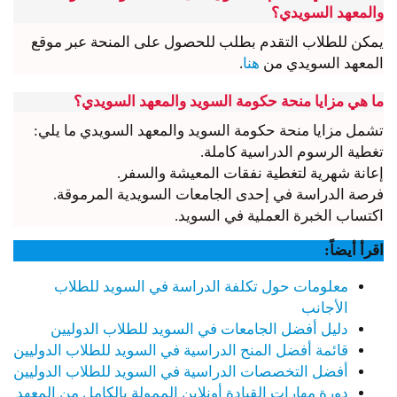
والمعهد السويدي؟
يمكن للطلاب التقدم بطلب للحصول على المنحة عبر موقع
المعهد السويدي من
هنا
.
ما هي مزايا منحة حكومة السويد والمعهد السويدي؟
تشمل مزايا منحة حكومة السويد والمعهد السويدي ما يلي:
تغطية الرسوم الدراسية كاملة.
إعانة شهرية لتغطية نفقات المعيشة والسفر.
فرصة الدراسة في إحدى الجامعات السويدية المرموقة.
اكتساب الخبرة العملية في السويد.
اقرأ أيضاً:
معلومات حول تكلفة الدراسة في السويد للطلاب
الأجانب
دليل أفضل الجامعات في السويد للطلاب الدوليين
قائمة أفضل المنح الدراسية في السويد للطلاب الدوليين
أفضل التخصصات الدراسية في السويد للطلاب الدوليين
دورة مهارات القيادة أونلاين الممولة بالكامل من المعهد