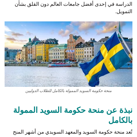
الدراسة في إحدى أفضل جامعات العالم دون القلق بشأن
التمويل.
منحة حكومة السويد الممولة بالكامل للطلاب الدوليين
نبذة عن منحة حكومة السويد الممولة
بالكامل
تُعد منحة حكومة السويد والمعهد السويدي من أشهر المنح