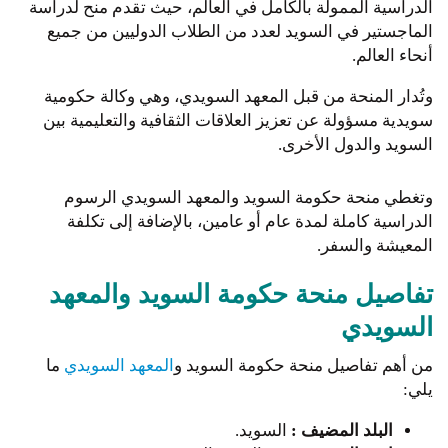
الدراسية الممولة بالكامل في العالم، حيث تقدم منح لدراسة
الماجستير في السويد لعدد من الطلاب الدوليين من جميع
أنحاء العالم.
وتُدار المنحة من قبل المعهد السويدي، وهي وكالة حكومية
سويدية مسؤولة عن تعزيز العلاقات الثقافية والتعليمية بين
السويد والدول الأخرى.
وتغطي منحة حكومة السويد والمعهد السويدي الرسوم
الدراسية كاملة لمدة عام أو عامين، بالإضافة إلى تكلفة
المعيشة والسفر.
تفاصيل منحة حكومة السويد والمعهد
السويدي
من أهم تفاصيل منحة حكومة السويد و
المعهد السويدي
ما
يلي:
البلد المضيف :
السويد.