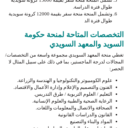
تشمل المنحة منحة سفر بقيمة 15000 كرونة سويدية
طوال فترة الدراسة.
وتشمل المنحة منحة سفر بقيمة 12000 كرونة سويدية
طوال فترة الد
التخصصات المتاحة لمنحة حكومة
السويد والمعهد السويدي
تغطي منحة المعهد السويدي مجموعة واسعة من التخصصات/
المجالات لدرجة الماجستير، بما في ذلك على سبيل المثال لا
الحصر:
علوم الكومبيوتر والتكنولوجيا و الهندسة والزراعة.
الفنون والتصميم والإعلام وإدارة الأعمال والاقتصاد.
التعليم / العلوم التربوية / طرق التدريس.
الرعاية الصحية والطبية والعلوم الإنسانية.
الصحافة والاتصال والمعلومات واللغات.
القانون والدراسات القانونية
المواد والبناء والتصنيع