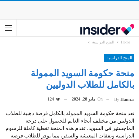
Home
المنح الدراسية
المنح الدراسية
منحة حكومة السويد الممولة
بالكامل للطلاب الدوليين
On
مايو 28, 2024
124
By
Hamza
تعد منحة حكومة السويد الممولة بالكامل فرصة ذهبية للطلاب
الدوليين من مختلف أنحاء العالم للحصول على درجة
الماجستير في السويد، تقدم هذه المنحة تغطية كاملة للرسوم
الدراسية ونفقات المعيشة والسفر، مما يوفر للطلاب فرصة