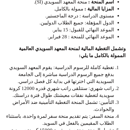
اسم المنحة :
منحة المعهد السويدي (SI).
المزايا المالية :
ممولة بالكامل.
مستوى الدراسة : درجة الماجستير.
الدول المؤهلة: جميع الطلاب الدوليين.
الموعد النهائي للقبول: 15 يناير.
الموعد النهائي للمنحة : 28 فبراير.
وتشمل التغطية المالية لمنحة المعهد السويدي العالمية
الممولة بالكامل ما يلي:
تغطية كاملة للرسوم الدراسية: يقوم المعهد السويدي
بدفع جميع الرسوم الدراسية مباشرة إلى الجامعة
السويدية التي اخترتها في بداية كل فصل دراسي.
راتب شهري: ستتلقى راتب شهري قدره 12000 كرونة
سويدية لتغطية نفقات معيشتك طوال فترة دراستك.
التأمين: تشمل المنحة التغطية التأمينية ضد الأمراض
والحوادث.
منحة السفر: يتم تقديم منحة سفر لمرة واحدة، باستثناء
الطلاب المقيمين بالفعل في السويد.