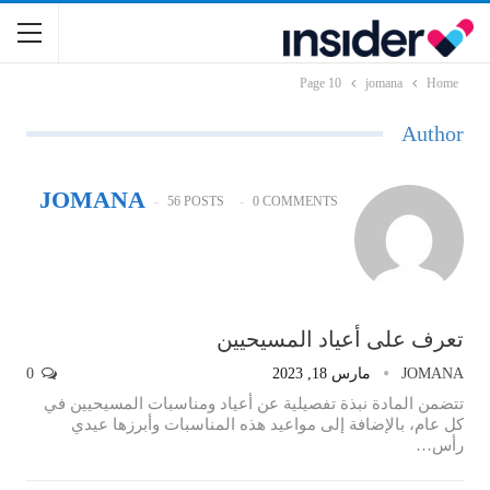
Page 10
jomana
Home
Author
JOMANA
56 POSTS
0 COMMENTS
تعرف على أعياد المسيحيين
JOMANA
مارس 18, 2023
0
تتضمن المادة نبذة تفصيلية عن أعياد ومناسبات المسيحيين في
كل عام، بالإضافة إلى مواعيد هذه المناسبات وأبرزها عيدي
رأس…