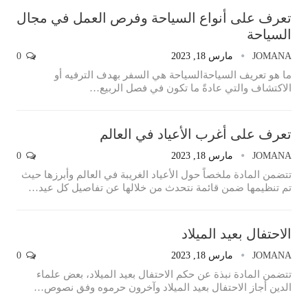
تعرف على أنواع السياحة وفرص العمل في مجال
السياحة
JOMANA
مارس 18, 2023
0
ما هو تعريف السياحةالسياحة هي السفر بهدف الترفيه أو
الاكتشاف والتي عادةً ما تكون في فصل الربيع
…
تعرف على أغرب الأعياد في العالم
JOMANA
مارس 18, 2023
0
تتضمن المادة ملخصاً حول الأعياد الغريبة في العالم وأبرزها حيث
تم تنظيمها ضمن قائمة نتحدث من خلالها عن تفاصيل كل عيد…
الاحتفال بعيد الميلاد
JOMANA
مارس 18, 2023
0
تتضمن المادة نبذة عن حكم الاحتفال بعيد الميلاد، بعض علماء
الدين أجاز الاحتفال بعيد الميلاد وآخرون حرموه وفق نصوص…