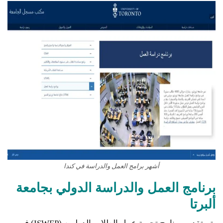
أشهر برامج العمل والدراسة في كندا
برنامج العمل والدراسة الدولي بجامعة
ألبرتا