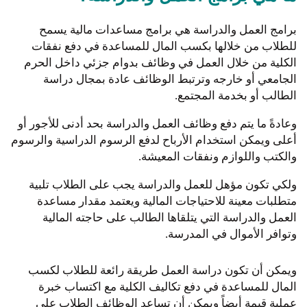
برامج العمل والدراسة هي برامج مساعدات مالية يسمح
للطلاب من خلالها بكسب المال للمساعدة في دفع نفقات
الكلية من خلال العمل في وظائف بدوام جزئي داخل الحرم
الجامعي أو خارجه وترتبط الوظائف عادة بمجال دراسة
الطالب أو بخدمة المجتمع.
وعادةً ما يتم دفع وظائف العمل والدراسة بحد أدنى للأجور أو
أعلى ويمكن استخدام الأرباح لدفع الرسوم الدراسية والرسوم
والكتب واللوازم ونفقات المعيشة.
ولكي تكون مؤهل للعمل والدراسة يجب على الطلاب تلبية
متطلبات معينة للاحتياجات المالية ويعتمد مقدار مساعدة
العمل والدراسة التي يتلقاها الطالب على حاجته المالية
وتوافر الأموال في المدرسة.
ويمكن أن تكون دراسة العمل طريقة رائعة للطلاب لكسب
المال للمساعدة في دفع تكاليف الكلية مع اكتساب خبرة
عملية قيمة أيضاً ويمكن أن تساعد الوظائف الطلاب على