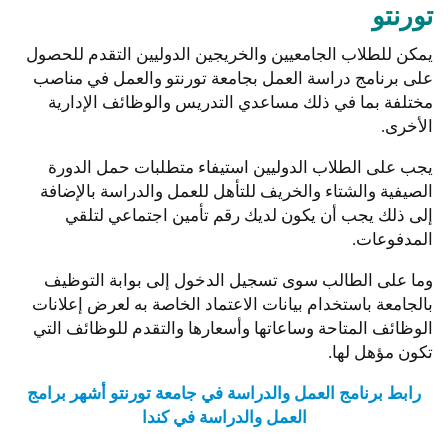
تورنتو
يمكن للطلاب الجامعيين والخريجين الدوليين التقدم للحصول
على برنامج دراسة العمل بجامعة تورنتو والعمل في مناصب
مختلفة بما في ذلك مساعدي التدريس والوظائف الإدارية
الأخرى.
يجب على الطلاب الدوليين استيفاء متطلبات حمل الدورة
الصيفية والشتاء والخريف للتأهل للعمل والدراسة بالإضافة
إلى ذلك يجب أن يكون لديك رقم تأمين اجتماعي لتلقي
المدفوعات.
وما على الطالب سوى تسجيل الدخول إلى بوابة التوظيف
بالجامعة باستخدام بيانات الاعتماد الخاصة به لعرض إعلانات
الوظائف المتاحة وساعاتها وأسعارها والتقدم للوظائف التي
تكون مؤهل لها.
رابط برنامج العمل والدراسة في جامعة تورنتو أشهر برامج
العمل والدراسة في كندا