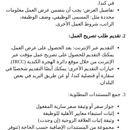
في كندا.
تفاصيل العرض: يجب أن يتضمن عرض العمل معلومات
محددة مثل: المسمى الوظيفي، وصف الوظيفة،
الراتب، شروط العمل الأخرى.
2. تقديم طلب تصريح العمل:
التقديم عبر الإنترنت: بعد الحصول على عرض العمل،
يمكنك التقديم للحصول على تصريح عمل مؤقت عبر
الإنترنت من خلال موقع دائرة الهجرة الكندية (IRCC).
خيارات التقديم الأخرى: يمكنك أيضًا التقديم شخصيًا في
سفارة أو قنصلية كندا، أو عن طريق البريد في بعض
البلدان.
3. جمع المستندات المطلوبة:
جواز سفر أو وثيقة سفر سارية المفعول
إثبات استيفاء معايير الأهلية للوظيفة
وثيقة إثبات العلاقة الزوجية (إن وجدت)
مجموعة من المستندات الإضافية حسب الحاجة (تتوفر