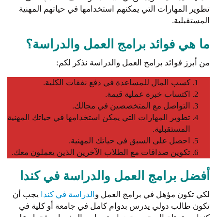
تطوير المهارات التي يمكنهم استخدامها في حياتهم المهنية
المستقبلية.
ما هي فوائد برامج العمل والدراسة؟
من أبرز فوائد برامج العمل والدراسة نذكر لكم:
كسب المال للمساعدة في دفع نفقات الكلية.
اكتساب خبرة عملية قيمة.
التواصل مع المتخصصين في مجالك.
تطوير المهارات التي يمكن استخدامها في حياتك المهنية
المستقبلية.
احصل على السبق في حياتك المهنية.
تكوين صداقات مع الطلاب الآخرين الذين يعملون معك.
أفضل برامج العمل والدراسة في كندا
لكي تكون مؤهل في برامج العمل و
الدراسة في كندا
يجب أن
تكون طالب دولي يدرس بدوام كامل في جامعة أو كلية في