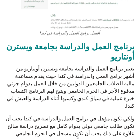
أفضل برامج العمل والدراسة في كندا
برنامج العمل والدراسة بجامعة ويسترن
أونتاريو
يعتبر برنامج العمل والدراسة بجامعة ويسترن أونتاريو من
أشهر برامج العمل والدراسة في كندا حيث يقدم مساعدة
مالية للطلاب الجامعيين الدوليين من خلال العمل بدوام جزئي
مدفوع الأجر في الحرم الجامعي ويتيح لهم البرنامج اكتساب
خبرة عملية في سياق كندي وكسبها أثناء الدراسة والعيش في
كندا.
ولكي تكون مؤهل في برامج العمل والدراسة في كندا يجب أن
تكون طالب جامعي دولي بدوام كامل مع تصريح دراسة صالح
علاوة على ذلك يجب أن تكون مسجل في الحرم الجامعي