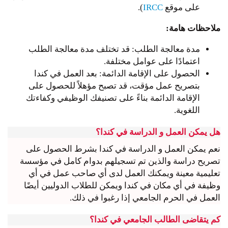
على موقع
IRCC
).
ملاحظات هامة:
مدة معالجة الطلب: قد تختلف مدة معالجة الطلب
اعتمادًا على عوامل مختلفة.
الحصول على الإقامة الدائمة: بعد العمل في كندا
بتصريح عمل مؤقت، قد تصبح مؤهلاً للحصول على
الإقامة الدائمة بناءً على تصنيفك الوظيفي وكفاءتك
اللغوية.
هل يمكن العمل و الدراسة في كندا؟
نعم يمكن العمل و الدراسة في كندا بشرط الحصول على
تصريح دراسة والذين تم تسجيلهم بدوام كامل في مؤسسة
تعليمية معينة ويمكنك العمل لدى أي صاحب عمل في أي
وظيفة في أي مكان في كندا ويمكن للطلاب الدوليين أيضًا
العمل في الحرم الجامعي إذا رغبوا في ذلك.
كم يتقاضى الطالب الجامعي في كندا؟