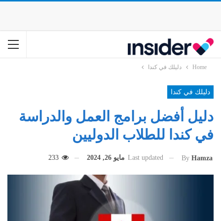
Home
دليلك في كندا
دليلك في كندا
دليل أفضل برامج العمل والدراسة
في كندا للطلاب الدوليين
Last updated
مايو 26, 2024
233
By
Hamza