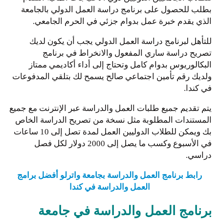
بطلب للحصول على برنامج دراسة العمل الدولي بالجامعة
الذي يقدم خبرة عمل بدوام جزئي في الحرم الجامعي.
للتأهل لبرنامج دراسة العمل الدولي يجب أن يكون لديك
تصريح دراسة ساري المفعول والانخراط في برنامج
البكالوريوس بدوام كامل وتحتاج إلى أداء أكاديمي ممتاز
ولديك رقم تأمين اجتماعي صالح يسمح لك بتلقي المدفوعات
في كندا.
يتم تقديم جميع طلبات العمل والدراسة عبر الإنترنت مع جميع
المستندات المطلوبة مثل نسخة من تصريح الدراسة الخاص
بك ويمكن للطلاب الدوليين العمل لمدة تصل إلى 10 ساعات
في الأسبوع وكسب ما يصل إلى 2000 دولار لكل فصل
دراسي.
رابط برنامج العمل والدراسة بجامعة واترلو أفضل برامج
العمل والدراسة في كندا
برنامج العمل والدراسة في جامعة