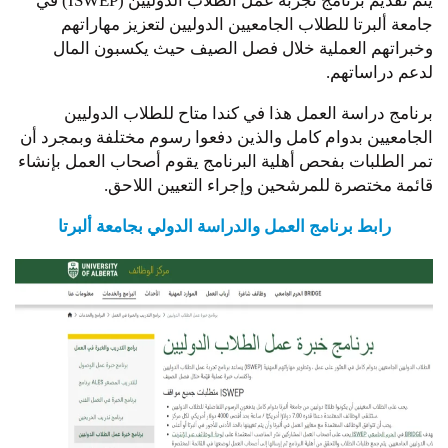
يتم تقديم برنامج تجربة عمل الطلاب الدوليين (ISWEP) في
جامعة ألبرتا للطلاب الجامعيين الدوليين لتعزيز مهاراتهم
وخبراتهم العملية خلال فصل الصيف حيث يكسبون المال
لدعم دراساتهم.
برنامج دراسة العمل هذا في كندا متاح للطلاب الدوليين
الجامعيين بدوام كامل والذين دفعوا رسوم مختلفة وبمجرد أن
تمر الطلبات بفحص أهلية البرنامج يقوم أصحاب العمل بإنشاء
قائمة مختصرة للمرشحين وإجراء التعيين اللاحق.
رابط برنامج العمل والدراسة الدولي بجامعة ألبرتا