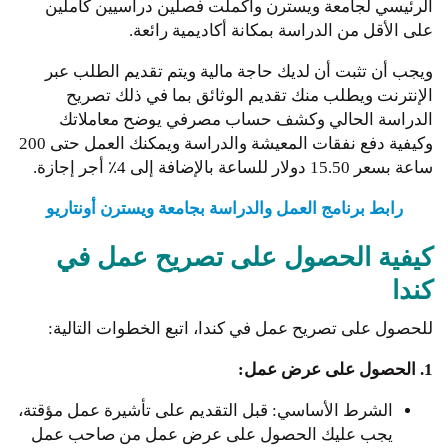
الرئيسي لجامعة ويسترن وأكملت فصلين دراسيين كاملين
على الأقل من الدراسة بمكانة أكاديمية رائعة.
ويجب أن تثبت أن لديك حاجة مالية ويتم تقديم الطلب عبر
الإنترنت ويطلب منك تقديم الوثائق بما في ذلك تصريح
الدراسة الحالي وكشف حساب مصرفي يوضح معاملاتك
وكيفية دفع نفقات المعيشة والدراسة ويمكنك العمل حتى 200
ساعة بسعر 15.50 دولار للساعة بالإضافة إلى 4٪ أجر إجازة.
رابط برنامج العمل والدراسة بجامعة ويسترن أونتاريو
كيفية الحصول على تصريح عمل في
كندا
للحصول على تصريح عمل في كندا، اتبع الخطوات التالية:
1. الحصول على عرض عمل:
الشرط الأساسي: قبل التقديم على تأشيرة عمل مؤقتة،
يجب عليك الحصول على عرض عمل من صاحب عمل