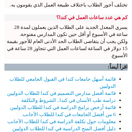
تختلف أجور الطلاب باختلاف طبيعة العمل الذي يقومون به.
كم هي عدد ساعات العمل في كندا؟
يسري المعدل الجديد على الطلاب الذين يعملون لمدة 28
ساعة في الأسبوع أو أقل حين تكون المدارس مفتوحة.
ولكن يجب أن يتقاضى الطلاب الحد الأدنى العام للأجور بقيمة
15 دولار في الساعة لساعات العمل التي تتجاوز 28 ساعة في
الأسبوع.
اقرأ أيضاً:
قائمة أسهل جامعات كندا في القبول الجامعي للطلاب
الدوليين
قائمة أفضل مدارس التصميم في كندا للطلاب الدوليين
دراسة طب الأسنان في كندا.. الشروط والتكلفة
قائمة أرخص برامج الدراسة في كندا للطلاب الدوليين
6 من أفضل الجامعات في كندا للطلاب الأجانب
معلومات حول تكلفة الدراسة في كندا للطلاب الأجانب
دليل أفضل المنح الدراسية في كندا للطلاب الدوليين